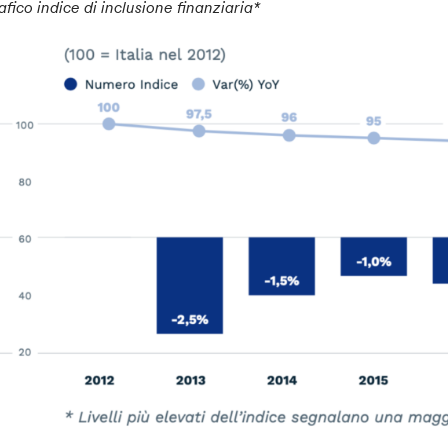
afico indice di inclusione finanziaria*