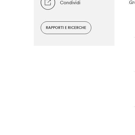
Gr
Condividi
RAPPORTI E RICERCHE