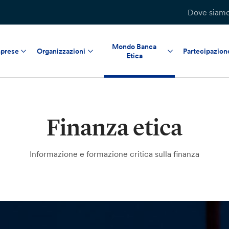
Dove siam
Mondo Banca
prese
Organizzazioni
Partecipazion
Etica
Finanza etica
Informazione e formazione critica sulla finanza