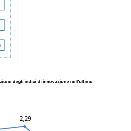
ione degli indici di innovazione nell’ultimo