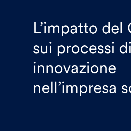
L’impatto del
sui processi d
innovazione
nell’impresa s