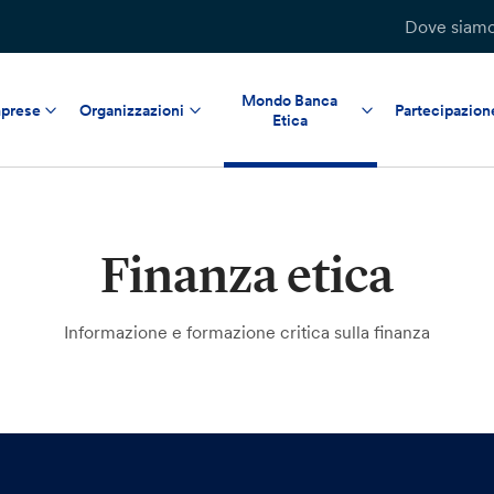
Dove siam
Mondo Banca
prese
Organizzazioni
Partecipazion
Etica
Finanza etica
Informazione e formazione critica sulla finanza