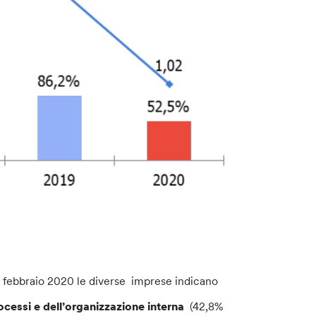
da febbraio 2020 le diverse imprese indicano
cessi e dell’organizzazione interna
(42,8%