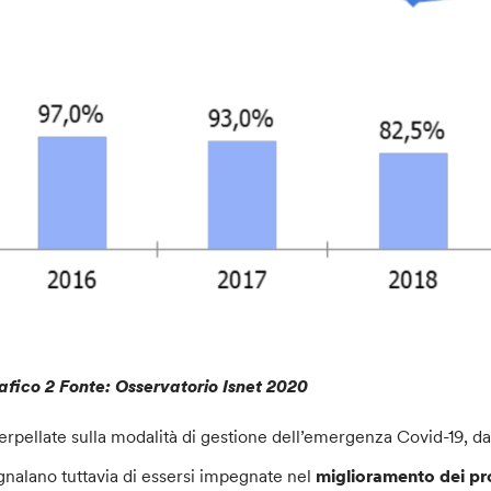
afico 2 Fonte: Osservatorio Isnet 2020
terpellate sulla modalità di gestione dell’emergenza Covid-19, 
gnalano tuttavia di essersi impegnate nel
miglioramento dei pro