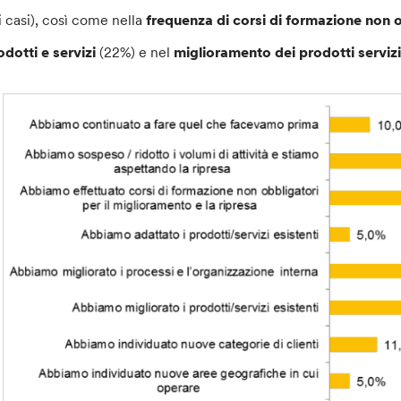
i casi), così come nella
frequenza di corsi di formazione non 
odotti e servizi
(22%) e nel
miglioramento dei prodotti servizi