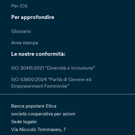
Per iOS
Per approfondire
Glossario
Area stampa
Le nostre conformità:
ISO 30415:2021 “Diversità e inclusione”
ISO 53800:2024 “Parità di Genere ed
Empowerment Femminile”
Banca popolare Etica
società cooperativa per azioni
Sede legale:
Via Niccolò Tommaseo, 7