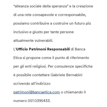
“alleanza sociale della speranza” e la creazione
di una rete consapevole e corresponsabile,
possiamo contribuire a costruire un futuro più
inclusivo e giusto per tante persone
attualmente vulnerabili.
L’
Ufficio Patrimoni Responsabili
di Banca
Etica si propone come il punto di riferimento
per gli enti religiosi. Per consulenze specifiche
è possibile contattare Gabriele Bernabini
scrivendo all’indirizzo
patrimoni@bancaetica.com
o chiamando il
numero 051 0395433.