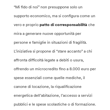
“Mi fido di noi” non presuppone solo un
supporto economico, ma si configura come un
vero e proprio
patto di corresponsabilità
che
mira a generare nuove opportunità per
persone e famiglie in situazioni di fragilità.
L’iniziativa si propone di “stare accanto” a chi
affronta difficoltà legate a debiti o usura,
offrendo un microcredito fino a 8.000 euro per
spese essenziali come quelle mediche, il
canone di locazione, la riqualificazione
energetica dell’abitazione, l’accesso a servizi
pubblici e le spese scolastiche o di formazione.