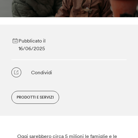
Pubblicato il
16/06/2025
Condividi
PRODOTTI E SERVIZI
Oggi sarebbero circa 5 milioni le famiglie e le