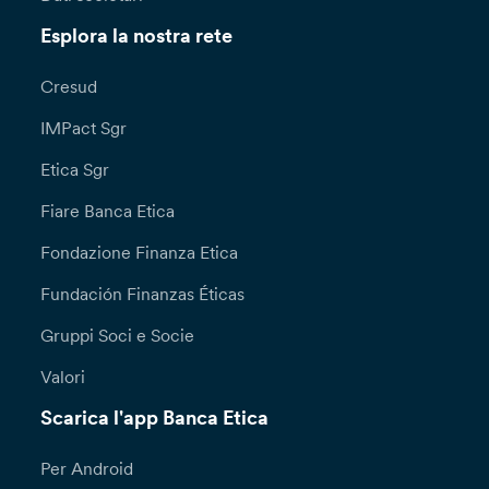
Esplora la nostra rete
Cresud
IMPact Sgr
Etica Sgr
Fiare Banca Etica
Fondazione Finanza Etica
Fundación Finanzas Éticas
Gruppi Soci e Socie
Valori
Scarica l'app Banca Etica
Per Android