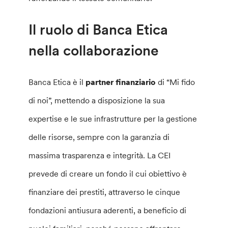
Il ruolo di Banca Etica
nella collaborazione
Banca Etica è il
partner finanziario
di “Mi fido
di noi”, mettendo a disposizione la sua
expertise e le sue infrastrutture per la gestione
delle risorse, sempre con la garanzia di
massima trasparenza e integrità. La CEI
prevede di creare un fondo il cui obiettivo è
finanziare dei prestiti, attraverso le cinque
fondazioni antiusura aderenti, a beneficio di