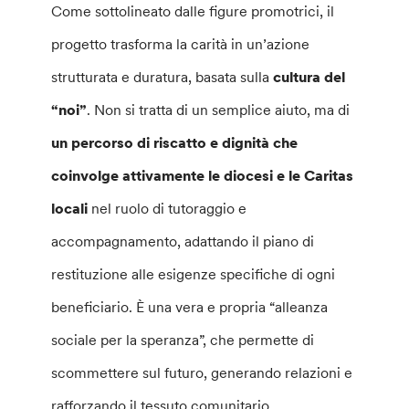
Come sottolineato dalle figure promotrici, il
progetto trasforma la carità in un’azione
strutturata e duratura, basata sulla
cultura del
“noi”
. Non si tratta di un semplice aiuto, ma di
un percorso di riscatto e dignità che
coinvolge attivamente le diocesi e le Caritas
locali
nel ruolo di tutoraggio e
accompagnamento, adattando il piano di
restituzione alle esigenze specifiche di ogni
beneficiario. È una vera e propria “alleanza
sociale per la speranza”, che permette di
scommettere sul futuro, generando relazioni e
rafforzando il tessuto comunitario.