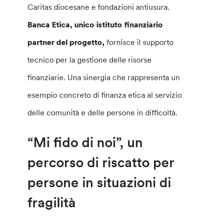
Caritas diocesane e fondazioni antiusura.
Banca Etica, unico istituto finanziario
partner del progetto,
fornisce il supporto
tecnico per la gestione delle risorse
finanziarie. Una sinergia che rappresenta un
esempio concreto di finanza etica al servizio
delle comunità e delle persone in difficoltà.
“Mi fido di noi”, un
percorso di riscatto per
persone in situazioni di
fragilità