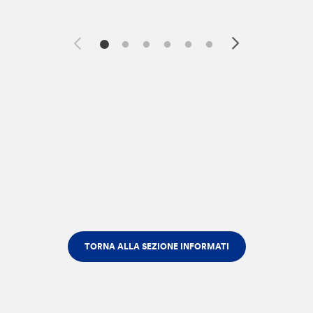
TORNA ALLA SEZIONE INFORMATI