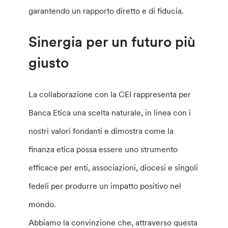
garantendo un rapporto diretto e di fiducia.
Sinergia per un futuro più
giusto
La collaborazione con la CEI rappresenta per
Banca Etica una scelta naturale, in linea con i
nostri valori fondanti e dimostra come la
finanza etica possa essere uno strumento
efficace per enti, associazioni, diocesi e singoli
fedeli per produrre un impatto positivo nel
mondo.
Abbiamo la convinzione che, attraverso questa