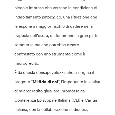
piccole imprese che versano in condizione di
indebitamento patologico, una situazione che
le espone a maggior rischio di cadere nella
trappola dell’usura, un fenomeno in gran parte
sommerso ma che potrebbe essere
contrastato con uno strumento come il
microcredito.
È da questa consapevolezza che si origina il
progetto “
Mi fido di noi
“, l’importante iniziativa
di microcredito giubilare, promossa da
Conferenza Episcopale Italiana (CEI) e Caritas
italiana, con la collaborazione di diocesi,