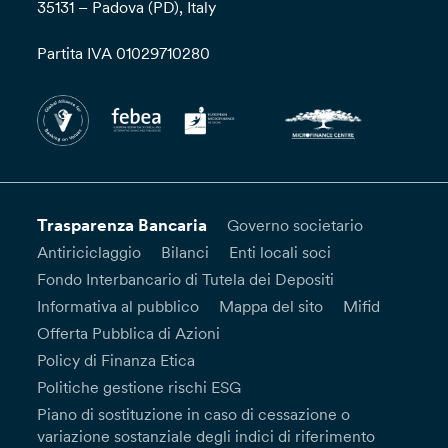
35131 – Padova (PD), Italy
Partita IVA 01029710280
Trasparenza Bancaria
Governo societario
Antiriciclaggio
Bilanci
Enti locali soci
Fondo Interbancario di Tutela dei Depositi
Informativa al pubblico
Mappa del sito
Mifid
Offerta Pubblica di Azioni
Policy di Finanza Etica
Politiche gestione rischi ESG
Piano di sostituzione in caso di cessazione o
variazione sostanziale degli indici di riferimento