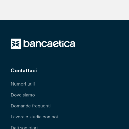
Contattaci
Numeri utili
Dove siamo
Domande frequenti
Lavora e studia con noi
Dati societari