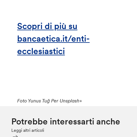
Scopri di più su
bancaetica.it/enti-
ecclesiastici
Foto Yunus Tuğ Per Unsplash+
Potrebbe interessarti anche
Leggi altri articoli