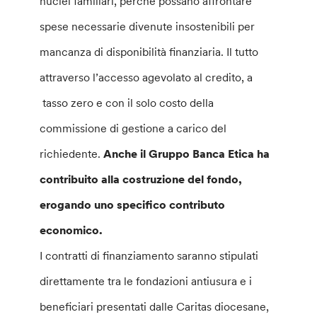
nuclei familiari, perché possano affrontare
spese necessarie divenute insostenibili per
mancanza di disponibilità finanziaria. Il tutto
attraverso l’accesso agevolato al credito, a
tasso zero e con il solo costo della
commissione di gestione a carico del
richiedente.
Anche il Gruppo Banca Etica ha
contribuito alla costruzione del fondo,
erogando uno specifico contributo
economico.
I contratti di finanziamento saranno stipulati
direttamente tra le fondazioni antiusura e i
beneficiari presentati dalle Caritas diocesane,