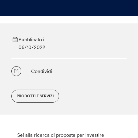
Pubblicato il
06/10/2022
Condividi
PRODOTTI E SERVIZI
Sei alla ricerca di proposte per investire