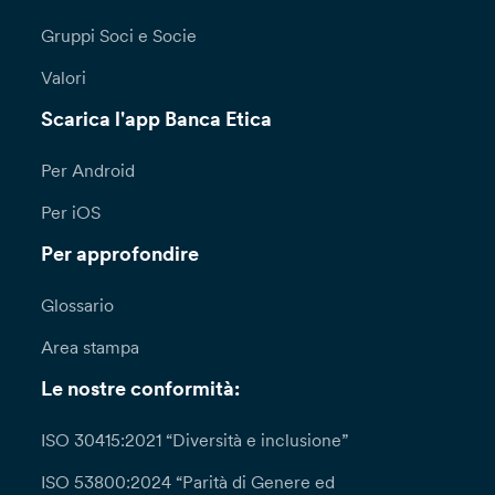
Gruppi Soci e Socie
Valori
Scarica l'app Banca Etica
Per Android
Per iOS
Per approfondire
Glossario
Area stampa
Le nostre conformità:
ISO 30415:2021 “Diversità e inclusione”
ISO 53800:2024 “Parità di Genere ed