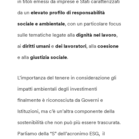
in titoli emessi da imprese e Stati caratterizzati
da un
elevato profilo di responsabilità
sociale e ambientale
, con un particolare focus
sulle tematiche legate alla
dignità nel lavoro
,
ai
diritti umani
e
dei lavoratori
, alla
coesione
e alla
giustizia sociale
.
L’importanza del tenere in considerazione gli
impatti ambientali degli investimenti
finalmente è riconosciuta da Governi e
Istituzioni, ma c’è un’altra componente della
sostenibilità che non può più essere trascurata.
Parliamo della “S” dell’acronimo ESG, il