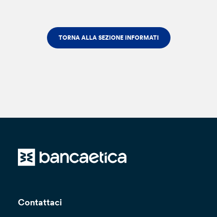
TORNA ALLA SEZIONE INFORMATI
Contattaci