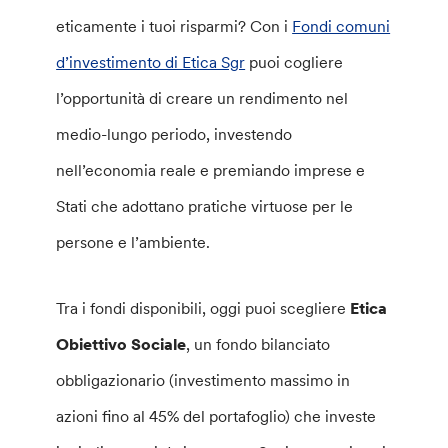
eticamente i tuoi risparmi? Con i
Fondi comuni
d’investimento di Etica Sgr
puoi cogliere
l’opportunità di creare un rendimento nel
medio-lungo periodo, investendo
nell’economia reale e premiando imprese e
Stati che adottano pratiche virtuose per le
persone e l’ambiente.
Tra i fondi disponibili, oggi puoi scegliere
Etica
Obiettivo Sociale
, un fondo bilanciato
obbligazionario (investimento massimo in
azioni fino al 45% del portafoglio) che investe