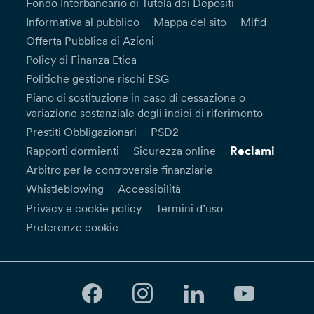
Fondo Interbancario di Tutela dei Depositi
Informativa al pubblico
Mappa del sito
Mifid
Offerta Pubblica di Azioni
Policy di Finanza Etica
Politiche gestione rischi ESG
Piano di sostituzione in caso di cessazione o
variazione sostanziale degli indici di riferimento
Prestiti Obbligazionari
PSD2
Reclami
Rapporti dormienti
Sicurezza online
Arbitro per le controversie finanziarie
Whistleblowing
Accessibilità
Privacy e cookie policy
Termini d’uso
Preferenze cookie