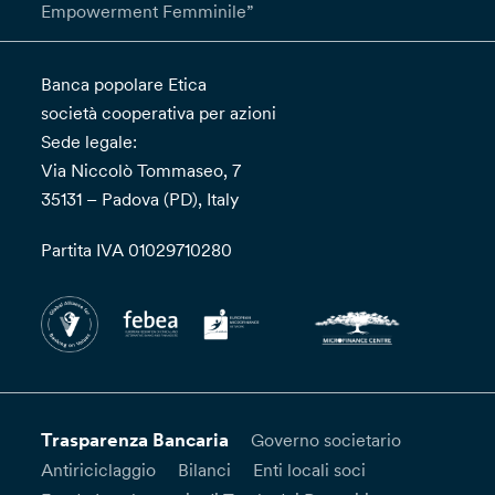
Empowerment Femminile”
Banca popolare Etica
società cooperativa per azioni
Sede legale:
Via Niccolò Tommaseo, 7
35131 – Padova (PD), Italy
Partita IVA 01029710280
Trasparenza Bancaria
Governo societario
Antiriciclaggio
Bilanci
Enti locali soci