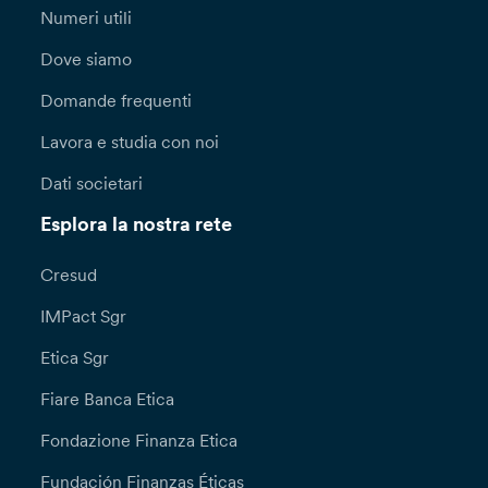
Numeri utili
Dove siamo
Domande frequenti
Lavora e studia con noi
Dati societari
Esplora la nostra rete
Cresud
IMPact Sgr
Etica Sgr
Fiare Banca Etica
Fondazione Finanza Etica
Fundación Finanzas Éticas