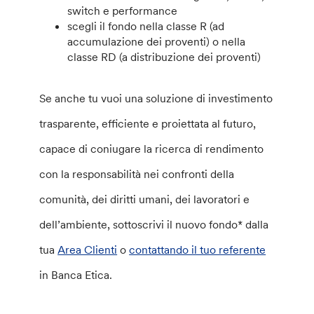
switch e performance
scegli il fondo nella classe R (ad
accumulazione dei proventi) o nella
classe RD (a distribuzione dei proventi)
Se anche tu vuoi una soluzione di investimento
trasparente, efficiente e proiettata al futuro,
capace di coniugare la ricerca di rendimento
con la responsabilità nei confronti della
comunità, dei diritti umani, dei lavoratori e
dell’ambiente, sottoscrivi il nuovo fondo* dalla
tua
Area Clienti
o
contattando il tuo referente
in Banca Etica.