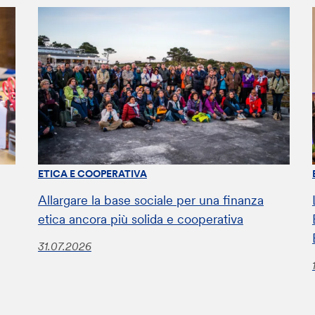
ETICA E COOPERATIVA
Allargare la base sociale per una finanza
etica ancora più solida e cooperativa
31.07.2026