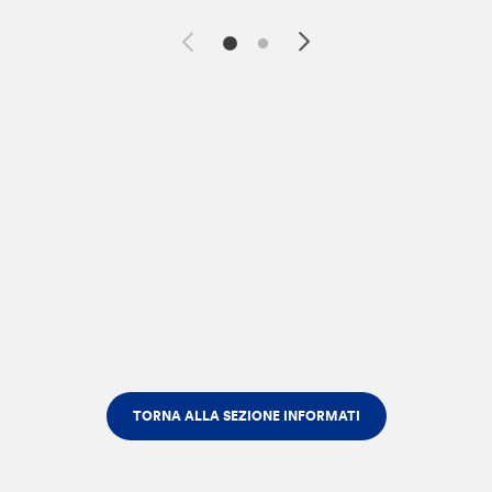
TORNA ALLA SEZIONE INFORMATI