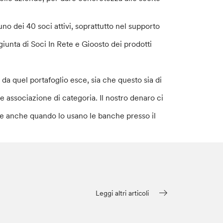
o dei 40 soci attivi, soprattutto nel supporto
iunta di Soci In Rete e Gioosto dei prodotti
da quel portafoglio esce, sia che questo sia di
 associazione di categoria. Il nostro denaro ci
 anche quando lo usano le banche presso il
Leggi altri articoli