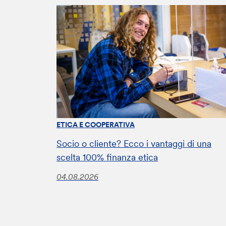
ETICA E COOPERATIVA
Socio o cliente? Ecco i vantaggi di una
scelta 100% finanza etica
04.08.2026