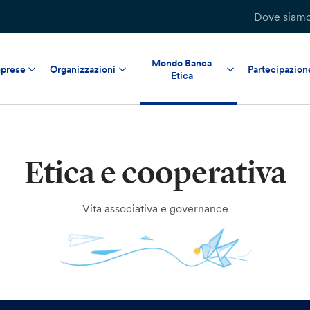
Dove siam
Mondo Banca
prese
Organizzazioni
Partecipazion
Etica
Etica e cooperativa
Vita associativa e governance