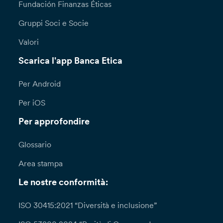
Fundación Finanzas Éticas
Gruppi Soci e Socie
Valori
Scarica l'app Banca Etica
Per Android
Per iOS
Per approfondire
Glossario
Area stampa
Le nostre conformità:
ISO 30415:2021 “Diversità e inclusione”