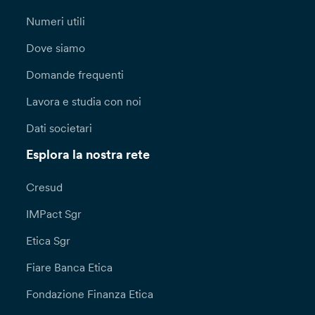
Numeri utili
Dove siamo
Domande frequenti
Lavora e studia con noi
Dati societari
Esplora la nostra rete
Cresud
IMPact Sgr
Etica Sgr
Fiare Banca Etica
Fondazione Finanza Etica