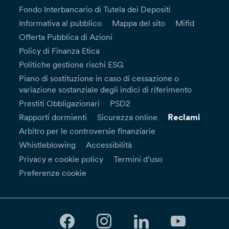
Fondo Interbancario di Tutela dei Depositi
Informativa al pubblico
Mappa del sito
Mifid
Offerta Pubblica di Azioni
Policy di Finanza Etica
Politiche gestione rischi ESG
Piano di sostituzione in caso di cessazione o
variazione sostanziale degli indici di riferimento
Prestiti Obbligazionari
PSD2
Reclami
Rapporti dormienti
Sicurezza online
Arbitro per le controversie finanziarie
Whistleblowing
Accessibilità
Privacy e cookie policy
Termini d’uso
Preferenze cookie