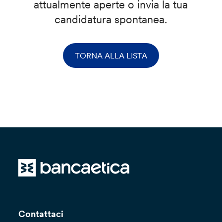
attualmente aperte o invia la tua
candidatura spontanea.
TORNA ALLA LISTA
Contattaci