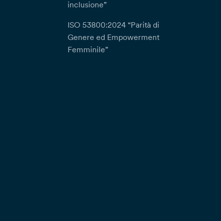
inclusione”
ISO 53800:2024 “Parità di
Genere ed Empowerment
Femminile”