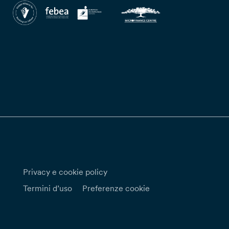
Privacy e cookie policy
Termini d’uso
Preferenze cookie