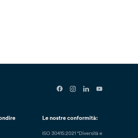
ondire
Le nostre conformità:
ISO 30415:2021 “Diversità e