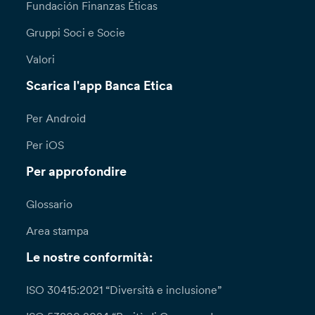
Fundación Finanzas Éticas
Gruppi Soci e Socie
Valori
Scarica l'app Banca Etica
Per Android
Per iOS
Per approfondire
Glossario
Area stampa
Le nostre conformità:
ISO 30415:2021 “Diversità e inclusione”