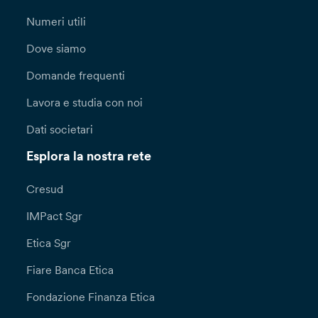
Numeri utili
Dove siamo
Domande frequenti
Lavora e studia con noi
Dati societari
Esplora la nostra rete
Cresud
IMPact Sgr
Etica Sgr
Fiare Banca Etica
Fondazione Finanza Etica