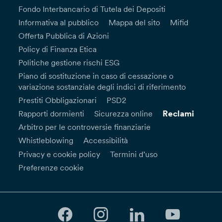
Fondo Interbancario di Tutela dei Depositi
Informativa al pubblico
Mappa del sito
Mifid
Offerta Pubblica di Azioni
Policy di Finanza Etica
Politiche gestione rischi ESG
Piano di sostituzione in caso di cessazione o
variazione sostanziale degli indici di riferimento
Prestiti Obbligazionari
PSD2
Reclami
Rapporti dormienti
Sicurezza online
Arbitro per le controversie finanziarie
Whistleblowing
Accessibilità
Privacy e cookie policy
Termini d’uso
Preferenze cookie