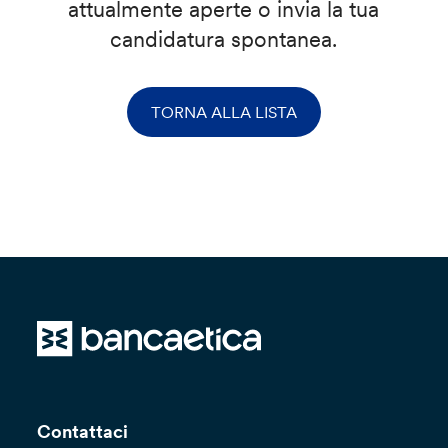
attualmente aperte o invia la tua
candidatura spontanea.
TORNA ALLA LISTA
Contattaci