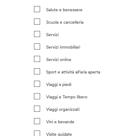
Salute e benessere
Scuola e cancelleria
Servizi
Servizi immobiliari
Servizi online
Sport e attività all’aria aperta
Viaggi a piedi
Viaggi e Tempo libero
Viaggi organizzati
Vini e bevande
Visite guidate