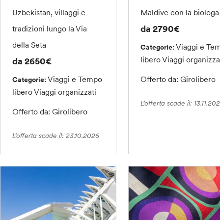
Uzbekistan, villaggi e
Maldive con la biologa
da 2790€
tradizioni lungo la Via
della Seta
Viaggi e Te
Categorie:
libero
Viaggi organizza
da 2650€
Viaggi e Tempo
Offerto da: Girolibero
Categorie:
libero
Viaggi organizzati
L’offerta scade il: 13.11.20
Offerto da: Girolibero
L’offerta scade il: 23.10.2026