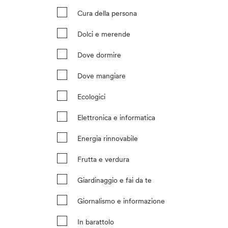
Cura della persona
Dolci e merende
Dove dormire
Dove mangiare
Ecologici
Elettronica e informatica
Energia rinnovabile
Frutta e verdura
Giardinaggio e fai da te
Giornalismo e informazione
In barattolo