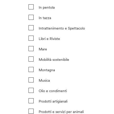
In pentola
In tazza
Intrattenimento e Spettacolo
Libri e Riviste
Mare
Mobilità sostenibile
Montagna
Musica
Olio e condimenti
Prodotti artigianali
Prodotti e servizi per animali