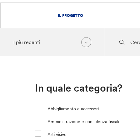
IL PROGETTO
In quale categoria?
Abbigliamento e accessori
Amministrazione e consulenza fiscale
Arti visive