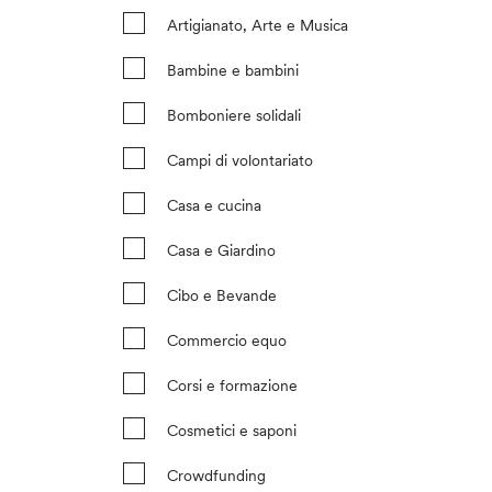
Artigianato, Arte e Musica
Bambine e bambini
Bomboniere solidali
Campi di volontariato
Casa e cucina
Casa e Giardino
Cibo e Bevande
Commercio equo
Corsi e formazione
Cosmetici e saponi
Crowdfunding