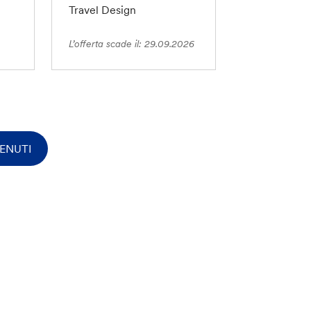
Travel Design
L’offerta scade il: 29.09.2026
ENUTI