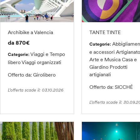
Archibike a Valencia
TANTE TINTE
da 870€
Abbigliamen
Categorie:
e accessori
Artigianato
Viaggi e Tempo
Categorie:
Arte e Musica
Casa e
libero
Viaggi organizzati
Giardino
Prodotti
artigianali
Offerto da: Girolibero
Offerto da: SICCHÉ
L’offerta scade il: 03.10.2026
L’offerta scade il: 30.09.