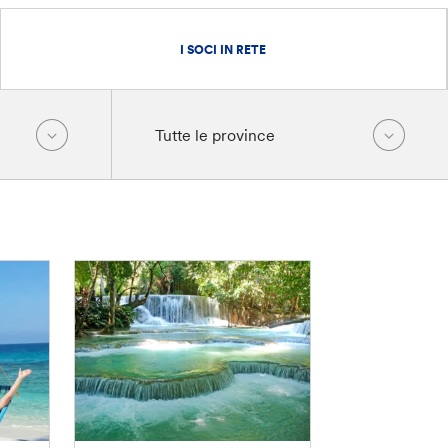
I SOCI IN RETE