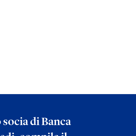
o socia di Banca