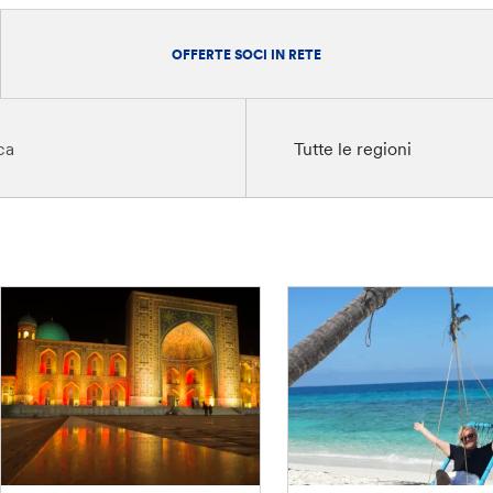
OFFERTE SOCI IN RETE