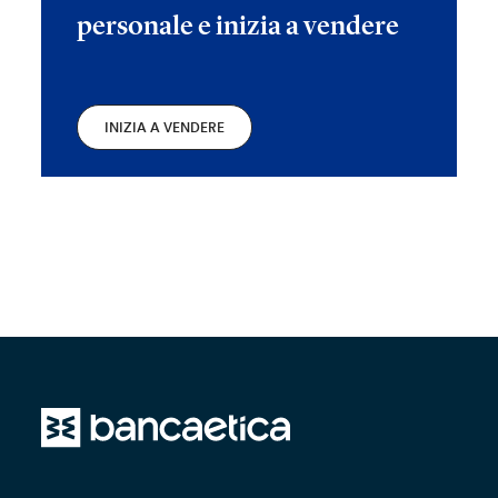
personale e inizia a vendere
INIZIA A VENDERE