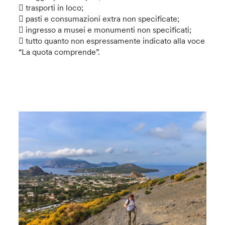
 trasporti in loco;
 pasti e consumazioni extra non specificate;
 ingresso a musei e monumenti non specificati;
 tutto quanto non espressamente indicato alla voce
“La quota comprende”.