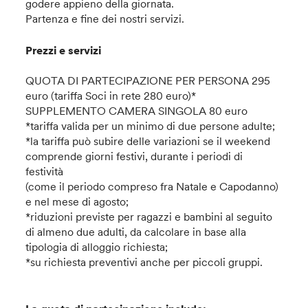
godere appieno della giornata.
Partenza e fine dei nostri servizi.
Prezzi e servizi
QUOTA DI PARTECIPAZIONE PER PERSONA 295
euro (tariffa Soci in rete 280 euro)*
SUPPLEMENTO CAMERA SINGOLA 80 euro
*tariffa valida per un minimo di due persone adulte;
*la tariffa può subire delle variazioni se il weekend
comprende giorni festivi, durante i periodi di
festività
(come il periodo compreso fra Natale e Capodanno)
e nel mese di agosto;
*riduzioni previste per ragazzi e bambini al seguito
di almeno due adulti, da calcolare in base alla
tipologia di alloggio richiesta;
*su richiesta preventivi anche per piccoli gruppi.