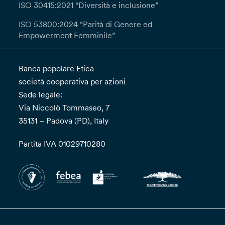
ISO 30415:2021 “Diversità e inclusione”
ISO 53800:2024 “Parità di Genere ed
Empowerment Femminile”
Banca popolare Etica
società cooperativa per azioni
Sede legale:
Via Niccolò Tommaseo, 7
35131 – Padova (PD), Italy
Partita IVA 01029710280