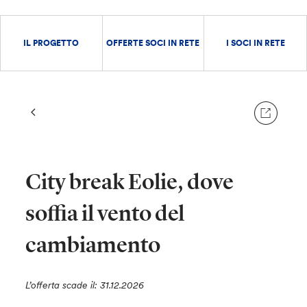
IL PROGETTO
OFFERTE SOCI IN RETE
I SOCI IN RETE
City break Eolie, dove
soffia il vento del
cambiamento
L’offerta scade il: 31.12.2026