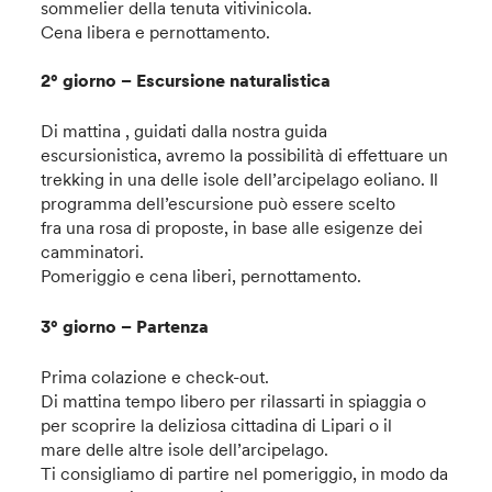
sommelier della tenuta vitivinicola.
Cena libera e pernottamento.
2° giorno – Escursione naturalistica
Di mattina , guidati dalla nostra guida
escursionistica, avremo la possibilità di effettuare un
trekking in una delle isole dell’arcipelago eoliano. Il
programma dell’escursione può essere scelto
fra una rosa di proposte, in base alle esigenze dei
camminatori.
Pomeriggio e cena liberi, pernottamento.
3° giorno – Partenza
Prima colazione e check-out.
Di mattina tempo libero per rilassarti in spiaggia o
per scoprire la deliziosa cittadina di Lipari o il
mare delle altre isole dell’arcipelago.
Ti consigliamo di partire nel pomeriggio, in modo da