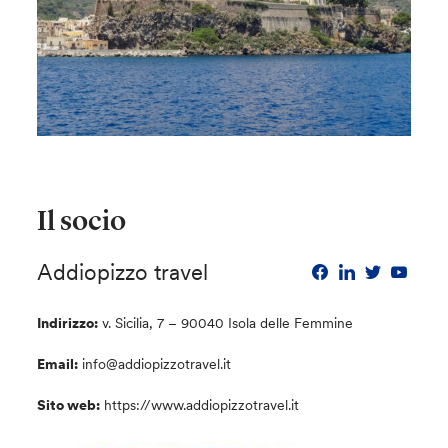
Il socio
Addiopizzo travel
Indirizzo:
v. Sicilia, 7 – 90040 Isola delle Femmine
Email:
info@addiopizzotravel.it
Sito web:
https://www.addiopizzotravel.it