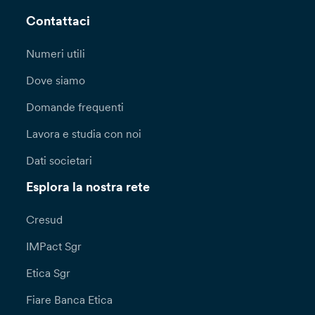
Contattaci
Numeri utili
Dove siamo
Domande frequenti
Lavora e studia con noi
Dati societari
Esplora la nostra rete
Cresud
IMPact Sgr
Etica Sgr
Fiare Banca Etica