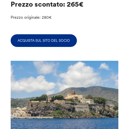
Prezzo scontato: 265€
Prezzo originale: 280€
ACQUISTA SUL SITO DEL SOCIO