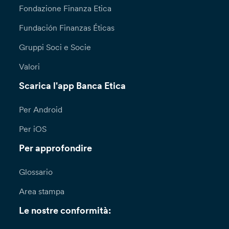
Fondazione Finanza Etica
Fundación Finanzas Éticas
Gruppi Soci e Socie
Valori
Scarica l'app Banca Etica
Per Android
Per iOS
Per approfondire
Glossario
Area stampa
Le nostre conformità: