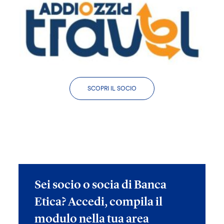
SCOPRI IL SOCIO
Sei socio o socia di Banca
Etica? Accedi, compila il
modulo nella tua area