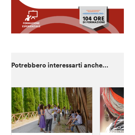
Potrebbero interessarti anche…