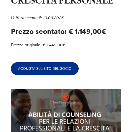
CRESCITA PERSONALE"
L’offerta scade il: 10.09.2026
Prezzo scontato: € 1.149,00€
Prezzo originale: € 1.449,00€
ACQUISTA SUL SITO DEL SOCIO