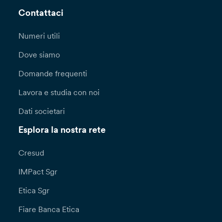
Contattaci
Numeri utili
Dove siamo
Domande frequenti
Lavora e studia con noi
Dati societari
Esplora la nostra rete
Cresud
IMPact Sgr
Etica Sgr
Fiare Banca Etica