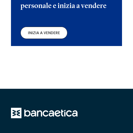
personale e inizia a vendere
INIZIA A VENDERE