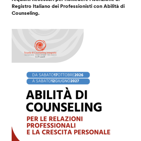
Registro Italiano dei Professionisti con Abilità di
Counseling.