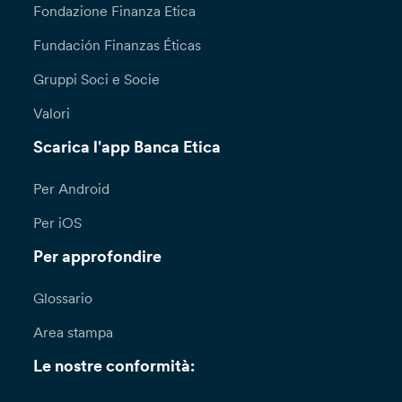
Fondazione Finanza Etica
Fundación Finanzas Éticas
Gruppi Soci e Socie
Valori
Scarica l'app Banca Etica
Per Android
Per iOS
Per approfondire
Glossario
Area stampa
Le nostre conformità: