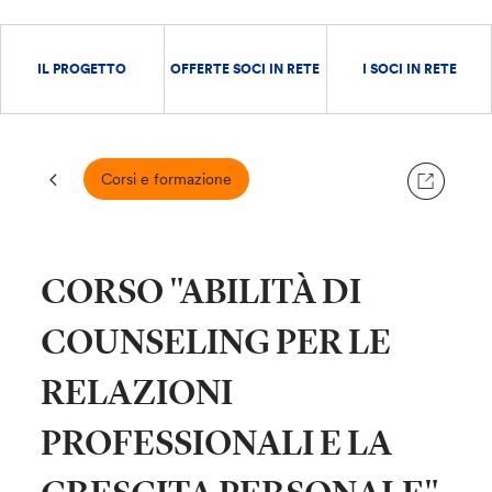
IL PROGETTO
OFFERTE SOCI IN RETE
I SOCI IN RETE
Corsi e formazione
CORSO "ABILITÀ DI
COUNSELING PER LE
RELAZIONI
PROFESSIONALI E LA