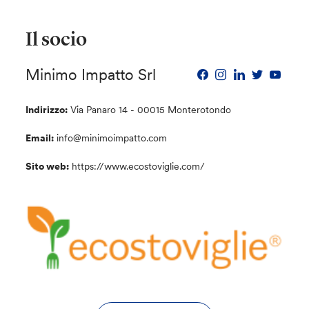
Il socio
Minimo Impatto Srl
Indirizzo:
Via Panaro 14 - 00015 Monterotondo
Email:
info@minimoimpatto.com
Sito web:
https://www.ecostoviglie.com/