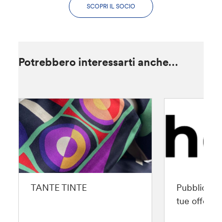
SCOPRI IL SOCIO
Potrebbero interessarti anche…
TANTE TINTE
Pubblica gr
tue offerte