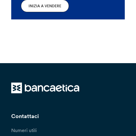
INIZIA A VENDERE
Contattaci
Numeri utili