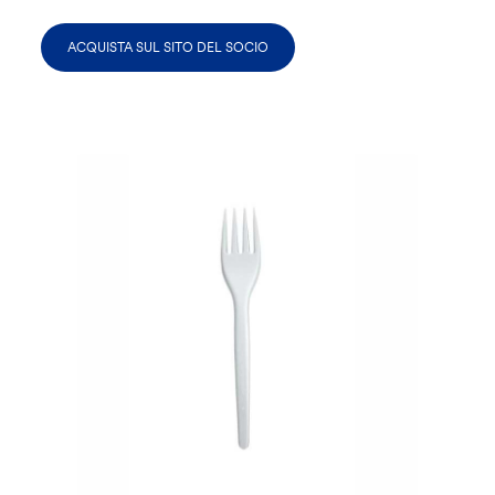
ACQUISTA SUL SITO DEL SOCIO