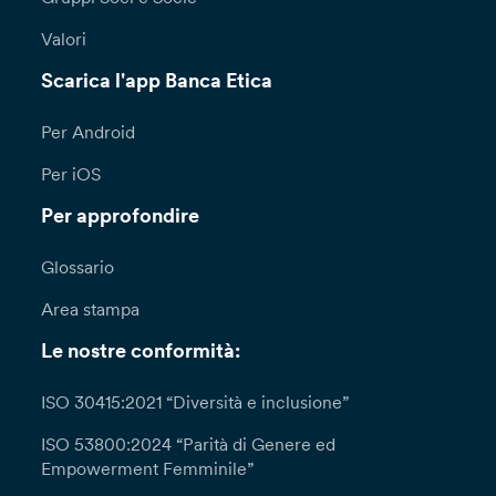
Valori
Scarica l'app Banca Etica
Per Android
Per iOS
Per approfondire
Glossario
Area stampa
Le nostre conformità:
ISO 30415:2021 “Diversità e inclusione”
ISO 53800:2024 “Parità di Genere ed
Empowerment Femminile”