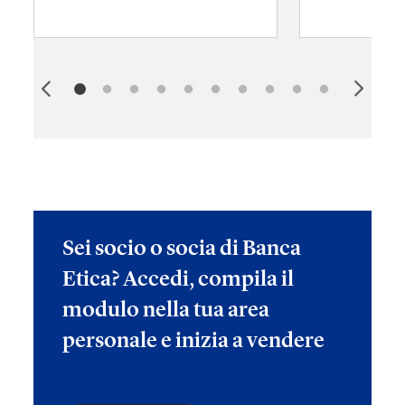
Sei socio o socia di Banca
Etica? Accedi, compila il
modulo nella tua area
personale e inizia a vendere