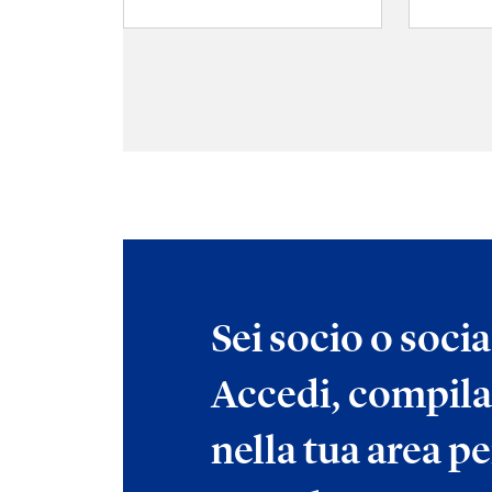
Sei socio o soci
Accedi, compila
nella tua area pe