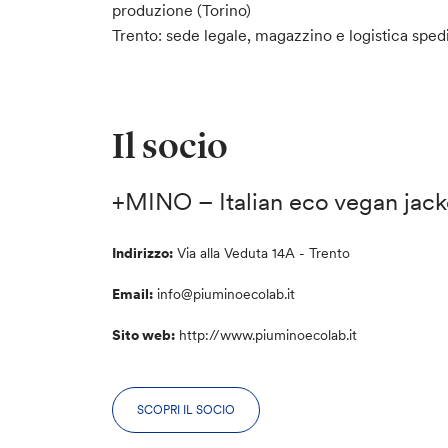
produzione (Torino)
Trento: sede legale, magazzino e logistica sped
Il socio
+MINO – Italian eco vegan jack
Indirizzo:
Via alla Veduta 14A - Trento
Email:
info@piuminoecolab.it
Sito web:
http://www.piuminoecolab.it
SCOPRI IL SOCIO