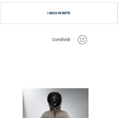
I SOCI IN RETE
Condividi