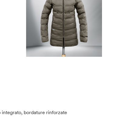
integrato, bordature rinforzate