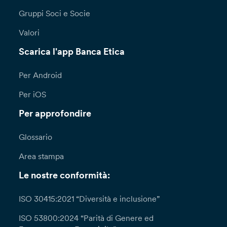
Gruppi Soci e Socie
Valori
Scarica l'app Banca Etica
Per Android
Per iOS
Per approfondire
Glossario
Area stampa
Le nostre conformità:
ISO 30415:2021 “Diversità e inclusione”
ISO 53800:2024 “Parità di Genere ed