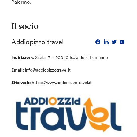
Palermo.
Il socio
Addiopizzo travel
Indirizzo:
v. Sicilia, 7 – 90040 Isola delle Femmine
Email:
info@addiopizzotravel.it
Sito web:
https://www.addiopizzotravel.it