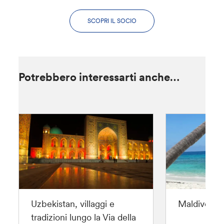
SCOPRI IL SOCIO
Potrebbero interessarti anche…
Uzbekistan, villaggi e
Maldive con
tradizioni lungo la Via della