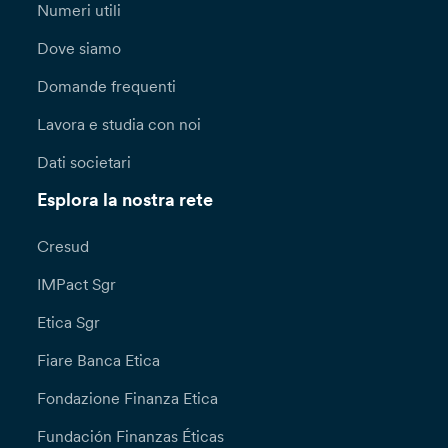
Numeri utili
Dove siamo
Domande frequenti
Lavora e studia con noi
Dati societari
Esplora la nostra rete
Cresud
IMPact Sgr
Etica Sgr
Fiare Banca Etica
Fondazione Finanza Etica
Fundación Finanzas Éticas