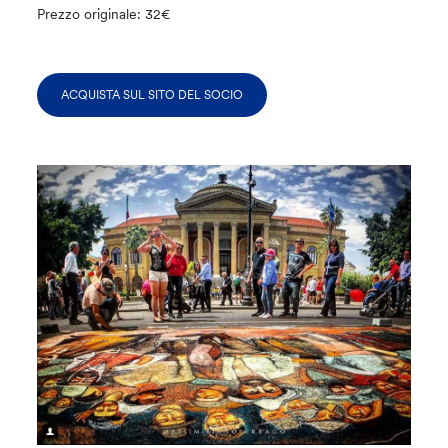
Prezzo originale: 32€
ACQUISTA SUL SITO DEL SOCIO