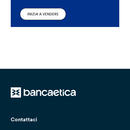
INIZIA A VENDERE
Contattaci