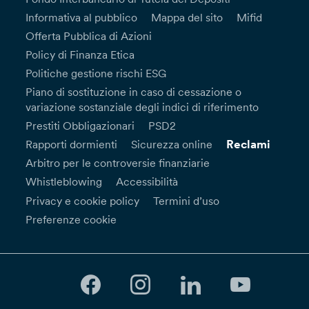
Informativa al pubblico
Mappa del sito
Mifid
Offerta Pubblica di Azioni
Policy di Finanza Etica
Politiche gestione rischi ESG
Piano di sostituzione in caso di cessazione o
variazione sostanziale degli indici di riferimento
Prestiti Obbligazionari
PSD2
Reclami
Rapporti dormienti
Sicurezza online
Arbitro per le controversie finanziarie
Whistleblowing
Accessibilità
Privacy e cookie policy
Termini d’uso
Preferenze cookie