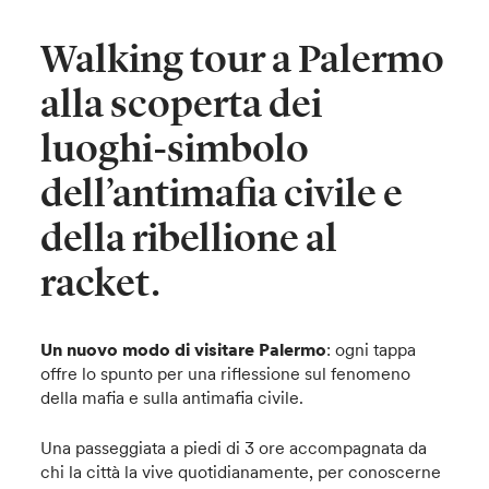
Walking tour a Palermo
alla scoperta dei
luoghi-simbolo
dell’antimafia civile e
della ribellione al
racket.
Un nuovo modo di visitare Palermo
: ogni tappa
offre lo spunto per una riflessione sul fenomeno
della mafia e sulla antimafia civile.
Una passeggiata a piedi di 3 ore accompagnata da
chi la città la vive quotidianamente, per conoscerne