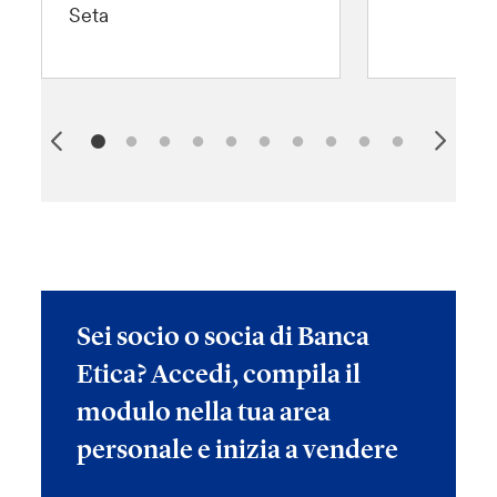
Seta
Sei socio o socia di Banca
Etica? Accedi, compila il
modulo nella tua area
personale e inizia a vendere