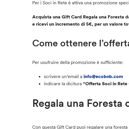
Per i Soci in Rete è attiva una promozione speci
Acquista una Gift Card Regala una Foresta 
e ricevi un incremento di 5€, per un valore to
Come ottenere l’offert
Per usufruire della promozione è sufficiente:
scrivere un’email a
info@ecobnb.com
indicare la dicitura
“Offerta Soci in Rete
Regala una Foresta
Con questa Gift Card puoi regalare una foresta 