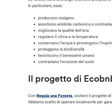
In particolare, esse:
producono ossigeno
assorbono anidride carbonica e contrasta
migliorano la qualità dell’aria
regolano il clima e la temperatura
conservano l’acqua e prevengono l’inqui
proteggono la biodiversità
favoriscono il benessere umano
contrastano l’erosione del suolo
Il progetto di Ecobn
Con
Regala una Foresta
, sostieni il progetto 
Abbiamo scelto di operare localmente per garan