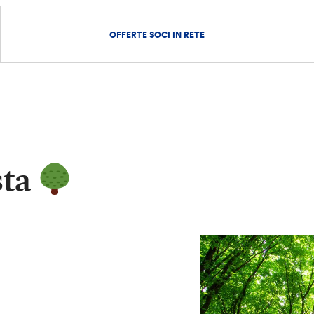
OFFERTE SOCI IN RETE
sta