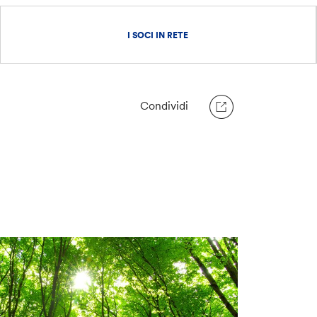
I SOCI IN RETE
Condividi