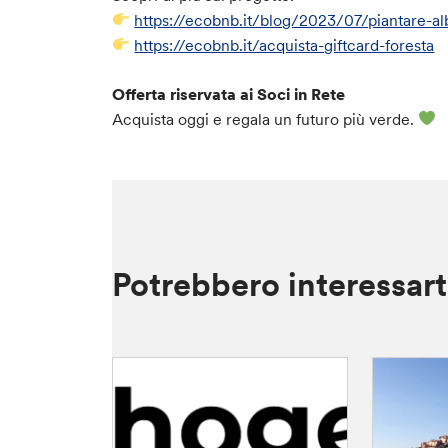
https://ecobnb.it/blog/2023/07/piantare-alb
https://ecobnb.it/acquista-giftcard-foresta
Offerta riservata ai Soci in Rete
Acquista oggi e regala un futuro più verde.
Potrebbero interessar