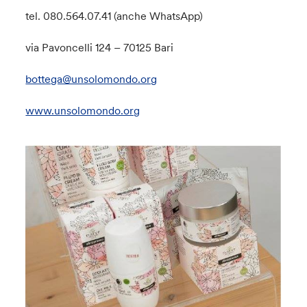
tel. 080.564.07.41 (anche WhatsApp)
via Pavoncelli 124 – 70125 Bari
bottega@unsolomondo.org
www.unsolomondo.org