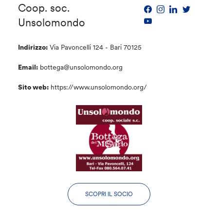
Coop. soc.
Unsolomondo
Indirizzo:
Via Pavoncelli 124 - Bari 70125
Email:
bottega@unsolomondo.org
Sito web:
https://www.unsolomondo.org/
SCOPRI IL SOCIO