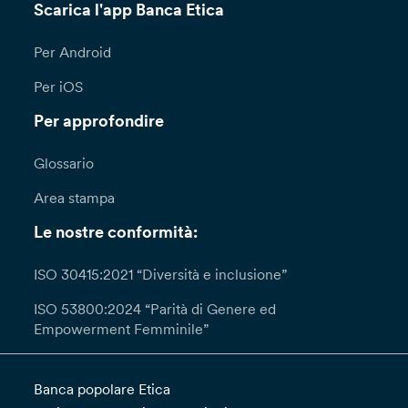
Scarica l'app Banca Etica
Per Android
Per iOS
Per approfondire
Glossario
Area stampa
Le nostre conformità:
ISO 30415:2021 “Diversità e inclusione”
ISO 53800:2024 “Parità di Genere ed
Empowerment Femminile”
Banca popolare Etica