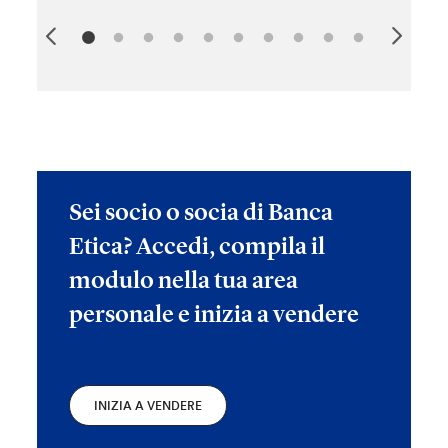
Sei socio o socia di Banca
Etica? Accedi, compila il
modulo nella tua area
personale e inizia a vendere
INIZIA A VENDERE