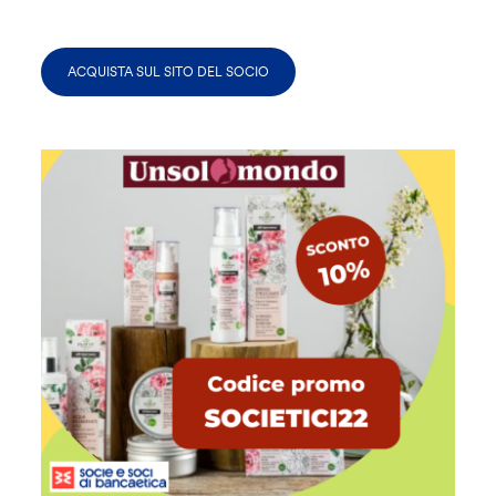
ACQUISTA SUL SITO DEL SOCIO