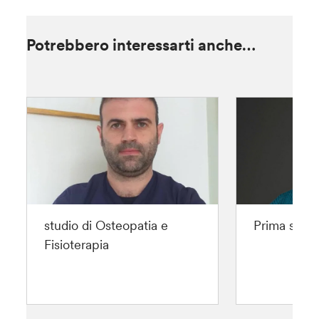
Potrebbero interessarti anche…
studio di Osteopatia e
Prima sedut
Fisioterapia