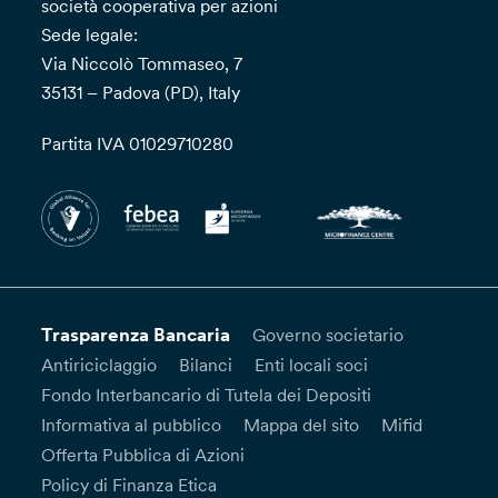
società cooperativa per azioni
Sede legale:
Via Niccolò Tommaseo, 7
35131 – Padova (PD), Italy
Partita IVA 01029710280
Trasparenza Bancaria
Governo societario
Antiriciclaggio
Bilanci
Enti locali soci
Fondo Interbancario di Tutela dei Depositi
Informativa al pubblico
Mappa del sito
Mifid
Offerta Pubblica di Azioni
Policy di Finanza Etica