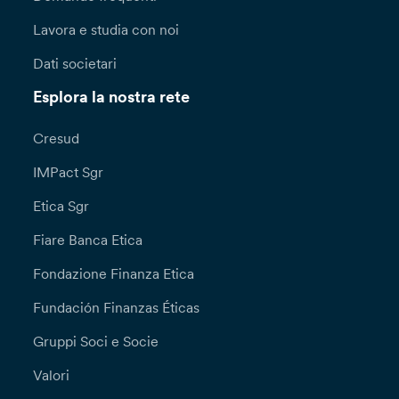
Lavora e studia con noi
Dati societari
Esplora la nostra rete
Cresud
IMPact Sgr
Etica Sgr
Fiare Banca Etica
Fondazione Finanza Etica
Fundación Finanzas Éticas
Gruppi Soci e Socie
Valori