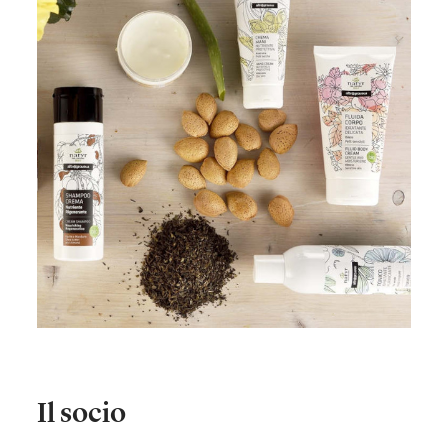
Il socio