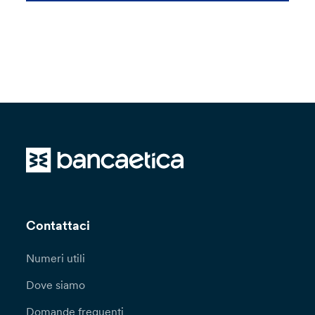
Contattaci
Numeri utili
Dove siamo
Domande frequenti