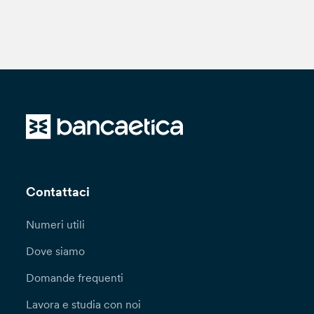
Contattaci
Numeri utili
Dove siamo
Domande frequenti
Lavora e studia con noi