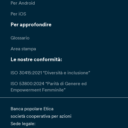
Per Android
Per iOS
Per approfondire
Glossario
Area stampa
Le nostre conformità:
ISO 30415:2021 “Diversità e inclusione”
ISO 53800:2024 “Parità di Genere ed
Empowerment Femminile”
Banca popolare Etica
società cooperativa per azioni
Sede legale: