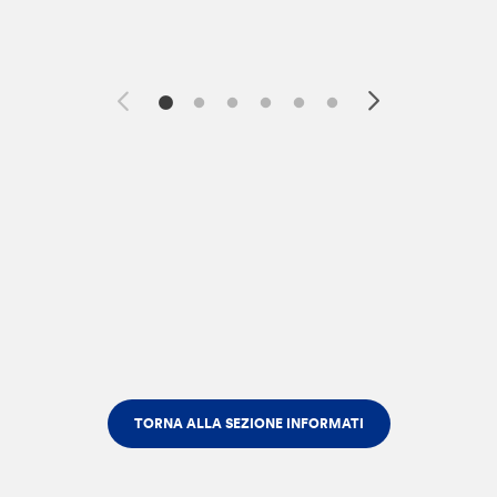
TORNA ALLA SEZIONE INFORMATI