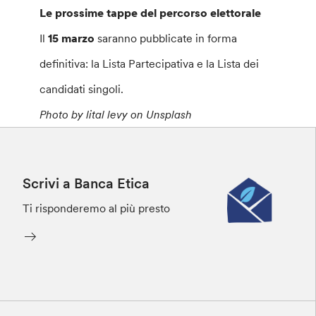
Le prossime tappe del percorso elettorale
Il
15 marzo
saranno pubblicate in forma
definitiva: la Lista Partecipativa e la Lista dei
candidati singoli.
Photo by lital levy on Unsplash
Scrivi a Banca Etica
Ti risponderemo al più presto