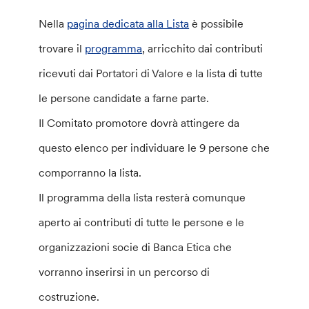
Nella
pagina dedicata alla Lista
è possibile
trovare il
programma
, arricchito dai contributi
ricevuti dai Portatori di Valore e la lista di tutte
le persone candidate a farne parte.
Il Comitato promotore dovrà attingere da
questo elenco per individuare le 9 persone che
comporranno la lista.
Il programma della lista resterà comunque
aperto ai contributi di tutte le persone e le
organizzazioni socie di Banca Etica che
vorranno inserirsi in un percorso di
costruzione.