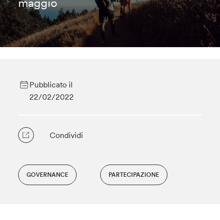
maggio
Pubblicato il
22/02/2022
Condividi
GOVERNANCE
PARTECIPAZIONE