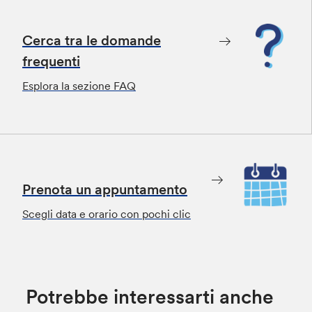
Cerca tra le domande
frequenti
Esplora la sezione FAQ
Prenota un appuntamento
Scegli data e orario con pochi clic
Potrebbe interessarti anche