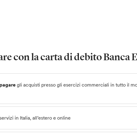
are con la carta di debito Banca E
 pagare
gli acquisti presso gli esercizi commerciali in tutto il
ervizi in Italia, all’estero e online