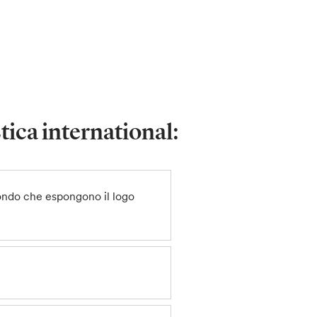
tica international:
 mondo che espongono il logo