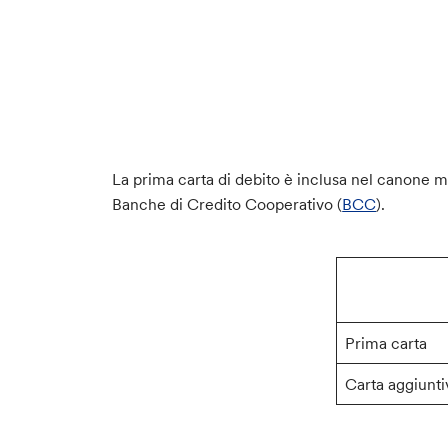
La prima carta di debito è inclusa nel canone m
Banche di Credito Cooperativo (
BCC
).
Prima carta
Carta aggiunti