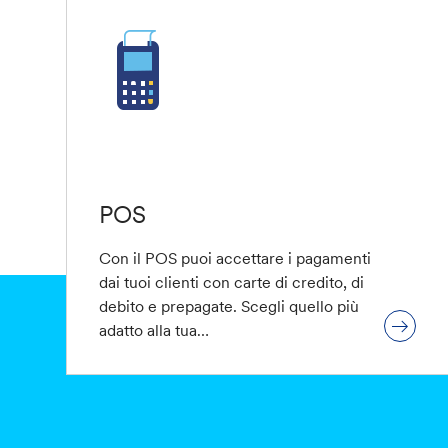
POS
Con il POS puoi accettare i pagamenti
dai tuoi clienti con carte di credito, di
debito e prepagate. Scegli quello più
adatto alla tua…