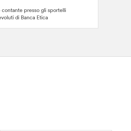
contante presso gli sportelli
voluti di Banca Etica