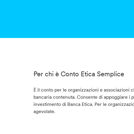
Per chi è Conto Etica Semplice
È il conto per le organizzazioni e associazioni 
bancaria contenuta. Consente di appoggiare i pr
investimento di Banca Etica. Per le organizzazi
agevolate.