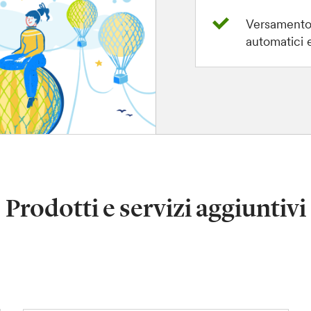
Versamento 
automatici e
Prodotti e servizi aggiuntivi