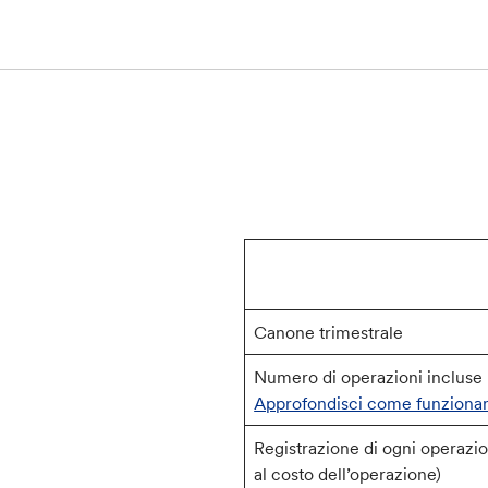
Canone trimestrale
Numero di operazioni incluse 
Approfondisci come funzionan
Registrazione di ogni operazi
al costo dell’operazione)