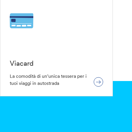
Viacard
La comodità di un’unica tessera per i
tuoi viaggi in autostrada