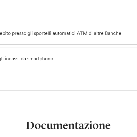
ebito presso gli sportelli automatici ATM di altre Banche
gli incassi da smartphone
Documentazione