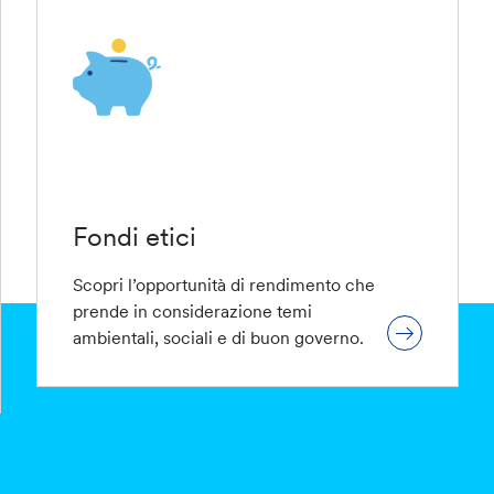
Fondi etici
Scopri l’opportunità di rendimento che
prende in considerazione temi
ambientali, sociali e di buon governo.