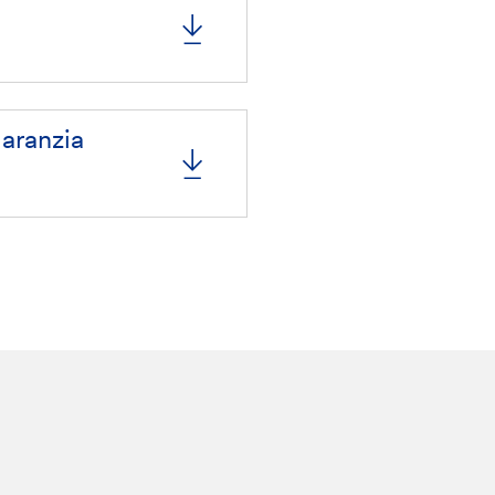
aranzia