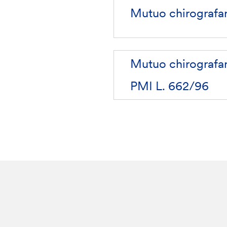
Mutuo chirografar
Mutuo chirografar
PMI L. 662/96