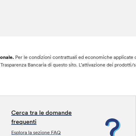
ionale.
Per le condizioni contrattuali ed economiche applicate co
one Trasparenza Bancaria di questo sito. L’attivazione dei prodotti/
Cerca tra le domande
frequenti
Esplora la sezione FAQ