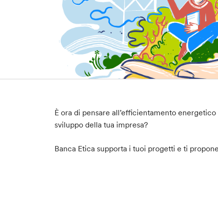
È ora di pensare all’efficientamento energetico 
sviluppo della tua impresa?
Banca Etica supporta i tuoi progetti e ti propo