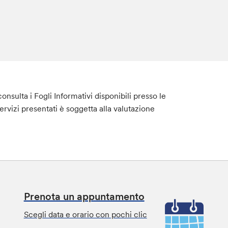
nsulta i Fogli Informativi disponibili presso le
servizi presentati è soggetta alla valutazione
Prenota un appuntamento
Scegli data e orario con pochi clic