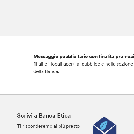
Messaggio pubblicitario con finalità promoz
filiali e i locali aperti al pubblico e nella sezi
della Banca.
Scrivi a Banca Etica
Ti risponderemo al più presto