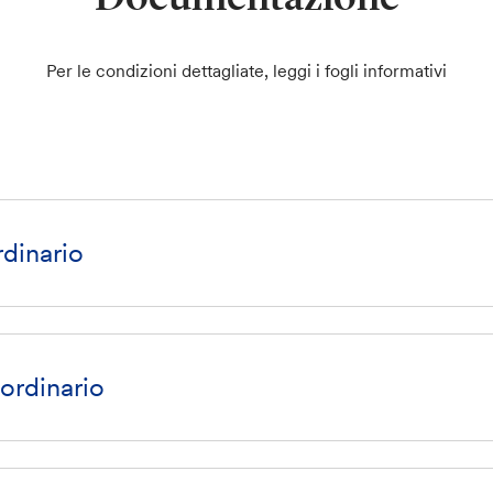
Per le condizioni dettagliate, leggi i fogli informativi
dinario
ordinario