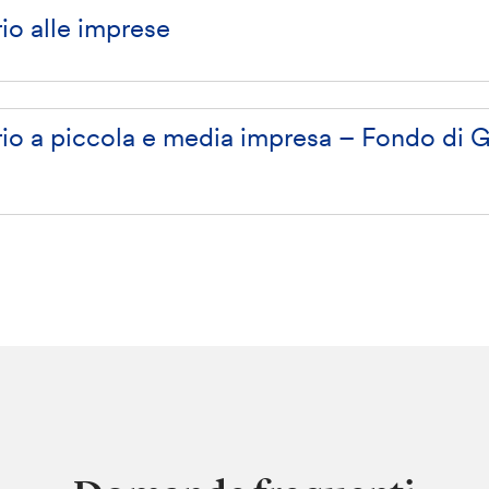
io alle imprese
io a piccola e media impresa – Fondo di G