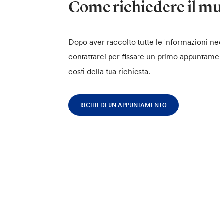
Come richiedere il m
Dopo aver raccolto tutte le informazioni nec
contattarci per fissare un primo appuntame
costi della tua richiesta.
RICHIEDI UN APPUNTAMENTO