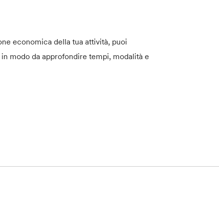
one economica della tua attività, puoi
 in modo da approfondire tempi, modalità e