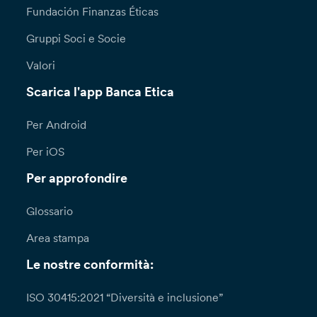
Fundación Finanzas Éticas
Gruppi Soci e Socie
Valori
Scarica l'app Banca Etica
Per Android
Per iOS
Per approfondire
Glossario
Area stampa
Le nostre conformità:
ISO 30415:2021 “Diversità e inclusione”