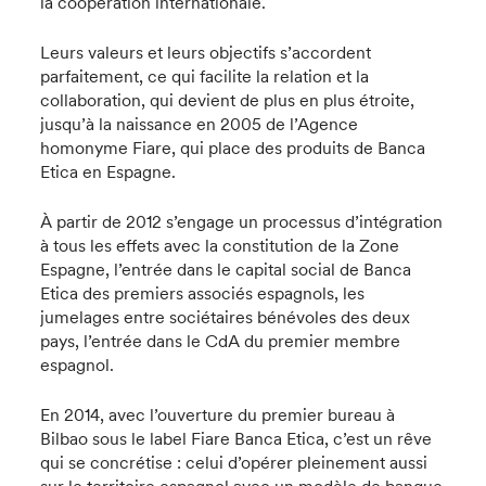
la coopération internationale.
Leurs valeurs et leurs objectifs s’accordent
parfaitement, ce qui facilite la relation et la
collaboration, qui devient de plus en plus étroite,
jusqu’à la naissance en 2005 de l’Agence
homonyme Fiare, qui place des produits de Banca
Etica en Espagne.
À partir de 2012 s’engage un processus d’intégration
à tous les effets avec la constitution de la Zone
Espagne, l’entrée dans le capital social de Banca
Etica des premiers associés espagnols, les
jumelages entre sociétaires bénévoles des deux
pays, l’entrée dans le CdA du premier membre
espagnol.
En 2014, avec l’ouverture du premier bureau à
Bilbao sous le label Fiare Banca Etica, c’est un rêve
qui se concrétise : celui d’opérer pleinement aussi
sur le territoire espagnol avec un modèle de banque