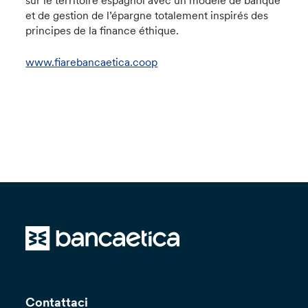
et de gestion de l’épargne totalement inspirés des
principes de la finance éthique.
www.fiarebancaetica.coop
Contattaci