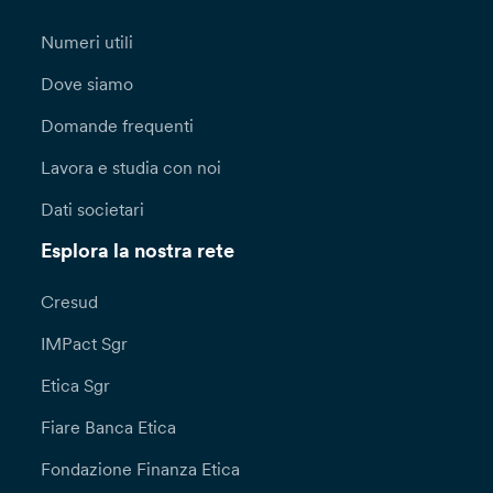
Numeri utili
Dove siamo
Domande frequenti
Lavora e studia con noi
Dati societari
Esplora la nostra rete
Cresud
IMPact Sgr
Etica Sgr
Fiare Banca Etica
Fondazione Finanza Etica