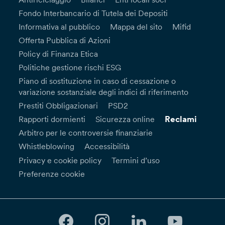
Fondo Interbancario di Tutela dei Depositi
Informativa al pubblico
Mappa del sito
Mifid
Offerta Pubblica di Azioni
Policy di Finanza Etica
Politiche gestione rischi ESG
Piano di sostituzione in caso di cessazione o
variazione sostanziale degli indici di riferimento
Prestiti Obbligazionari
PSD2
Reclami
Rapporti dormienti
Sicurezza online
Arbitro per le controversie finanziarie
Whistleblowing
Accessibilità
Privacy e cookie policy
Termini d’uso
Preferenze cookie