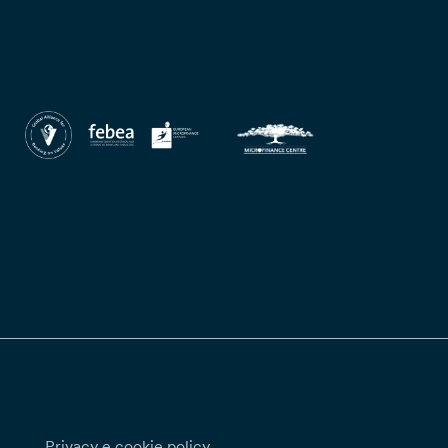
Privacy e cookie policy