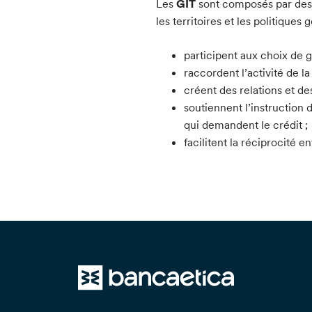
Les
GIT
sont composés par des 
les territoires et les politiques
participent aux choix de 
raccordent l’activité de la
créent des relations et de
soutiennent l’instruction 
qui demandent le crédit ;
facilitent la réciprocité en