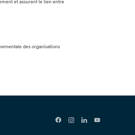
ment et assurent le lien entre
onnementale des organisations