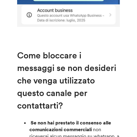
Come bloccare i
messaggi se non desideri
che venga utilizzato
questo canale per
contattarti?
Se
non hai prestato il consenso alle
comunicazioni commerciali
non
riceverai alcun messaggio su whatsapp, a