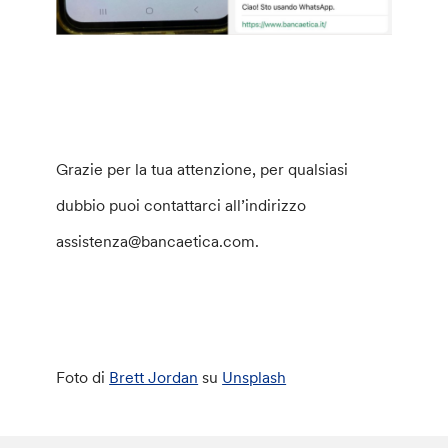
Grazie per la tua attenzione, per qualsiasi
dubbio puoi contattarci all’indirizzo
assistenza@bancaetica.com.
Foto di
Brett Jordan
su
Unsplash