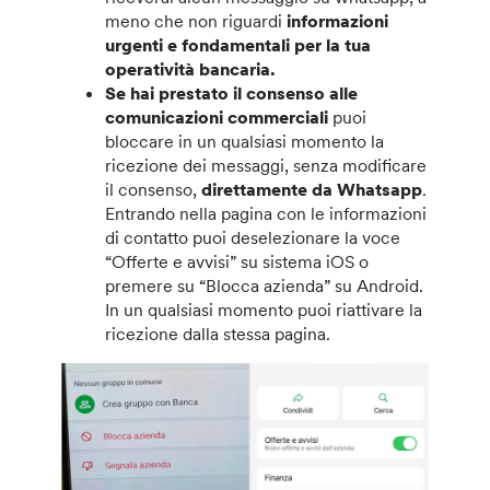
meno che non riguardi
informazioni
urgenti e fondamentali per la tua
operatività bancaria.
Se hai prestato il consenso alle
comunicazioni commerciali
puoi
bloccare in un qualsiasi momento la
ricezione dei messaggi, senza modificare
il consenso,
direttamente da Whatsapp
.
Entrando nella pagina con le informazioni
di contatto puoi deselezionare la voce
“Offerte e avvisi” su sistema iOS o
premere su “Blocca azienda” su Android.
In un qualsiasi momento puoi riattivare la
ricezione dalla stessa pagina.