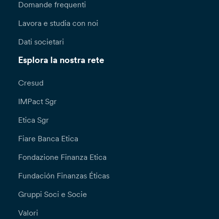
Domande frequenti
Lavora e studia con noi
Dati societari
Esplora la nostra rete
Cresud
IMPact Sgr
Etica Sgr
Fiare Banca Etica
Fondazione Finanza Etica
Fundación Finanzas Éticas
Gruppi Soci e Socie
Valori