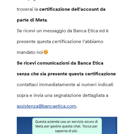
troverai la
certificazione dell’account da
parte di Meta
.
Se ricevi un messaggio da Banca Etica ed è
presente questa certificazione l’abbiamo
mandato noi
Se ricevi comunicazioni da Banca Etica
senza che sia presente questa certificazione
contattaci immediatamente ai numeri indicati
sopra e invia una segnalazione dettagliata a
assistenza@bancaetica.com
.