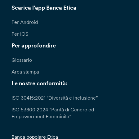
Scarica l'app Banca Etica
Per Android
Per iOS
Per approfondire
Glossario
Area stampa
Le nostre conformità:
ISO 30415:2021 “Diversità e inclusione”
ISO 53800:2024 “Parità di Genere ed
Empowerment Femminile”
Banca popolare Etica