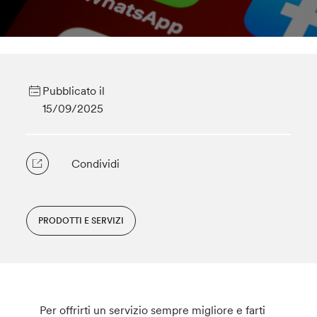
Pubblicato il
15/09/2025
Condividi
PRODOTTI E SERVIZI
Per offrirti un servizio sempre migliore e farti