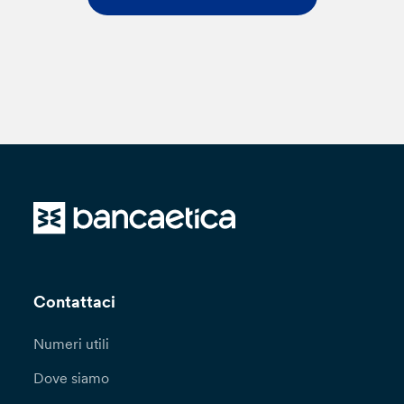
Contattaci
Numeri utili
Dove siamo