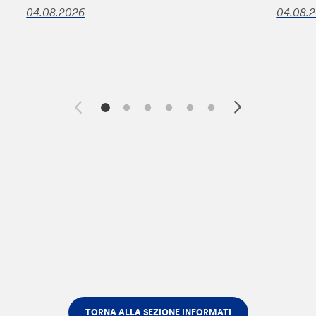
04.08.2026
04.08.
TORNA ALLA SEZIONE INFORMATI