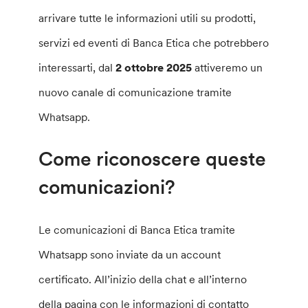
arrivare tutte le informazioni utili su prodotti,
servizi ed eventi di Banca Etica che potrebbero
interessarti, dal
2 ottobre 2025
attiveremo un
nuovo canale di comunicazione tramite
Whatsapp.
Come riconoscere queste
comunicazioni?
Le comunicazioni di Banca Etica tramite
Whatsapp sono inviate da un account
certificato. All’inizio della chat e all’interno
della pagina con le informazioni di contatto