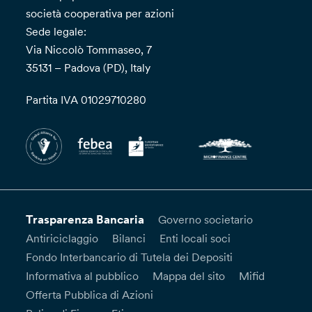
società cooperativa per azioni
Sede legale:
Via Niccolò Tommaseo, 7
35131 – Padova (PD), Italy
Partita IVA 01029710280
Trasparenza Bancaria
Governo societario
Antiriciclaggio
Bilanci
Enti locali soci
Fondo Interbancario di Tutela dei Depositi
Informativa al pubblico
Mappa del sito
Mifid
Offerta Pubblica di Azioni