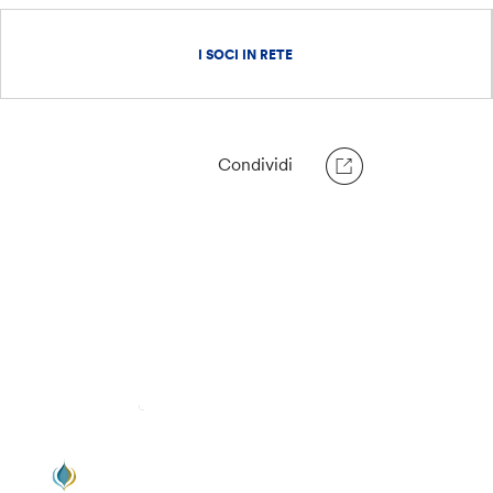
I SOCI IN RETE
Condividi