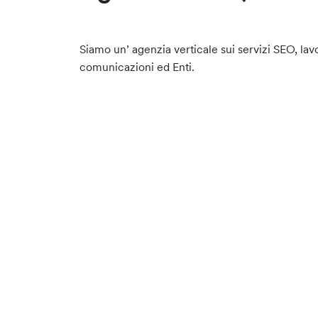
Siamo un’ agenzia verticale sui servizi SEO, la
comunicazioni ed Enti.