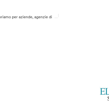
voriamo per aziende, agenzie di