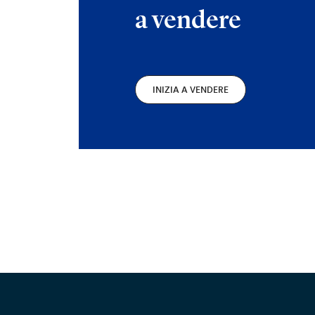
a vendere
INIZIA A VENDERE