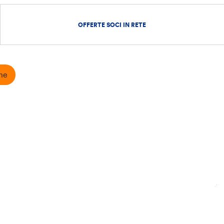
OFFERTE SOCI IN RETE
ne