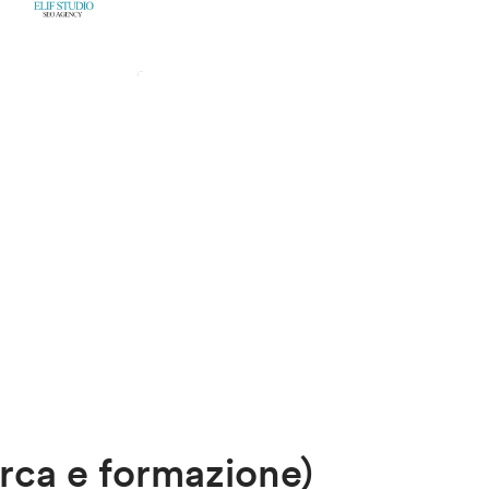
rca e formazione)