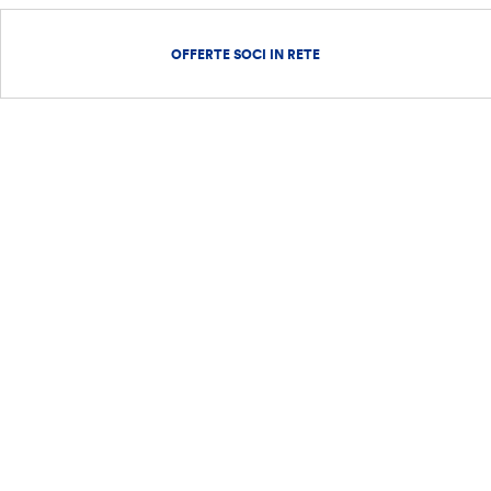
OFFERTE SOCI IN RETE