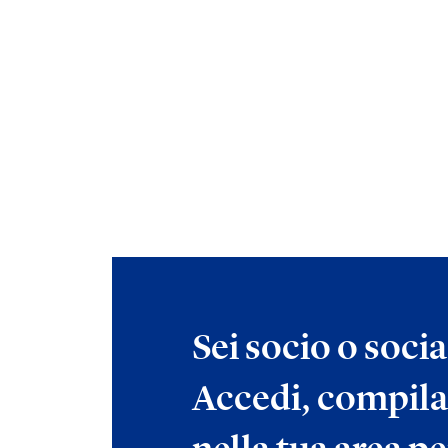
Sei socio o soci
Accedi, compila