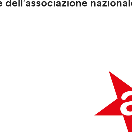
 dell’associazione nazional