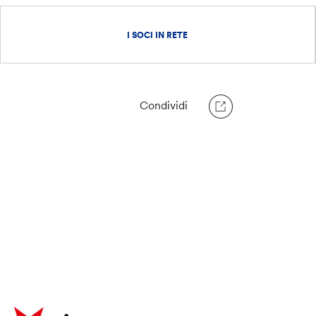
I SOCI IN RETE
Condividi