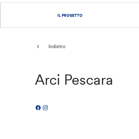
IL PROGETTO
Indietro
Arci Pescara