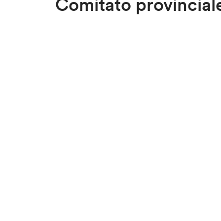
Comitato provinciale