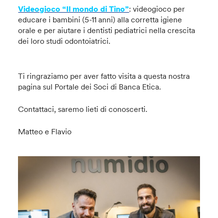
Videogioco “Il mondo di Tino”
: videogioco per
educare i bambini (5-11 anni) alla corretta igiene
orale e per aiutare i dentisti pediatrici nella crescita
dei loro studi odontoiatrici.
Ti ringraziamo per aver fatto visita a questa nostra
pagina sul Portale dei Soci di Banca Etica.
Contattaci, saremo lieti di conoscerti.
Matteo e Flavio