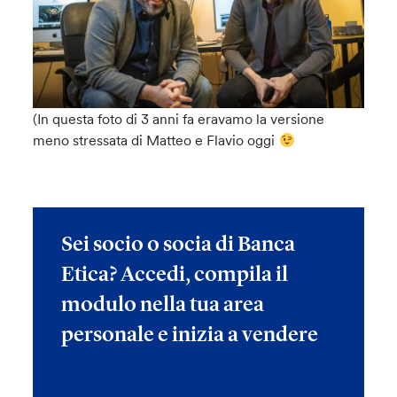
(In questa foto di 3 anni fa eravamo la versione
meno stressata di Matteo e Flavio oggi
Sei socio o socia di Banca
Etica? Accedi, compila il
modulo nella tua area
personale e inizia a vendere