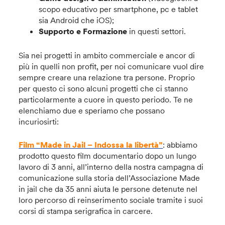
scopo educativo per smartphone, pc e tablet
sia Android che iOS);
Supporto e Formazione
in questi settori.
Sia nei progetti in ambito commerciale e ancor di
più in quelli non profit, per noi comunicare vuol dire
sempre creare una relazione tra persone. Proprio
per questo ci sono alcuni progetti che ci stanno
particolarmente a cuore in questo periodo. Te ne
elenchiamo due e speriamo che possano
incuriosirti:
Film “Made in Jail – Indossa la libertà”
: abbiamo
prodotto questo film documentario dopo un lungo
lavoro di 3 anni, all’interno della nostra campagna di
comunicazione sulla storia dell’Associazione Made
in jail che da 35 anni aiuta le persone detenute nel
loro percorso di reinserimento sociale tramite i suoi
corsi di stampa serigrafica in carcere.