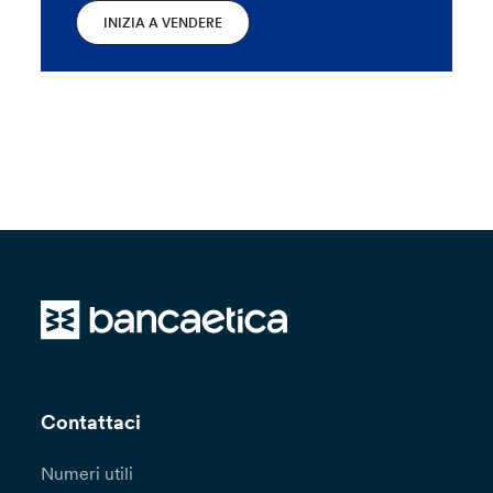
INIZIA A VENDERE
Contattaci
Numeri utili