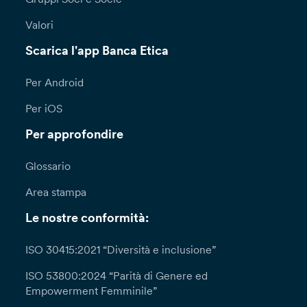
Valori
Scarica l'app Banca Etica
Per Android
Per iOS
Per approfondire
Glossario
Area stampa
Le nostre conformità:
ISO 30415:2021 “Diversità e inclusione”
ISO 53800:2024 “Parità di Genere ed
Empowerment Femminile”