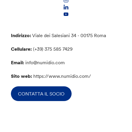
Indirizzo:
Viale dei Salesiani 34 - 00175 Roma
Cellulare:
(+39) 375 585 7429
Email:
info@numidio.com
Sito web:
https://www.numidio.com/
CONTATTA IL SOCIO