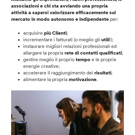
associazioni
e chi sta avviando una propria
attività a sapersi valorizzare efficacemente sul
mercato in modo autonomo e indipendente
per:
acquisire
più Clienti
;
incrementare i fatturati (o meglio gli
utili
!);
instaurare migliori relazioni professionali ed
allargare la propria
rete di contatti qualificati
;
gestire meglio il proprio
tempo
e le proprie
energie creative;
accelerare il raggiungimento dei
risultati
;
alimentare la propria
motivazione
.