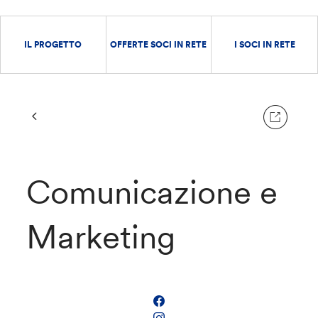
IL PROGETTO
OFFERTE SOCI IN RETE
I SOCI IN RETE
Comunicazione e
Marketing