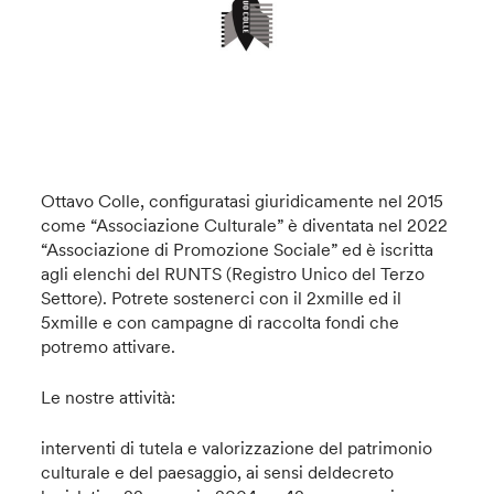
Ottavo Colle, configuratasi giuridicamente nel 2015
come “Associazione Culturale” è diventata nel 2022
“Associazione di Promozione Sociale” ed è iscritta
agli elenchi del RUNTS (Registro Unico del Terzo
Settore). Potrete sostenerci con il 2xmille ed il
5xmille e con campagne di raccolta fondi che
potremo attivare.
Le nostre attività:
interventi di tutela e valorizzazione del patrimonio
culturale e del paesaggio, ai sensi deldecreto