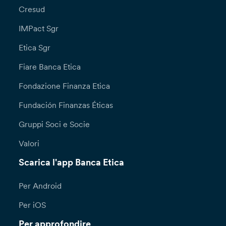
Cresud
IMPact Sgr
Etica Sgr
Fiare Banca Etica
Fondazione Finanza Etica
Fundación Finanzas Éticas
Gruppi Soci e Socie
Valori
Scarica l'app Banca Etica
Per Android
Per iOS
Per approfondire