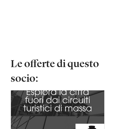
Le offerte di questo
socio: