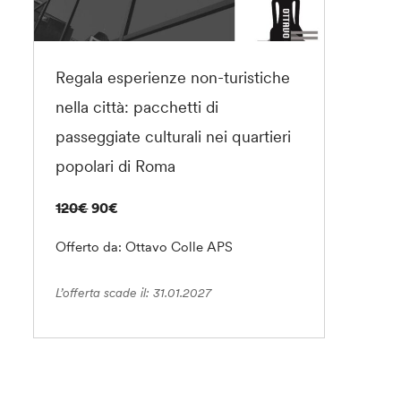
Regala esperienze non-turistiche
nella città: pacchetti di
passeggiate culturali nei quartieri
popolari di Roma
120€
90€
Offerto da: Ottavo Colle APS
L’offerta scade il: 31.01.2027