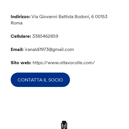
Indirizzo:
Via Giovanni Battista Bodoni, 6 00153
Roma
Cellulare:
3385462859
Email:
iranaldi1973@gmail.com
Sito web:
https://www.ottavocolle.com/
CONTATTA IL SOCIO