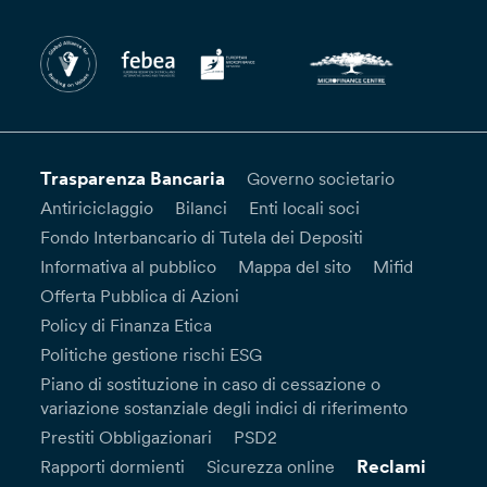
Trasparenza Bancaria
Governo societario
Antiriciclaggio
Bilanci
Enti locali soci
Fondo Interbancario di Tutela dei Depositi
Informativa al pubblico
Mappa del sito
Mifid
Offerta Pubblica di Azioni
Policy di Finanza Etica
Politiche gestione rischi ESG
Piano di sostituzione in caso di cessazione o
variazione sostanziale degli indici di riferimento
Prestiti Obbligazionari
PSD2
Reclami
Rapporti dormienti
Sicurezza online