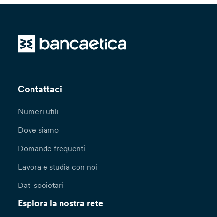
Contattaci
Numeri utili
Dove siamo
Domande frequenti
Lavora e studia con noi
Dati societari
Esplora la nostra rete