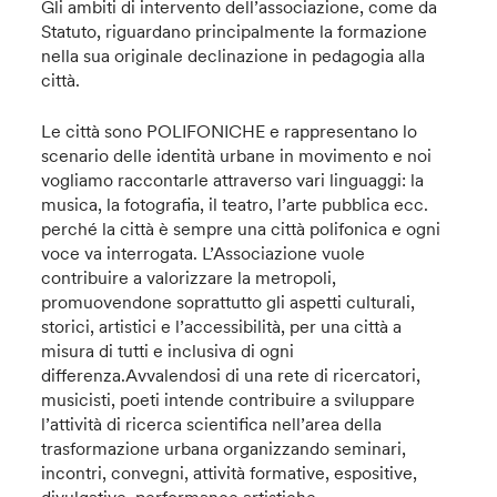
Gli ambiti di intervento dell’associazione, come da
Statuto, riguardano principalmente la formazione
nella sua originale declinazione in pedagogia alla
città.
Le città sono POLIFONICHE e rappresentano lo
scenario delle identità urbane in movimento e noi
vogliamo raccontarle attraverso vari linguaggi: la
musica, la fotografia, il teatro, l’arte pubblica ecc.
perché la città è sempre una città polifonica e ogni
voce va interrogata. L’Associazione vuole
contribuire a valorizzare la metropoli,
promuovendone soprattutto gli aspetti culturali,
storici, artistici e l’accessibilità, per una città a
misura di tutti e inclusiva di ogni
differenza.Avvalendosi di una rete di ricercatori,
musicisti, poeti intende contribuire a sviluppare
l’attività di ricerca scientifica nell’area della
trasformazione urbana organizzando seminari,
incontri, convegni, attività formative, espositive,