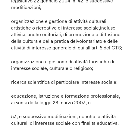
legislativo 22 gennaio 2004, n. 42, e successive
modificazioni;
organizzazione e gestione di attività culturali,
artistiche o ricreative di interesse sociale,incluse
attività, anche editoriali, di promozione e diffusione
della cultura e della pratica delvolontariato e delle
attività di interesse generale di cui all’art. 5 del CTS;
organizzazione e gestione di attività turistiche di
interesse sociale, culturale o religioso;
ricerca scientifica di particolare interesse sociale;
educazione, istruzione e formazione professionale,
ai sensi della legge 28 marzo 2003, n.
53, e successive modificazioni, nonché le attività
culturali di interesse sociale con finalità educativa.