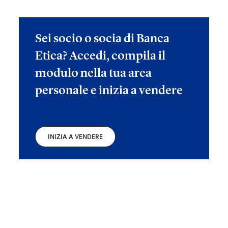
Sei socio o socia di Banca
Etica? Accedi, compila il
modulo nella tua area
personale e inizia a vendere
INIZIA A VENDERE