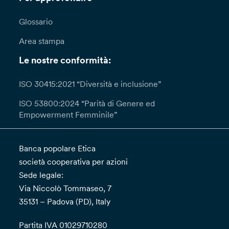
Glossario
Area stampa
Le nostre conformità:
ISO 30415:2021 “Diversità e inclusione”
ISO 53800:2024 “Parità di Genere ed
Empowerment Femminile”
Banca popolare Etica
società cooperativa per azioni
Sede legale:
Via Niccolò Tommaseo, 7
35131 – Padova (PD), Italy
Partita IVA 01029710280