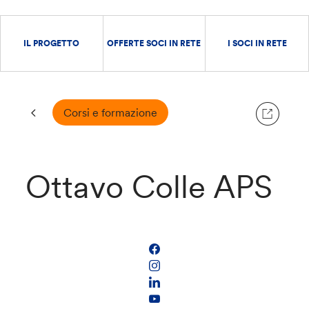
IL PROGETTO
OFFERTE SOCI IN RETE
I SOCI IN RETE
Corsi e formazione
Ottavo Colle APS