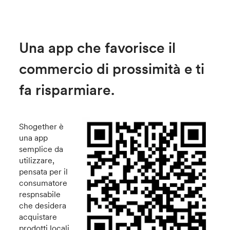
Una app che favorisce il
commercio di prossimità e ti
fa risparmiare.
Shogether è
una app
semplice da
utilizzare,
pensata per il
consumatore
respnsabile
che desidera
acquistare
prodotti locali,