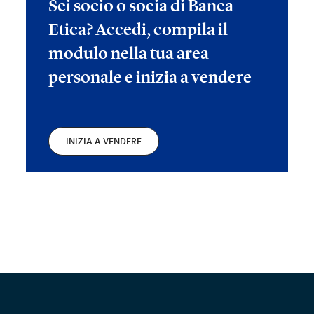
Sei socio o socia di Banca
Etica? Accedi, compila il
modulo nella tua area
personale e inizia a vendere
INIZIA A VENDERE