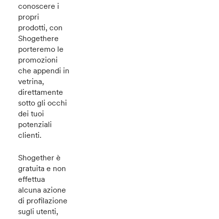
conoscere i
propri
prodotti, con
Shogethere
porteremo le
promozioni
che appendi in
vetrina,
direttamente
sotto gli occhi
dei tuoi
potenziali
clienti.
Shogether è
gratuita e non
effettua
alcuna azione
di profilazione
sugli utenti,