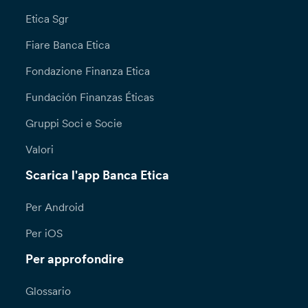
Etica Sgr
Fiare Banca Etica
Fondazione Finanza Etica
Fundación Finanzas Éticas
Gruppi Soci e Socie
Valori
Scarica l'app Banca Etica
Per Android
Per iOS
Per approfondire
Glossario