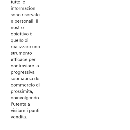
tutte le
informazioni
sono riservate
e personali. Il
nostro
obiettivo è
quello di
realizzare uno
strumento
efficace per
contrastare la
progressiva
scomaprsa del
commercio di
prossimità,
coinvolgendo
l’utente a
visitare i punti
vendita.