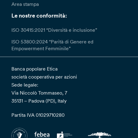
Area stampa
Le nostre conformità:
ISO 30415:2021 “Diversità e inclusione”
ISO 53800:2024 “Parità di Genere ed
Empowerment Femminile”
Banca popolare Etica
società cooperativa per azioni
Sede legale:
Via Niccolò Tommaseo, 7
35131 – Padova (PD), Italy
Partita IVA 01029710280