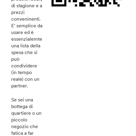
di stagione e a
prezzi
conveninenti.
E’ semplice da
usare ed è
essenzialemte
una lista della
spesa che si
può
condividere
(in tempo
reale) con un
partner.
Se sei una
bottega di
quartiere o un
piccolo
negozio che
fatica a far