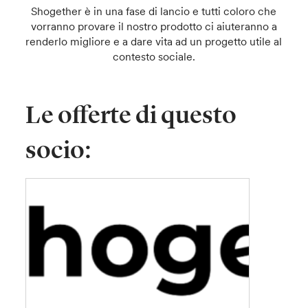
Shogether è in una fase di lancio e tutti coloro che
vorranno provare il nostro prodotto ci aiuteranno a
renderlo migliore e a dare vita ad un progetto utile al
contesto sociale.
Le offerte di questo
socio: