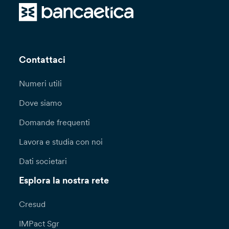
Contattaci
Numeri utili
Dove siamo
Domande frequenti
Lavora e studia con noi
Dati societari
Esplora la nostra rete
Cresud
IMPact Sgr