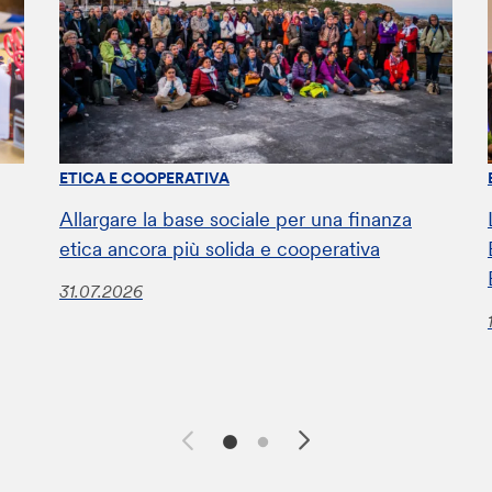
ETICA E COOPERATIVA
Allargare la base sociale per una finanza
etica ancora più solida e cooperativa
31.07.2026