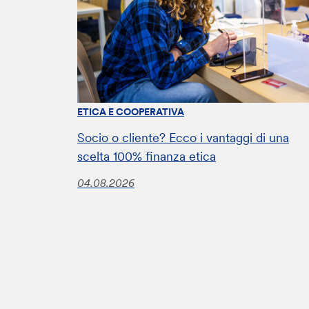
ETICA E COOPERATIVA
Socio o cliente? Ecco i vantaggi di una
scelta 100% finanza etica
04.08.2026