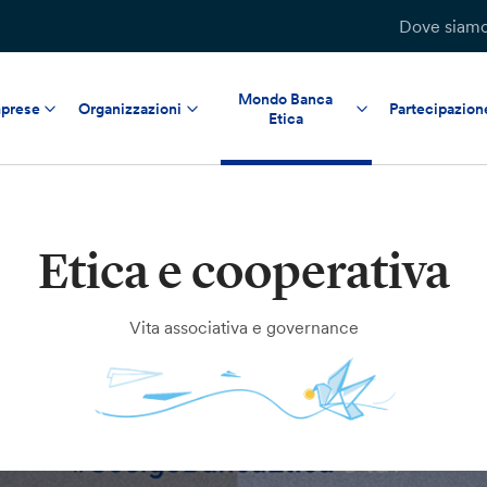
Dove siam
Mondo Banca
prese
Organizzazioni
Partecipazion
Etica
Etica e cooperativa
Vita associativa e governance