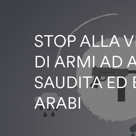
STOP ALLA 
DI ARMI AD 
SAUDITA ED 
ARABI