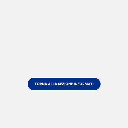
TORNA ALLA SEZIONE INFORMATI