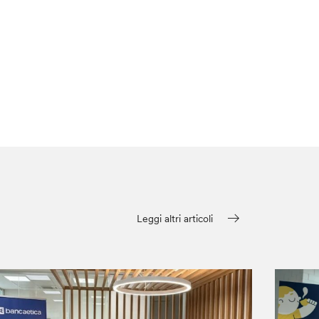
Leggi altri articoli