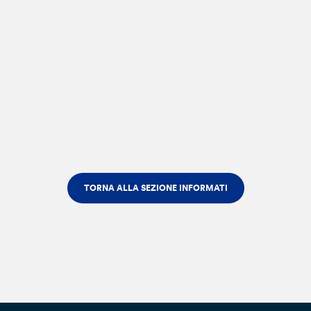
TORNA ALLA SEZIONE INFORMATI