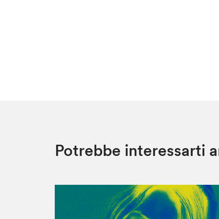
Potrebbe interessarti 