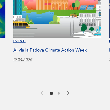
EVENTI
Al via la Padova Climate Action Week
19.04.2026