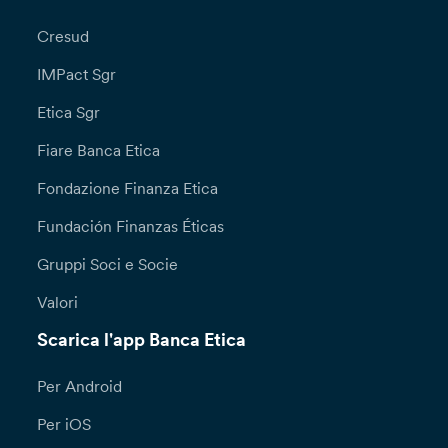
Cresud
IMPact Sgr
Etica Sgr
Fiare Banca Etica
Fondazione Finanza Etica
Fundación Finanzas Éticas
Gruppi Soci e Socie
Valori
Scarica l'app Banca Etica
Per Android
Per iOS