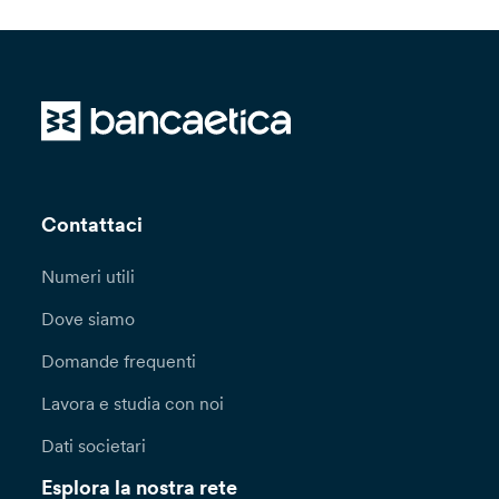
Contattaci
Numeri utili
Dove siamo
Domande frequenti
Lavora e studia con noi
Dati societari
Esplora la nostra rete