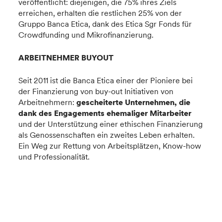
veröffentlicht: diejenigen, die 75% ihres Ziels
erreichen, erhalten die restlichen 25% von der
Gruppo Banca Etica, dank des Etica Sgr Fonds für
Crowdfunding und Mikrofinanzierung.
ARBEITNEHMER BUYOUT
Seit 2011 ist die Banca Etica einer der Pioniere bei
der Finanzierung von buy-out Initiativen von
Arbeitnehmern:
gescheiterte Unternehmen, die
dank des Engagements ehemaliger Mitarbeiter
und der Unterstützung einer ethischen Finanzierung
als Genossenschaften ein zweites Leben erhalten.
Ein Weg zur Rettung von Arbeitsplätzen, Know-how
und Professionalität.