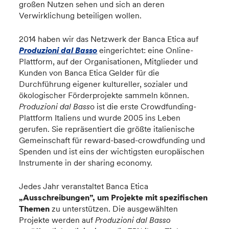
großen Nutzen sehen und sich an deren
Verwirklichung beteiligen wollen.
2014 haben wir das Netzwerk der Banca Etica auf
Produzioni dal Basso
eingerichtet: eine Online-
Plattform, auf der Organisationen, Mitglieder und
Kunden von Banca Etica Gelder für die
Durchführung eigener kultureller, sozialer und
ökologischer Förderprojekte sammeln können.
Produzioni dal Bass
o ist die erste Crowdfunding-
Plattform Italiens und wurde 2005 ins Leben
gerufen. Sie repräsentiert die größte italienische
Gemeinschaft für reward-based-crowdfunding und
Spenden und ist eins der wichtigsten europäischen
Instrumente in der sharing economy.
Jedes Jahr veranstaltet Banca Etica
„Ausschreibungen”
, um Projekte mit spezifischen
Themen
zu unterstützen. Die ausgewählten
Projekte werden auf
Produzioni dal Basso