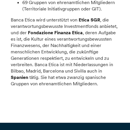
69 Gruppen von ehrenamtlichen Mitgliedern
(Territoriale Initiativgruppen oder GIT).
Banca Etica wird unterstützt von
Etica SGR
, die
verantwortungsbewusste Investmentfonds anbietet,
und der
Fondazione Finanza Etica
, deren Aufgabe
es ist, die Kultur eines verantwortungsbewussten
Finanzwesens, der Nachhaltigkeit und einer
menschlichen Entwicklung, die zukünftige
Generationen respektiert, zu entwickeln und zu
verbreiten. Banca Etica ist mit Niederlassungen in
Bilbao, Madrid, Barcelona und Sivilla auch in
Spanien
tätig. Sie hat etwa zwanzig spanische
Gruppen von ehrenamtlichen Mitgliedern.