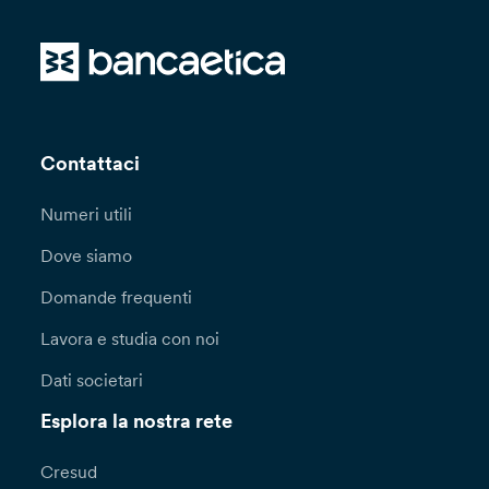
Contattaci
Numeri utili
Dove siamo
Domande frequenti
Lavora e studia con noi
Dati societari
Esplora la nostra rete
Cresud