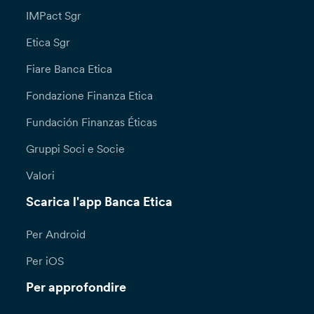
IMPact Sgr
Etica Sgr
Fiare Banca Etica
Fondazione Finanza Etica
Fundación Finanzas Éticas
Gruppi Soci e Socie
Valori
Scarica l'app Banca Etica
Per Android
Per iOS
Per approfondire