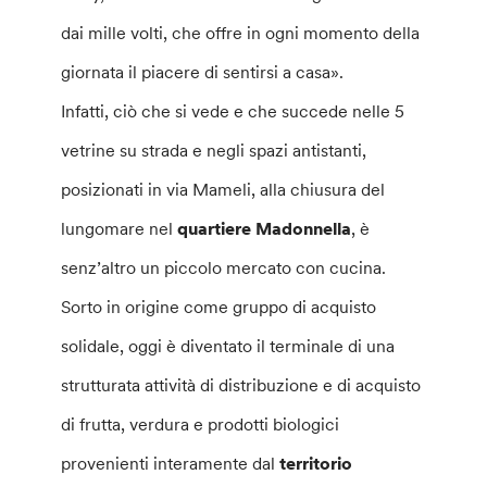
dai mille volti, che offre in ogni momento della
giornata il piacere di sentirsi a casa».
Infatti, ciò che si vede e che succede nelle 5
vetrine su strada e negli spazi antistanti,
posizionati in via Mameli, alla chiusura del
lungomare nel
quartiere Madonnella
, è
senz’altro un piccolo mercato con cucina.
Sorto in origine come gruppo di acquisto
solidale, oggi è diventato il terminale di una
strutturata attività di distribuzione e di acquisto
di frutta, verdura e prodotti biologici
provenienti interamente dal
territorio