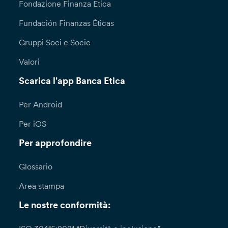
Fondazione Finanza Etica
Fundación Finanzas Éticas
Gruppi Soci e Socie
Valori
Scarica l'app Banca Etica
Per Android
Per iOS
Per approfondire
Glossario
Area stampa
Le nostre conformità: