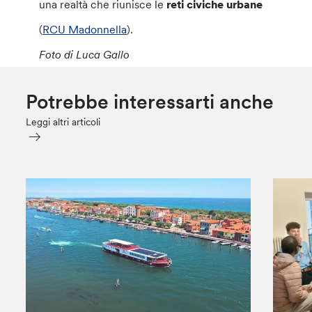
una realtà che riunisce le
reti civiche urbane
(
RCU Madonnella
).
Foto di Luca Gallo
Potrebbe interessarti anche
Leggi altri articoli