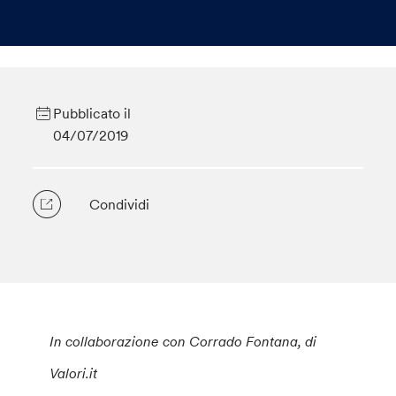
Pubblicato il
04/07/2019
Condividi
In collaborazione con Corrado Fontana, di
Valori.it