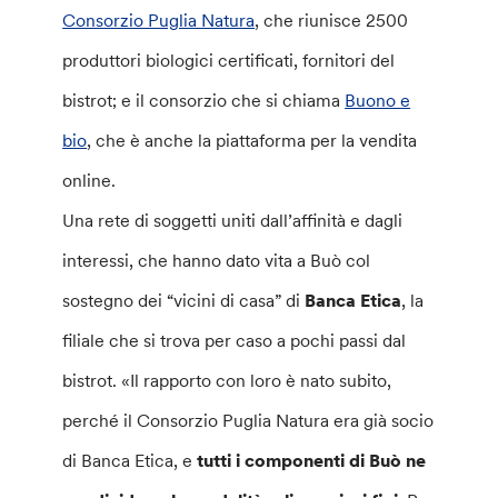
Consorzio Puglia Natura
, che riunisce 2500
produttori biologici certificati, fornitori del
bistrot; e il consorzio che si chiama
Buono e
bio
, che è anche la piattaforma per la vendita
online.
Una rete di soggetti uniti dall’affinità e dagli
interessi, che hanno dato vita a Buò col
sostegno dei “vicini di casa” di
Banca Etica
, la
filiale che si trova per caso a pochi passi dal
bistrot. «Il rapporto con loro è nato subito,
perché il Consorzio Puglia Natura era già socio
di Banca Etica, e
tutti i componenti di Buò ne