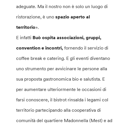
adeguate. Ma il nostro non è solo un luogo di
ristorazione, è uno
spazio aperto al
territorio
».
E infatti
Buò ospita associazioni, gruppi,
convention e incontri,
fornendo il servizio di
coffee break e catering. E gli eventi diventano
uno strumento per avvicinare le persone alla
sua proposta gastronomica bio e salutista. E
per aumentare ulteriormente le occasioni di
farsi conoscere, il bistrot rinsalda i legami col
territorio partecipando alla cooperativa di
comunità del quartiere Madonnella (Mest) e ad