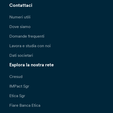
Contattaci
Numeri utili
Dove siamo
Domande frequenti
Lavora e studia con noi
Dati societari
Esplora la nostra rete
Cresud
IMPact Sgr
Etica Sgr
Fiare Banca Etica