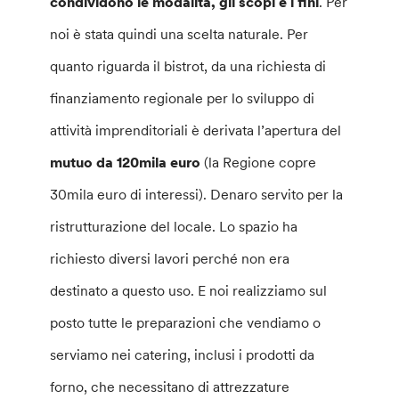
condividono le modalità, gli scopi e i fini
. Per
noi è stata quindi una scelta naturale. Per
quanto riguarda il bistrot, da una richiesta di
finanziamento regionale per lo sviluppo di
attività imprenditoriali è derivata l’apertura del
mutuo da 120mila euro
(la Regione copre
30mila euro di interessi). Denaro servito per la
ristrutturazione del locale. Lo spazio ha
richiesto diversi lavori perché non era
destinato a questo uso. E noi realizziamo sul
posto tutte le preparazioni che vendiamo o
serviamo nei catering, inclusi i prodotti da
forno, che necessitano di attrezzature