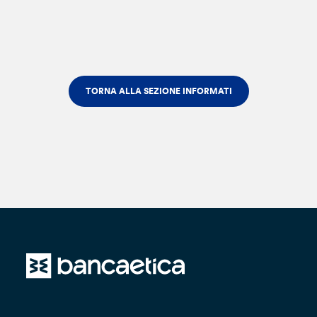
TORNA ALLA SEZIONE INFORMATI