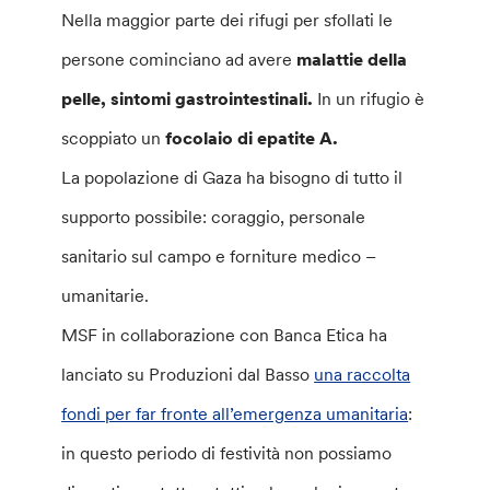
Nella maggior parte dei rifugi per sfollati le
persone cominciano ad avere
malattie della
pelle, sintomi gastrointestinali.
In un rifugio è
scoppiato un
focolaio di epatite A.
La popolazione di Gaza ha bisogno di tutto il
supporto possibile: coraggio, personale
sanitario sul campo e forniture medico –
umanitarie.
MSF in collaborazione con Banca Etica ha
lanciato su Produzioni dal Basso
una raccolta
fondi per far fronte all’emergenza umanitaria
:
in questo periodo di festività non possiamo