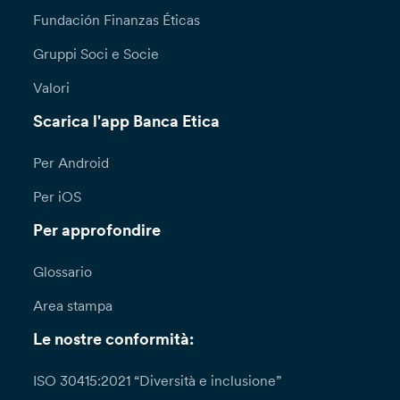
Fundación Finanzas Éticas
Gruppi Soci e Socie
Valori
Scarica l'app Banca Etica
Per Android
Per iOS
Per approfondire
Glossario
Area stampa
Le nostre conformità:
ISO 30415:2021 “Diversità e inclusione”