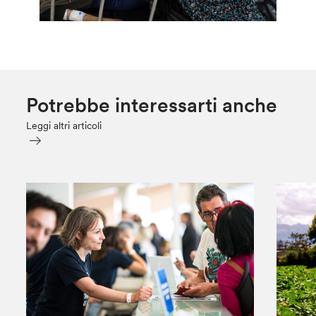
Potrebbe interessarti anche
Leggi altri articoli