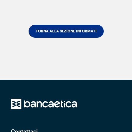
TORNA ALLA SEZIONE INFORMATI
Contattaci