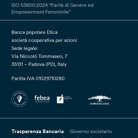
ISO 53800:2024 “Parità di Genere ed
Empowerment Femminile”
Banca popolare Etica
società cooperativa per azioni
Sede legale:
Via Niccolò Tommaseo, 7
35131 – Padova (PD), Italy
Partita IVA 01029710280
Trasparenza Bancaria
Governo societario