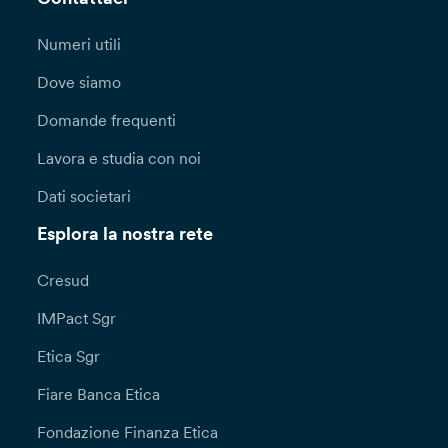
Numeri utili
Dove siamo
Domande frequenti
Lavora e studia con noi
Dati societari
Esplora la nostra rete
Cresud
IMPact Sgr
Etica Sgr
Fiare Banca Etica
Fondazione Finanza Etica