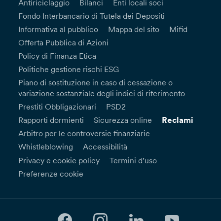
Antiriciclaggio
Bilanci
Enti locali soci
Fondo Interbancario di Tutela dei Depositi
Informativa al pubblico
Mappa del sito
Mifid
Offerta Pubblica di Azioni
Policy di Finanza Etica
Politiche gestione rischi ESG
Piano di sostituzione in caso di cessazione o
variazione sostanziale degli indici di riferimento
Prestiti Obbligazionari
PSD2
Reclami
Rapporti dormienti
Sicurezza online
Arbitro per le controversie finanziarie
Whistleblowing
Accessibilità
Privacy e cookie policy
Termini d’uso
Preferenze cookie