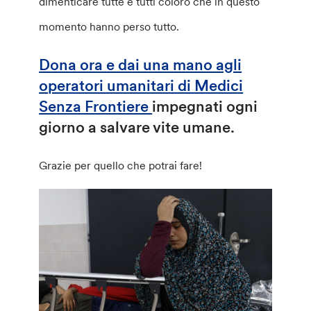
dimenticare tutte e tutti coloro che in questo
momento hanno perso tutto.
Dona ora e dai una mano agli
operatori umanitari di Medici
Senza Frontiere
impegnati ogni
giorno a salvare vite umane.
Grazie per quello che potrai fare!