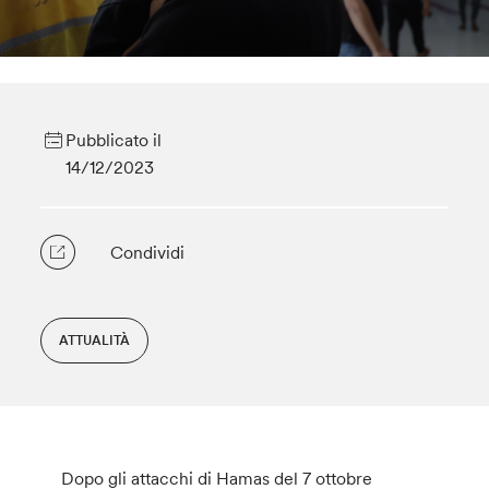
Pubblicato il
14/12/2023
Condividi
ATTUALITÀ
Dopo gli attacchi di Hamas del 7 ottobre