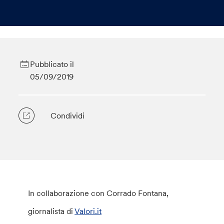
Pubblicato il
05/09/2019
Condividi
In collaborazione con Corrado Fontana,
giornalista di
Valori.it