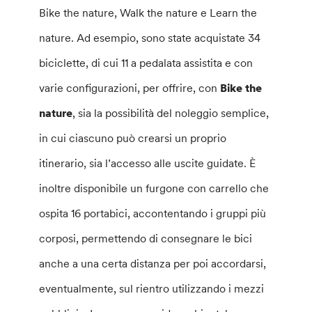
Bike the nature, Walk the nature e Learn the
nature. Ad esempio, sono state acquistate 34
biciclette, di cui 11 a pedalata assistita e con
varie configurazioni, per offrire, con
Bike the
nature
, sia la possibilità del noleggio semplice,
in cui ciascuno può crearsi un proprio
itinerario, sia l’accesso alle uscite guidate. È
inoltre disponibile un furgone con carrello che
ospita 16 portabici, accontentando i gruppi più
corposi, permettendo di consegnare le bici
anche a una certa distanza per poi accordarsi,
eventualmente, sul rientro utilizzando i mezzi