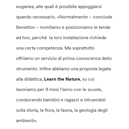
euganea, alle quali è possibile appoggiarsi
quando necessario. «Normalmente – conclude
Benetton – montiamo e posizioniamo le tende
ad hoc, perché la loro installazione richiede
una certa competenza. Ma soprattutto
offriamo un servizio di prima conoscenza dello
strumento. Infine abbiamo una proposta legata
alla didattica,
Learn the Nature
, su cui
lavoriamo per 9 mesi l’anno con le scuole,
conducendo bambini e ragazzi e istruendoli
sulla storia, la flora, la fauna, la geologia degli
ambienti».