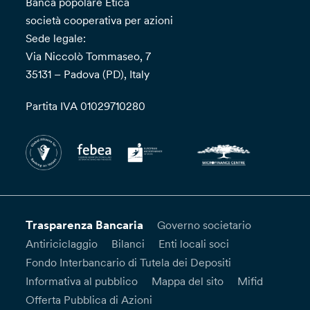
Banca popolare Etica
società cooperativa per azioni
Sede legale:
Via Niccolò Tommaseo, 7
35131 – Padova (PD), Italy
Partita IVA 01029710280
Trasparenza Bancaria
Governo societario
Antiriciclaggio
Bilanci
Enti locali soci
Fondo Interbancario di Tutela dei Depositi
Informativa al pubblico
Mappa del sito
Mifid
Offerta Pubblica di Azioni