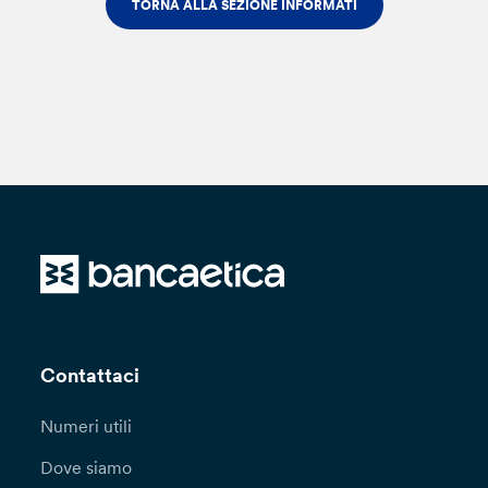
TORNA ALLA SEZIONE INFORMATI
Contattaci
Numeri utili
Dove siamo