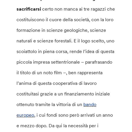
sacrificarsi
certo non manca ai tre ragazzi che
costituiscono il cuore della società, con la loro
formazione in scienze geologiche, scienze
naturali e scienze forestali. E il logo scelto, uno
scoiattolo in piena corsa, rende l’idea di questa
piccola impresa settentrionale – parafrasando
il titolo di un noto film –, ben rappresenta
l’anima di questa cooperativa di lavoro
costituitasi grazie a un finanziamento iniziale
ottenuto tramite la vittoria di un
bando
europeo
, i cui fondi sono però arrivati un anno
e mezzo dopo. Da qui la necessità per i