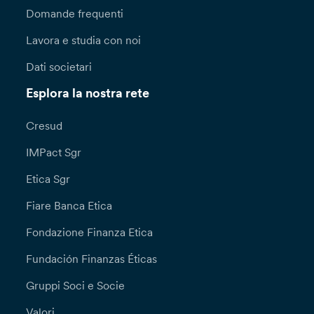
Domande frequenti
Lavora e studia con noi
Dati societari
Esplora la nostra rete
Cresud
IMPact Sgr
Etica Sgr
Fiare Banca Etica
Fondazione Finanza Etica
Fundación Finanzas Éticas
Gruppi Soci e Socie
Valori