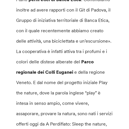
inoltre ad avere rapporti con il Git di Padova, il
Gruppo di iniziativa territoriale di Banca Etica,
con il quale recentemente abbiamo creato
delle attività, una biciclettata e un’escursione».
La cooperativa è infatti attiva tra i profumi e i
colori delle distese alberate del
Parco
regionale dei Colli Euganei
e della regione
Veneto. E dal nome del progetto iniziale Play
the nature, dove la parola inglese “play” è
intesa in senso ampio, come vivere,
assaporare, provare la natura, sono nati i servizi
offerti oggi da A Perdifiato: Sleep the nature,