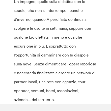
Un impegno, quello sulla didattica con le
scuole, che non si interrompe neanche
d’inverno, quando A perdifiato continua a
svolgere le uscite in settimana, seppure con
qualche biciclettata in meno e qualche
escursione in più. E soprattutto con
l’opportunità di camminare con le ciaspole
sulla neve. Senza dimenticare l’opera laboriosa
e necessaria finalizzata a creare un network di
partner locali, una rete con agenzie, tour
operator, comuni, hotel, associazioni,
aziende… del territorio.