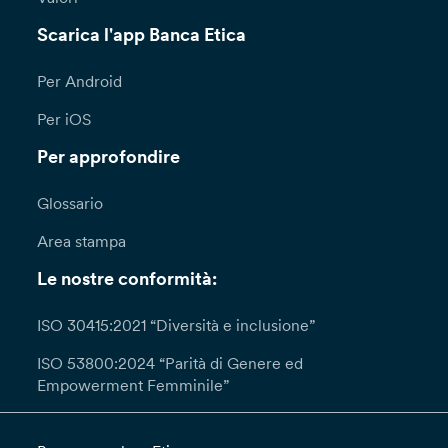
Scarica l'app Banca Etica
Per Android
Per iOS
Per approfondire
Glossario
Area stampa
Le nostre conformità:
ISO 30415:2021 “Diversità e inclusione”
ISO 53800:2024 “Parità di Genere ed
Empowerment Femminile”