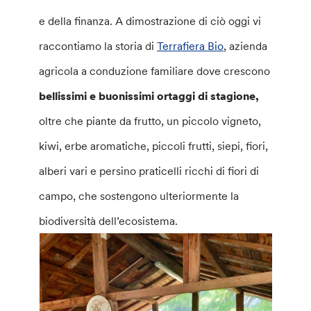
e della finanza. A dimostrazione di ciò oggi vi
raccontiamo la storia di
Terrafiera Bio
, azienda
agricola a conduzione familiare dove crescono
bellissimi e buonissimi ortaggi di stagione,
oltre che piante da frutto, un piccolo vigneto,
kiwi, erbe aromatiche, piccoli frutti, siepi, fiori,
alberi vari e persino praticelli ricchi di fiori di
campo, che sostengono ulteriormente la
biodiversità dell’ecosistema.