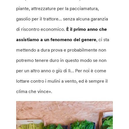
piante, attrezzature per la pacciamatura,
gasolio per il trattore… senza alcuna garanzia
di riscontro economico.
È il primo anno che
assistiamo a un fenomeno del genere
, ci sta
mettendo a dura prova e probabilmente non
potremo tenere duro in questo modo se non
per un altro anno o giù di lì… Per noi è come
lottare contro i mulini a vento, ed è sempre il
clima che vince».