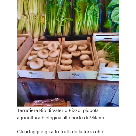
Terrafiera Bio di Valerio Pizzo, piccola
agricoltura biologica alle porte di Milano
Gli ortaggi e gli altri frutti della terra che