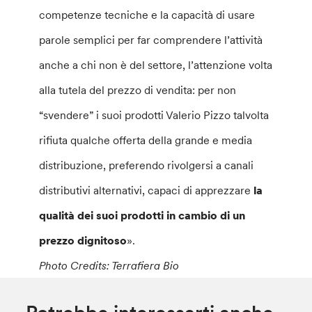
competenze tecniche e la capacità di usare
parole semplici per far comprendere l’attività
anche a chi non è del settore, l’attenzione volta
alla tutela del prezzo di vendita: per non
“svendere” i suoi prodotti Valerio Pizzo talvolta
rifiuta qualche offerta della grande e media
distribuzione, preferendo rivolgersi a canali
distributivi alternativi, capaci di apprezzare
la
qualità dei suoi prodotti in cambio di un
prezzo dignitoso
».
Photo Credits: Terrafiera Bio