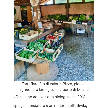
Terrafiera Bio di Valerio Pizzo, piccola
agricoltura biologica alle porte di Milano
«Facciamo coltivazione biologica dal 2012 –
spiega il fondatore e animatore dell’attività,