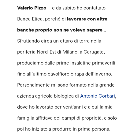
Valerio Pizzo
– e da subito ho contattato
Banca Etica, perché di
lavorare con altre
banche proprio non ne volevo sapere
…
Sfruttando circa un ettaro di terra nella
periferia Nord-Est di Milano, a Carugate,
produciamo dalle prime insalatine primaverili
fino all’ultimo cavolfiore o rapa dell’inverno.
Personalmente mi sono formato nella grande
azienda agricola biologica di
Antonio Corbari
,
dove ho lavorato per vent’anni e a cui la mia
famiglia affittava dei campi di proprietà, e solo
poi ho iniziato a produrre in prima persona.