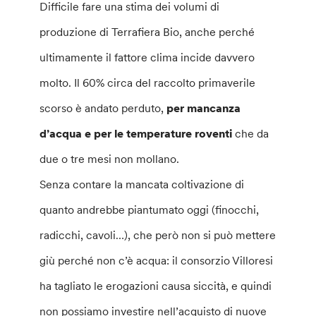
Difficile fare una stima dei volumi di
produzione di Terrafiera Bio, anche perché
ultimamente il fattore clima incide davvero
molto. Il 60% circa del raccolto primaverile
scorso è andato perduto,
per mancanza
d’acqua e per le temperature roventi
che da
due o tre mesi non mollano.
Senza contare la mancata coltivazione di
quanto andrebbe piantumato oggi (finocchi,
radicchi, cavoli…), che però non si può mettere
giù perché non c’è acqua: il consorzio Villoresi
ha tagliato le erogazioni causa siccità, e quindi
non possiamo investire nell’acquisto di nuove