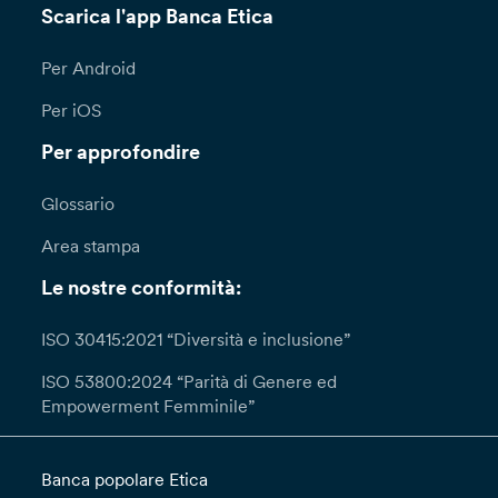
Scarica l'app Banca Etica
Per Android
Per iOS
Per approfondire
Glossario
Area stampa
Le nostre conformità:
ISO 30415:2021 “Diversità e inclusione”
ISO 53800:2024 “Parità di Genere ed
Empowerment Femminile”
Banca popolare Etica