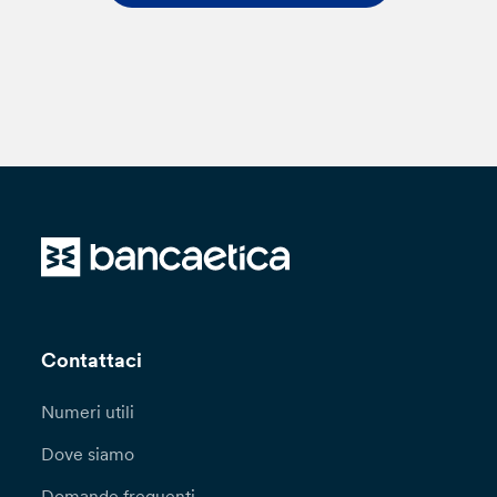
Contattaci
Numeri utili
Dove siamo
Domande frequenti