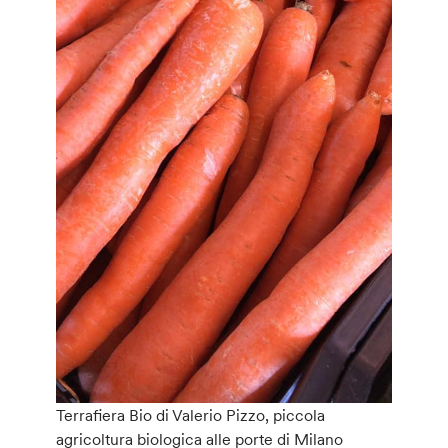
Terrafiera Bio di Valerio Pizzo, piccola
agricoltura biologica alle porte di Milano