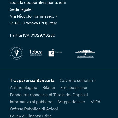
società cooperativa per azioni
Sede legale:
Via Niccolò Tommaseo, 7
35131 – Padova (PD), Italy
Partita IVA 01029710280
Trasparenza Bancaria
Governo societario
Antiriciclaggio
Bilanci
Enti locali soci
Fondo Interbancario di Tutela dei Depositi
Informativa al pubblico
Mappa del sito
Mifid
Offerta Pubblica di Azioni
Policy di Finanza Etica