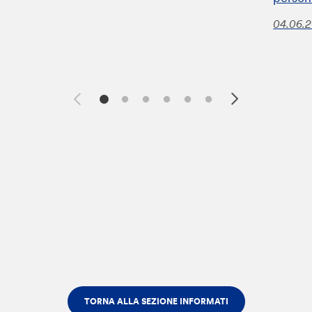
04.06.
TORNA ALLA SEZIONE INFORMATI