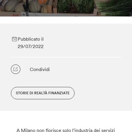
Pubblicato il
29/07/2022
Condividi
STORIE DI REALTÀ FINANZIATE
A Milano non fiorisce solo l’industria dei servizi