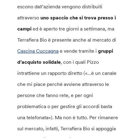
escono dall’azienda vengono distribuiti
attraverso
uno spaccio che si trova presso i
campi
ed è aperto tre giorni a settimana, ma
Terrafiera Bio è presente anche al mercato di
Cascina Cuccagna
e vende tramite i
gruppi
d’acquisto solidale
, con i quali Pizzo
intrattiene un rapporto diretto («…è un canale
che mi piace perché avviene attraverso le
persone che fanno rete, e per ogni
problematica o per gestire gli accordi basta
una telefonata»). Ma non è tutto. Per rimanere
sul mercato, infatti, Terrafiera Bio si appoggia