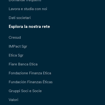
Lavora e studia con noi
Dati societari
Esplora la nostra rete
Cresud
IMPact Sgr
Etica Sgr
Fiare Banca Etica
Fondazione Finanza Etica
Fundación Finanzas Éticas
Gruppi Soci e Socie
Valori