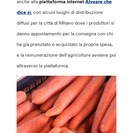
anche alla
piattaforma internet
Alveare che
dice sì
, con alcuni luoghi di distribuzione
diffusi per la città di Milano dove i produttori si
danno appuntamento per la consegna con chi
ha già prenotato e acquistato la propria spesa,
e la remunerazione dell’agricoltore avviene poi
attraverso la piattaforma.