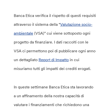
Banca Etica verifica il rispetto di questi requisiti
attraverso il sistema della “
Valutazione socio-
ambientale
(VSA)” cui viene sottoposto ogni
progetto da finanziare. I dati raccolti con le
VSA ci permettono poi di pubblicare ogni anno
un dettagliato
Report di Impatto
in cui
misuriamo tutti gli impatti dei crediti erogati.
In queste settimane Banca Etica sta lavorando
a un affinamento della nostra capacità di
valutare i finanziamenti che richiedono una