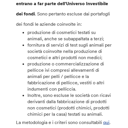
entrano a far parte dell’Universo Investibile
dei fondi
. Sono pertanto escluse dai portafogli
dei fondi le aziende coinvolte in:
produzione di cosmetici testati su
animali, anche se subappaltata a terzi;
fornitura di servizi di test sugli animali per
società coinvolte nella produzione di
cosmetici e altri prodotti non medici;
produzione o commercializzazione di
pellicce ivi compresi allevamenti di
animali per pelli / pellicce e la
fabbricazione di pellicce, vestiti o altri
indumenti con pelliccia.
Inoltre, sono escluse le società con ricavi
derivanti dalla fabbricazione di prodotti
non cosmetici (prodotti chimici, prodotti
chimici per la casa) testati su animali.
La metodologia e i criteri sono consultabili
qui
.