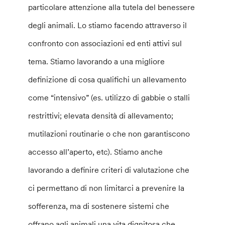
particolare attenzione alla tutela del benessere
degli animali. Lo stiamo facendo attraverso il
confronto con associazioni ed enti attivi sul
tema. Stiamo lavorando a una migliore
definizione di cosa qualifichi un allevamento
come “intensivo” (es. utilizzo di gabbie o stalli
restrittivi; elevata densità di allevamento;
mutilazioni routinarie o che non garantiscono
accesso all’aperto, etc). Stiamo anche
lavorando a definire criteri di valutazione che
ci permettano di non limitarci a prevenire la
sofferenza, ma di sostenere sistemi che
offrano agli animali una vita dignitosa che