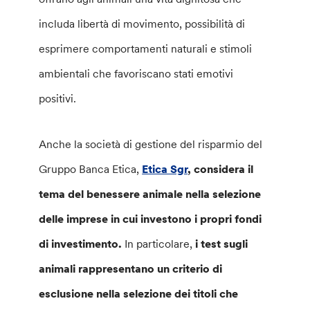
includa libertà di movimento, possibilità di
esprimere comportamenti naturali e stimoli
ambientali che favoriscano stati emotivi
positivi.
Anche la società di gestione del risparmio del
Gruppo Banca Etica,
Etica Sgr
, considera il
tema del benessere animale nella selezione
delle imprese in cui investono i propri fondi
di investimento.
In particolare,
i test sugli
animali rappresentano un criterio di
esclusione nella selezione dei titoli che