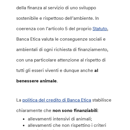
della finanza al servizio di uno sviluppo
sostenibile e rispettoso dell’ambiente. In
coerenza con l’articolo 5 del proprio
Statuto
,
Banca Etica valuta le conseguenze sociali e
ambientali di ogni richiesta di finanziamento,
con una particolare attenzione al rispetto di
tutti gli esseri viventi
e dunque anche
al
benessere animale
.
La
politica del credito di Banca Etica
stabilisce
chiaramente che
non
sono finanziabili
:
allevamenti intensivi di animali;
allevamenti che non rispettino i criteri