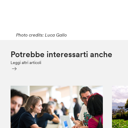
Photo credits: Luca Gallo
Potrebbe interessarti anche
Leggi altri articoli