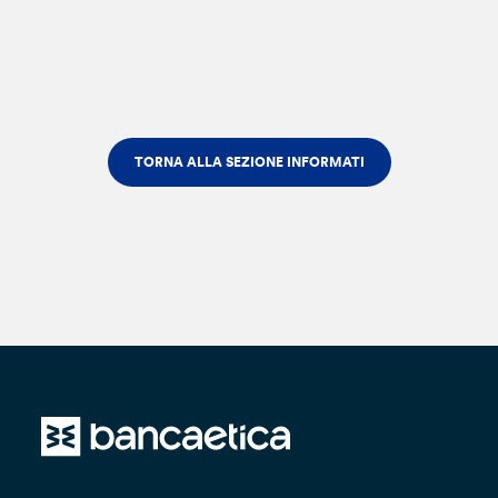
TORNA ALLA SEZIONE INFORMATI