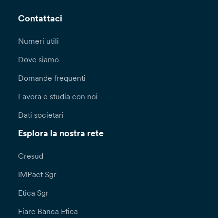
Contattaci
Numeri utili
Dove siamo
Domande frequenti
Lavora e studia con noi
Dati societari
Esplora la nostra rete
Cresud
IMPact Sgr
Etica Sgr
Fiare Banca Etica