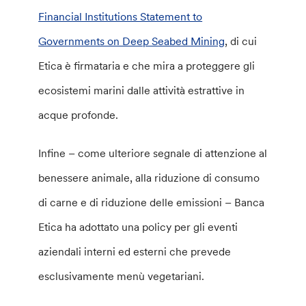
Financial Institutions Statement to
Governments on Deep Seabed Mining
, di cui
Etica è firmataria e che mira a proteggere gli
ecosistemi marini dalle attività estrattive in
acque profonde.
Infine – come ulteriore segnale di attenzione al
benessere animale, alla riduzione di consumo
di carne e di riduzione delle emissioni – Banca
Etica ha adottato una policy per gli eventi
aziendali interni ed esterni che prevede
esclusivamente menù vegetariani.