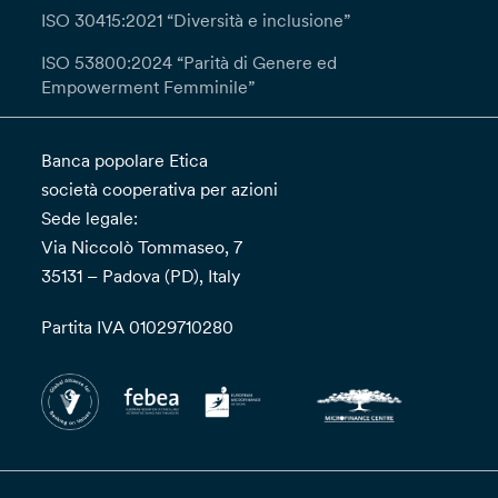
ISO 30415:2021 “Diversità e inclusione”
ISO 53800:2024 “Parità di Genere ed
Empowerment Femminile”
Banca popolare Etica
società cooperativa per azioni
Sede legale:
Via Niccolò Tommaseo, 7
35131 – Padova (PD), Italy
Partita IVA 01029710280