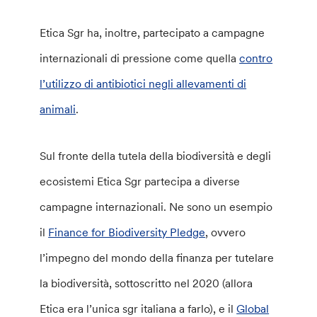
Etica Sgr ha, inoltre, partecipato a campagne
internazionali di pressione come quella
contro
l’utilizzo di antibiotici negli allevamenti di
animali
.
Sul fronte della tutela della biodiversità e degli
ecosistemi Etica Sgr partecipa a diverse
campagne internazionali. Ne sono un esempio
il
Finance for Biodiversity Pledge
, ovvero
l’impegno del mondo della finanza per tutelare
la biodiversità, sottoscritto nel 2020 (allora
Etica era l’unica sgr italiana a farlo), e il
Global