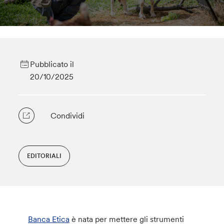
Pubblicato il
20/10/2025
Condividi
EDITORIALI
Banca Etica
è nata per mettere gli strumenti