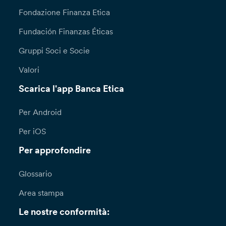
Fondazione Finanza Etica
Fundación Finanzas Éticas
Gruppi Soci e Socie
Valori
Scarica l'app Banca Etica
Per Android
Per iOS
Per approfondire
Glossario
Area stampa
Le nostre conformità: