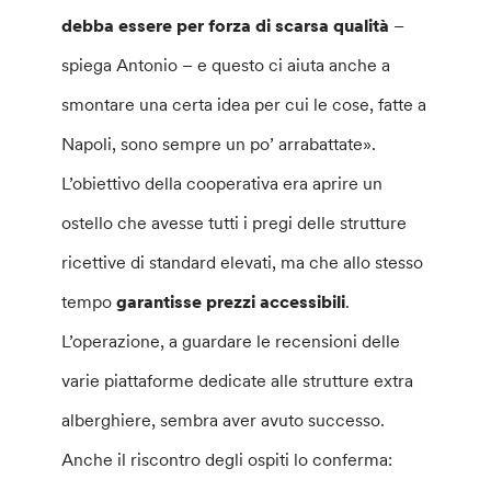
debba essere per forza di scarsa qualità
–
spiega Antonio – e questo ci aiuta anche a
smontare una certa idea per cui le cose, fatte a
Napoli, sono sempre un po’ arrabattate».
L’obiettivo della cooperativa era aprire un
ostello che avesse tutti i pregi delle strutture
ricettive di standard elevati, ma che allo stesso
tempo
garantisse prezzi accessibili
.
L’operazione, a guardare le recensioni delle
varie piattaforme dedicate alle strutture extra
alberghiere, sembra aver avuto successo.
Anche il riscontro degli ospiti lo conferma: