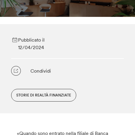
Pubblicato il
12/04/2024
Condividi
STORIE DI REALTÀ FINANZIATE
«Quando sono entrato nella filiale di Banca