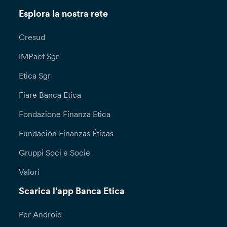
Esplora la nostra rete
Cresud
IMPact Sgr
Etica Sgr
Fiare Banca Etica
Fondazione Finanza Etica
Fundación Finanzas Éticas
Gruppi Soci e Socie
Valori
Scarica l'app Banca Etica
Per Android