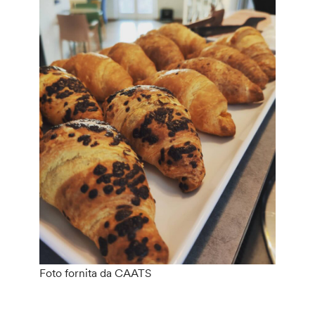
Foto fornita da CAATS