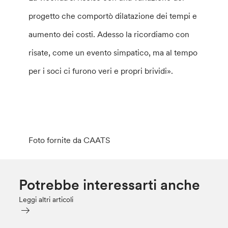
progetto che comportò dilatazione dei tempi e
aumento dei costi. Adesso la ricordiamo con
risate, come un evento simpatico, ma al tempo
per i soci ci furono veri e propri brividi».
Foto fornite da CAATS
Potrebbe interessarti anche
Leggi altri articoli