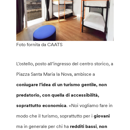
Foto fornita da CAATS
L’ostello, posto all’ingresso del centro storico, a
Piazza Santa Maria la Nova, ambisce a
coniugare l’idea di un turismo gentile, non
predatorio, con quella di accessibilità,
soprattutto economica
. «Noi vogliamo fare in
modo che il turismo, soprattutto per i
giovani
ma in generale per chi ha
redditi bassi
,
non