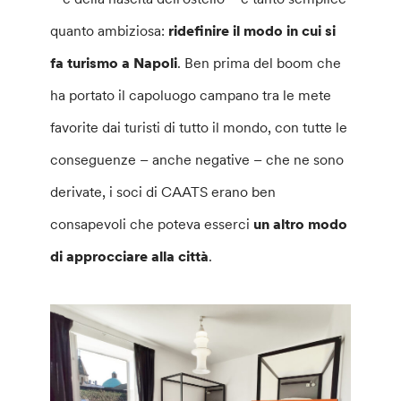
quanto ambiziosa:
ridefinire il modo in cui si
fa turismo a Napoli
. Ben prima del boom che
ha portato il capoluogo campano tra le mete
favorite dai turisti di tutto il mondo, con tutte le
conseguenze – anche negative – che ne sono
derivate, i soci di CAATS erano ben
consapevoli che poteva esserci
un altro modo
di approcciare alla città
.