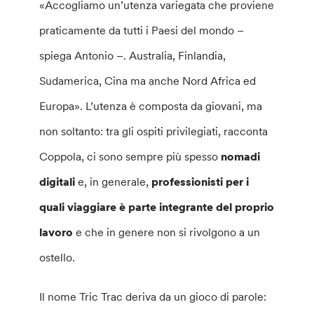
«Accogliamo un’utenza variegata che proviene
praticamente da tutti i Paesi del mondo –
spiega Antonio –. Australia, Finlandia,
Sudamerica, Cina ma anche Nord Africa ed
Europa». L’utenza è composta da giovani, ma
non soltanto: tra gli ospiti privilegiati, racconta
Coppola, ci sono sempre più spesso
nomadi
digitali
e, in generale,
professionisti per i
quali viaggiare è parte integrante del proprio
lavoro
e che in genere non si rivolgono a un
ostello.
Il nome Tric Trac deriva da un gioco di parole: