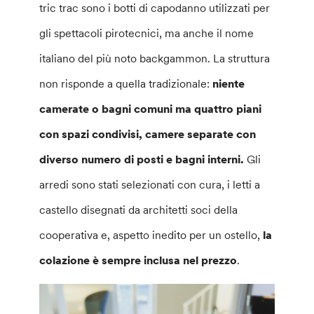
tric trac sono i botti di capodanno utilizzati per
gli spettacoli pirotecnici, ma anche il nome
italiano del più noto backgammon. La struttura
non risponde a quella tradizionale:
niente
camerate o bagni comuni ma quattro piani
con spazi condivisi, camere separate con
diverso numero di posti e bagni interni.
Gli
arredi sono stati selezionati con cura, i letti a
castello disegnati da architetti soci della
cooperativa e, aspetto inedito per un ostello,
la
colazione è sempre inclusa nel prezzo
.