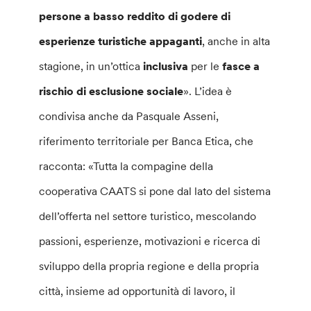
persone a basso reddito di godere di
esperienze turistiche appaganti
, anche in alta
stagione, in un’ottica
inclusiva
per le
fasce a
rischio di esclusione sociale
». L’idea è
condivisa anche da Pasquale Asseni,
riferimento territoriale per Banca Etica, che
racconta: «Tutta la compagine della
cooperativa CAATS si pone dal lato del sistema
dell’offerta nel settore turistico, mescolando
passioni, esperienze, motivazioni e ricerca di
sviluppo della propria regione e della propria
città, insieme ad opportunità di lavoro, il