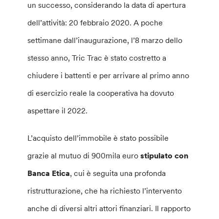
un successo, considerando la data di apertura
dell’attività: 20 febbraio 2020. A poche
settimane dall’inaugurazione, l’8 marzo dello
stesso anno, Tric Trac è stato costretto a
chiudere i battenti e per arrivare al primo anno
di esercizio reale la cooperativa ha dovuto
aspettare il 2022.
L’acquisto dell’immobile è stato possibile
grazie al mutuo di 900mila euro
stipulato con
Banca Etica
, cui è seguita una profonda
ristrutturazione, che ha richiesto l’intervento
anche di diversi altri attori finanziari. Il rapporto