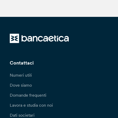
Contattaci
Numeri utili
Dove siamo
Domande frequenti
Lavora e studia con noi
Dati societari