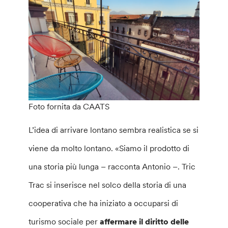
Foto fornita da CAATS
L’idea di arrivare lontano sembra realistica se si
viene da molto lontano. «Siamo il prodotto di
una storia più lunga – racconta Antonio –. Tric
Trac si inserisce nel solco della storia di una
cooperativa che ha iniziato a occuparsi di
turismo sociale per
affermare il diritto delle