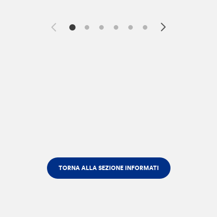
TORNA ALLA SEZIONE INFORMATI