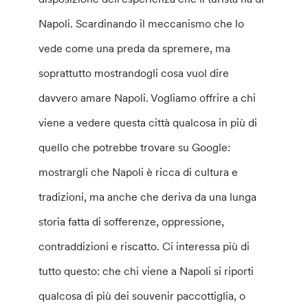
Napoli. Scardinando il meccanismo che lo
vede come una preda da spremere, ma
soprattutto mostrandogli cosa vuol dire
davvero amare Napoli. Vogliamo offrire a chi
viene a vedere questa città qualcosa in più di
quello che potrebbe trovare su Google:
mostrargli che Napoli è ricca di cultura e
tradizioni, ma anche che deriva da una lunga
storia fatta di sofferenze, oppressione,
contraddizioni e riscatto. Ci interessa più di
tutto questo: che chi viene a Napoli si riporti
qualcosa di più dei souvenir paccottiglia, o