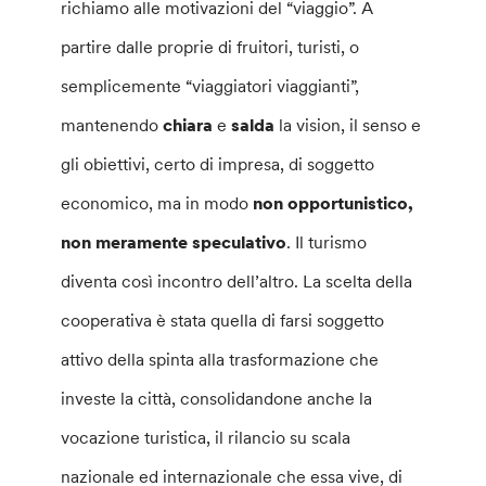
richiamo alle motivazioni del “viaggio”. A
partire dalle proprie di fruitori, turisti, o
semplicemente “viaggiatori viaggianti”,
mantenendo
chiara
e
salda
la vision, il senso e
gli obiettivi, certo di impresa, di soggetto
economico, ma in modo
non opportunistico,
non meramente speculativo
. Il turismo
diventa così incontro dell’altro. La scelta della
cooperativa è stata quella di farsi soggetto
attivo della spinta alla trasformazione che
investe la città, consolidandone anche la
vocazione turistica, il rilancio su scala
nazionale ed internazionale che essa vive, di