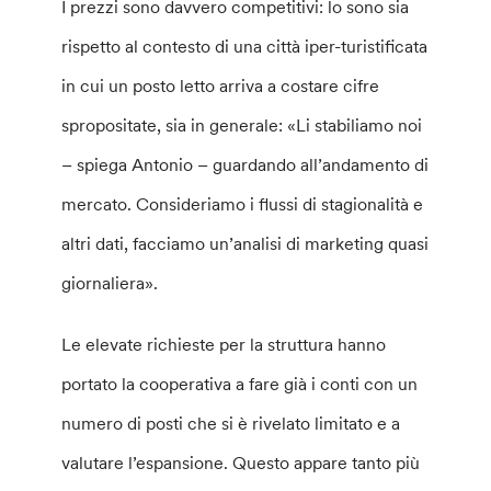
I prezzi sono davvero competitivi: lo sono sia
rispetto al contesto di una città iper-turistificata
in cui un posto letto arriva a costare cifre
spropositate, sia in generale: «Li stabiliamo noi
– spiega Antonio – guardando all’andamento di
mercato. Consideriamo i flussi di stagionalità e
altri dati, facciamo un’analisi di marketing quasi
giornaliera».
Le elevate richieste per la struttura hanno
portato la cooperativa a fare già i conti con un
numero di posti che si è rivelato limitato e a
valutare l’espansione. Questo appare tanto più