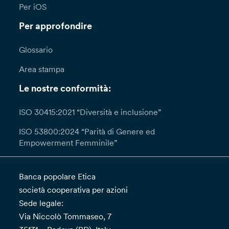
Per iOS
Per approfondire
Glossario
Area stampa
Le nostre conformità:
ISO 30415:2021 “Diversità e inclusione”
ISO 53800:2024 “Parità di Genere ed
Empowerment Femminile”
Banca popolare Etica
società cooperativa per azioni
Sede legale:
Via Niccolò Tommaseo, 7