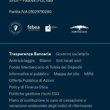
35131 – Padova (PD), Italy
Partita IVA 01029710280
Trasparenza Bancaria
Governo societario
Antiriciclaggio
Bilanci
Enti locali soci
Fondo Interbancario di Tutela dei Depositi
Informativa al pubblico
Mappa del sito
Mifid
Offerta Pubblica di Azioni
Policy di Finanza Etica
Politiche gestione rischi ESG
Piano di sostituzione in caso di cessazione o
variazione sostanziale degli indici di riferimento