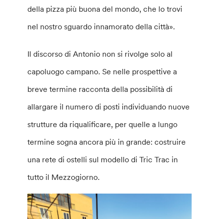
della pizza più buona del mondo, che lo trovi
nel nostro sguardo innamorato della città».
Il discorso di Antonio non si rivolge solo al
capoluogo campano. Se nelle prospettive a
breve termine racconta della possibilità di
allargare il numero di posti individuando nuove
strutture da riqualificare, per quelle a lungo
termine sogna ancora più in grande: costruire
una rete di ostelli sul modello di Tric Trac in
tutto il Mezzogiorno.