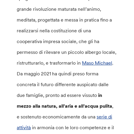
grande rivoluzione maturata nell’animo,
meditata, progettata e messa in pratica fino a
realizzarsi nella costituzione di una
cooperativa impresa sociale, che gli ha
permesso di rilevare un piccolo albergo locale,
ristrutturarlo, e trasformarlo in
Maso Michael
.
Da maggio 2021 ha quindi preso forma
concreta il futuro differente auspicato dalle
due famiglie, pronto ad essere vissuto
in
mezzo alla natura, all’aria e all’acqua pulita
,
e sostenuto economicamente da una
serie di
attività
in armonia con le loro competenze e il