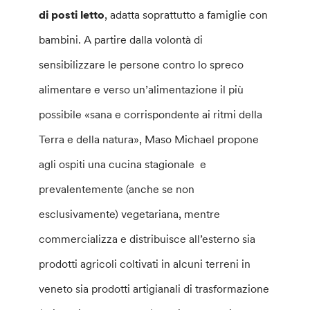
di posti letto
, adatta soprattutto a famiglie con
bambini. A partire dalla volontà di
sensibilizzare le persone contro lo spreco
alimentare e verso un’alimentazione il più
possibile «sana e corrispondente ai ritmi della
Terra e della natura», Maso Michael propone
agli ospiti una cucina stagionale e
prevalentemente (anche se non
esclusivamente) vegetariana, mentre
commercializza e distribuisce all’esterno sia
prodotti agricoli coltivati in alcuni terreni in
veneto sia prodotti artigianali di trasformazione