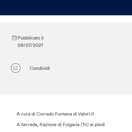
Pubblicato il
09/07/2021
Condividi
A cura di Corrado Fontana di Valori.it
A Serrada, frazione di Folgaria (Tn) ai piedi