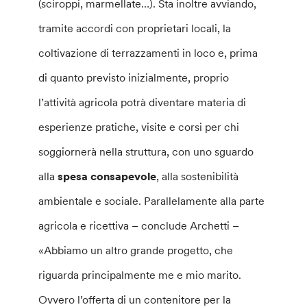
(sciroppi, marmellate…). Sta inoltre avviando,
tramite accordi con proprietari locali, la
coltivazione di terrazzamenti in loco e, prima
di quanto previsto inizialmente, proprio
l’attività agricola potrà diventare materia di
esperienze pratiche, visite e corsi per chi
soggiornerà nella struttura, con uno sguardo
alla
spesa consapevole
, alla sostenibilità
ambientale e sociale. Parallelamente alla parte
agricola e ricettiva – conclude Archetti –
«Abbiamo un altro grande progetto, che
riguarda principalmente me e mio marito.
Ovvero l’offerta di un contenitore per la