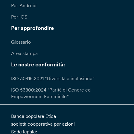
Per Android
Per iOS
Per approfondire
Glossario
Area stampa
Le nostre conformità:
ISO 30415:2021 “Diversità e inclusione”
ISO 53800:2024 “Parità di Genere ed
Empowerment Femminile”
Banca popolare Etica
società cooperativa per azioni
Sede legale: