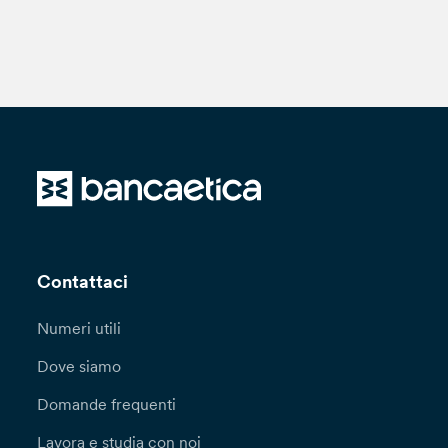
Contattaci
Numeri utili
Dove siamo
Domande frequenti
Lavora e studia con noi