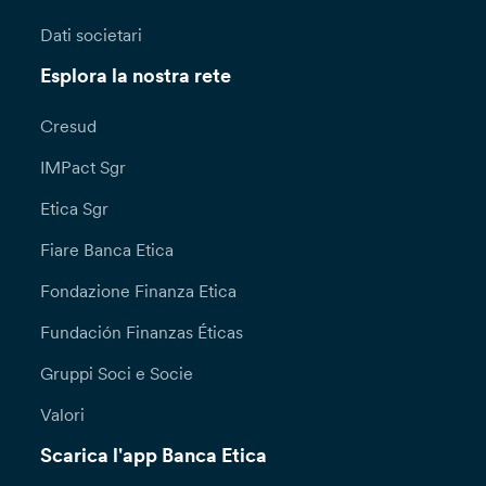
Dati societari
Esplora la nostra rete
Cresud
IMPact Sgr
Etica Sgr
Fiare Banca Etica
Fondazione Finanza Etica
Fundación Finanzas Éticas
Gruppi Soci e Socie
Valori
Scarica l'app Banca Etica