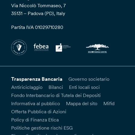
Via Niccolò Tommaseo, 7
35131 – Padova (PD), Italy
Partita IVA 01029710280
Trasparenza Bancaria
Governo societario
Antiriciclaggio
Bilanci
Enti locali soci
Fondo Interbancario di Tutela dei Depositi
Informativa al pubblico
Mappa del sito
Mifid
Offerta Pubblica di Azioni
Policy di Finanza Etica
Politiche gestione rischi ESG