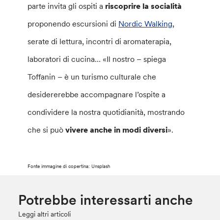
parte invita gli ospiti a
riscoprire la socialità
proponendo escursioni di
Nordic Walking
,
serate di lettura, incontri di aromaterapia,
laboratori di cucina… «Il nostro – spiega
Toffanin – è un turismo culturale che
desidererebbe accompagnare l’ospite a
condividere la nostra quotidianità, mostrando
che si può
vivere anche in modi diversi
».
Fonte immagine di copertina: Unsplash
Potrebbe interessarti anche
Leggi altri articoli