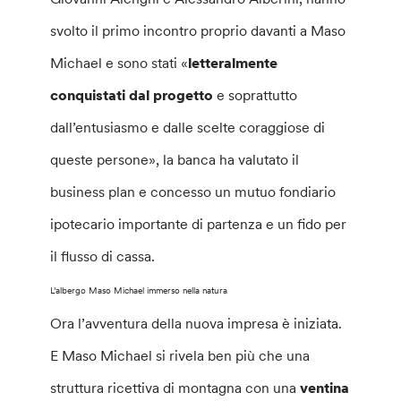
svolto il primo incontro proprio davanti a Maso
Michael e sono stati «
letteralmente
conquistati dal progetto
e soprattutto
dall’entusiasmo e dalle scelte coraggiose di
queste persone», la banca ha valutato il
business plan e concesso un mutuo fondiario
ipotecario importante di partenza e un fido per
il flusso di cassa.
L’albergo Maso Michael immerso nella natura
Ora l’avventura della nuova impresa è iniziata.
E Maso Michael si rivela ben più che una
struttura ricettiva di montagna con una
ventina