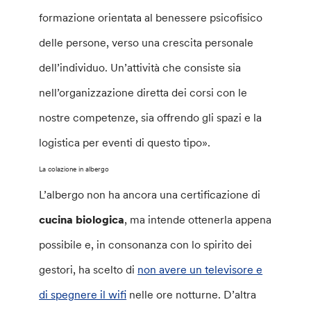
formazione orientata al benessere psicofisico
delle persone, verso una crescita personale
dell’individuo. Un’attività che consiste sia
nell’organizzazione diretta dei corsi con le
nostre competenze, sia offrendo gli spazi e la
logistica per eventi di questo tipo».
La colazione in albergo
L’albergo non ha ancora una certificazione di
cucina biologica
, ma intende ottenerla appena
possibile e, in consonanza con lo spirito dei
gestori, ha scelto di
non avere un televisore e
di spegnere il wifi
nelle ore notturne. D’altra