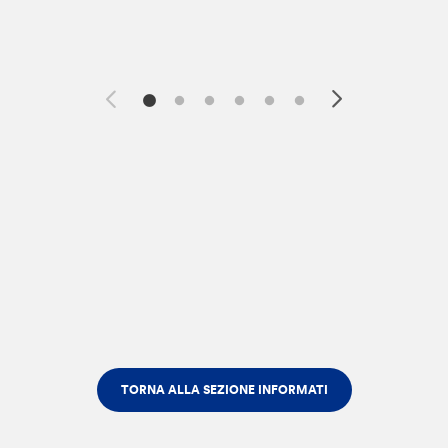
TORNA ALLA SEZIONE INFORMATI