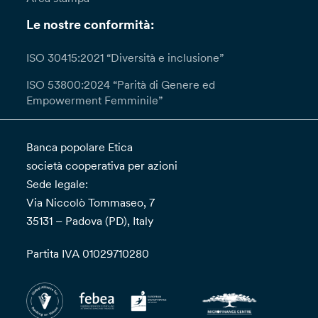
Le nostre conformità:
ISO 30415:2021 “Diversità e inclusione”
ISO 53800:2024 “Parità di Genere ed
Empowerment Femminile”
Banca popolare Etica
società cooperativa per azioni
Sede legale:
Via Niccolò Tommaseo, 7
35131 – Padova (PD), Italy
Partita IVA 01029710280