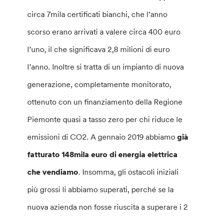
circa 7mila certificati bianchi, che l’anno
scorso erano arrivati a valere circa 400 euro
l’uno, il che significava 2,8 milioni di euro
l’anno. Inoltre si tratta di un impianto di nuova
generazione, completamente monitorato,
ottenuto con un finanziamento della Regione
Piemonte quasi a tasso zero per chi riduce le
emissioni di CO2. A gennaio 2019 abbiamo
già
fatturato 148mila euro di energia elettrica
che vendiamo
. Insomma, gli ostacoli iniziali
più grossi li abbiamo superati, perché se la
nuova azienda non fosse riuscita a superare i 2