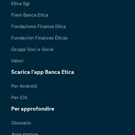
Etica Sgr
Fiare Banca Etica
Fondazione Finanza Etica
Fundación Finanzas Éticas
Gruppi Soci e Socie
Valori
Scarica l'app Banca Etica
Per Android
Per iOS
Per approfondire
Glossario
Area stampa