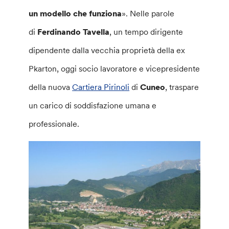
un modello che funziona
». Nelle parole
di
Ferdinando Tavella
, un tempo dirigente
dipendente dalla vecchia proprietà della ex
Pkarton, oggi socio lavoratore e vicepresidente
della nuova
Cartiera Pirinoli
di
Cuneo
, traspare
un carico di soddisfazione umana e
professionale.