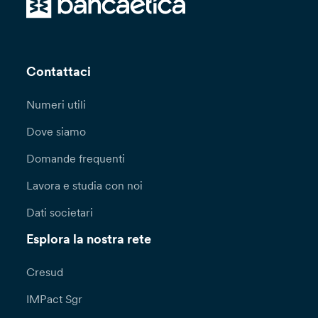
Contattaci
Numeri utili
Dove siamo
Domande frequenti
Lavora e studia con noi
Dati societari
Esplora la nostra rete
Cresud
IMPact Sgr