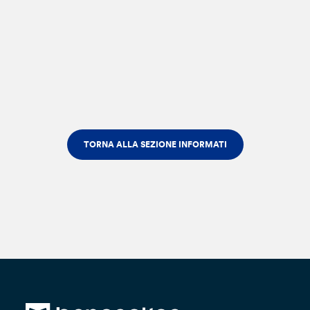
TORNA ALLA SEZIONE INFORMATI