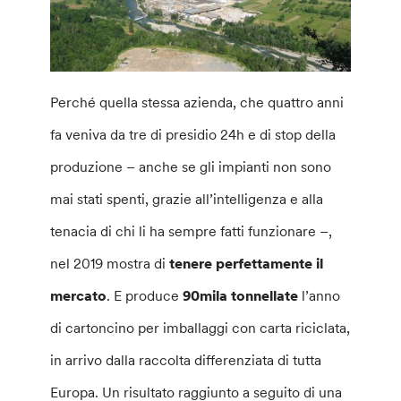
Perché quella stessa azienda, che quattro anni
fa veniva da tre di presidio 24h e di stop della
produzione – anche se gli impianti non sono
mai stati spenti, grazie all’intelligenza e alla
tenacia di chi li ha sempre fatti funzionare –,
nel 2019 mostra di
tenere perfettamente il
mercato
. E produce
90mila tonnellate
l’anno
di cartoncino per imballaggi con carta riciclata,
in arrivo dalla raccolta differenziata di tutta
Europa. Un risultato raggiunto a seguito di una