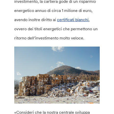
investimento, la cartiera gode di un risparmio
energetico annuo di circa 1 milione di euro,
avendo inoltre diritto ai
certificati bianchi
,
ovvero dei titoli energetici che permettono un
ritorno dell’investimento molto veloce.
«Consideri che la nostra centrale sviluppa