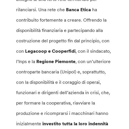
rilanciarsi. Una rete che
Banca Etica
ha
contribuito fortemente a creare. Offrendo la
disponibilità finanziaria e partecipando alla
costruzione del progetto fin dal principio, con
con
Legacoop e Cooperfidi
, con il sindacato,
l’Inps e la
Regione Piemonte
, con un’ulteriore
controparte bancaria (Unipol) e, soprattutto,
con la disponibilità e il coraggio di operai,
funzionari e dirigenti dell’azienda in crisi, che,
per formare la cooperativa, riavviare la
produzione e ricomprarsi i macchinari hanno
inizialmente
investito tutta la loro indennità