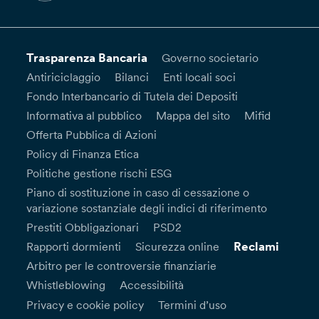
Trasparenza Bancaria
Governo societario
Antiriciclaggio
Bilanci
Enti locali soci
Fondo Interbancario di Tutela dei Depositi
Informativa al pubblico
Mappa del sito
Mifid
Offerta Pubblica di Azioni
Policy di Finanza Etica
Politiche gestione rischi ESG
Piano di sostituzione in caso di cessazione o
variazione sostanziale degli indici di riferimento
Prestiti Obbligazionari
PSD2
Reclami
Rapporti dormienti
Sicurezza online
Arbitro per le controversie finanziarie
Whistleblowing
Accessibilità
Privacy e cookie policy
Termini d’uso