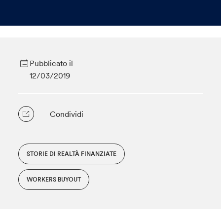
Pubblicato il
12/03/2019
Condividi
STORIE DI REALTÀ FINANZIATE
WORKERS BUYOUT