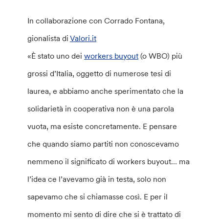
In collaborazione con Corrado Fontana,
gionalista di
Valori.it
«È stato uno dei
workers buyout
(o WBO) più
grossi d’Italia, oggetto di numerose tesi di
laurea, e abbiamo anche sperimentato che la
solidarietà in cooperativa non è una parola
vuota, ma esiste concretamente. E pensare
che quando siamo partiti non conoscevamo
nemmeno il significato di workers buyout… ma
l’idea ce l’avevamo già in testa, solo non
sapevamo che si chiamasse così. E per il
momento mi sento di dire che si è trattato di