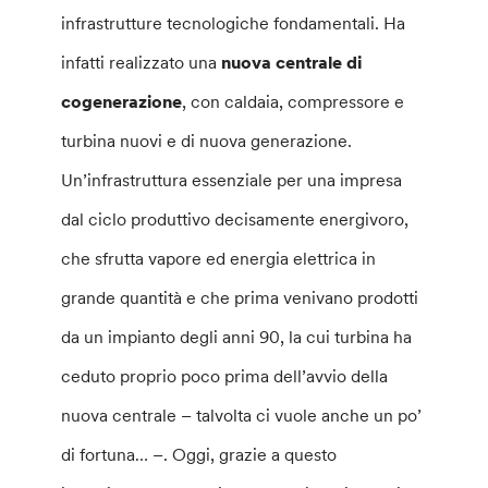
infrastrutture tecnologiche fondamentali. Ha
infatti realizzato una
nuova centrale di
cogenerazione
, con caldaia, compressore e
turbina nuovi e di nuova generazione.
Un’infrastruttura essenziale per una impresa
dal ciclo produttivo decisamente energivoro,
che sfrutta vapore ed energia elettrica in
grande quantità e che prima venivano prodotti
da un impianto degli anni 90, la cui turbina ha
ceduto proprio poco prima dell’avvio della
nuova centrale – talvolta ci vuole anche un po’
di fortuna… –. Oggi, grazie a questo