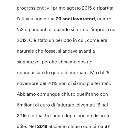
progressione: «Il primo agosto 2015 è ripartita
l’attività con circa
70 soci lavoratori
, contro i
152 dipendenti di quando si fermò l’impresa nel
2012. C’è stato un periodo in cui, come era
naturale che fosse, si andava avanti a
singhiozzo, perché abbiamo dovuto
riconquistare le quote di mercato. Ma dall’8
novembre del 2015 non ci siamo più fermati.
Abbiamo comunque chiuso quell’anno con
6milioni di euro di fatturato, diventati 13 nel
2016 e circa 35 l’anno dopo, con un discreto
utile. Nel
2018
abbiamo chiuso con circa
37