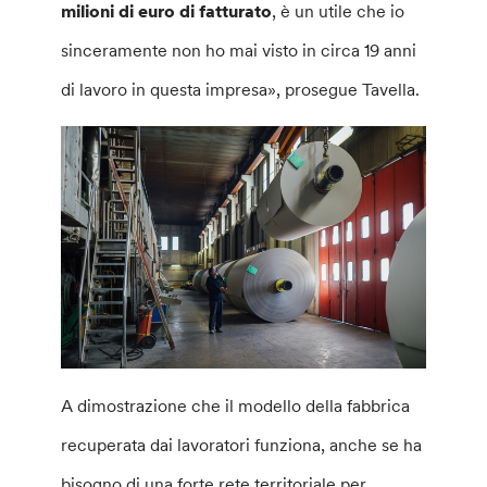
milioni di euro di fatturato
, è un utile che io
sinceramente non ho mai visto in circa 19 anni
di lavoro in questa impresa», prosegue Tavella.
A dimostrazione che il modello della fabbrica
recuperata dai lavoratori funziona, anche se ha
bisogno di una forte rete territoriale per