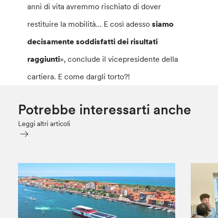
anni di vita avremmo rischiato di dover
restituire la mobilità… E così adesso
siamo
decisamente soddisfatti dei risultati
raggiunti
», conclude il vicepresidente della
cartiera. E come dargli torto?!
Potrebbe interessarti anche
Leggi altri articoli