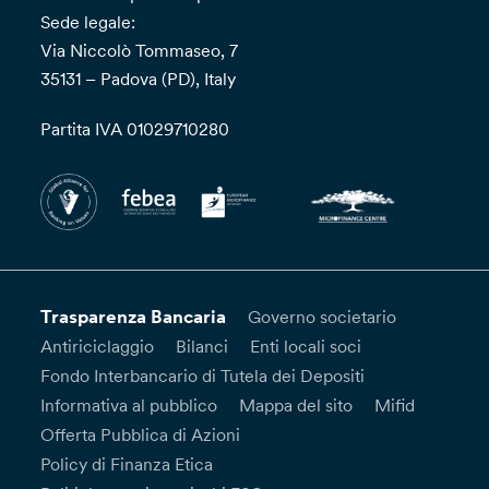
Sede legale:
Via Niccolò Tommaseo, 7
35131 – Padova (PD), Italy
Partita IVA 01029710280
Trasparenza Bancaria
Governo societario
Antiriciclaggio
Bilanci
Enti locali soci
Fondo Interbancario di Tutela dei Depositi
Informativa al pubblico
Mappa del sito
Mifid
Offerta Pubblica di Azioni
Policy di Finanza Etica