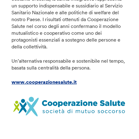
un supporto indispensabile e sussidiario al Servizio
Sanitario Nazionale e alle politiche di welfare del
nostro Paese. I risultati ottenuti da Cooperazione
Salute nel corso degli anni confermano il modello
mutualistico e cooperativo come uno dei
protagonisti essenziali a sostegno delle persone e
della collettività.
Un’alternativa responsabile e sostenibile nel tempo,
basata sulla centralità della persona.
www.cooperazionesalute.it