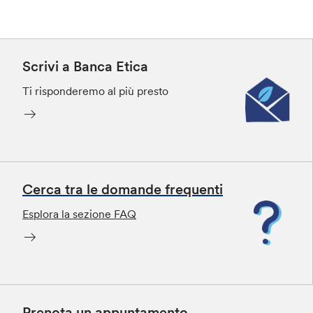
Scrivi a Banca Etica
Ti risponderemo al più presto
Cerca tra le domande frequenti
Esplora la sezione FAQ
Prenota un appuntamento