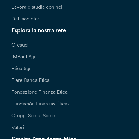
Lavora e studia con noi
Dati societari
Esplora la nostra rete
Cresud
IMPact Sgr
Etica Sgr
Fiare Banca Etica
Fondazione Finanza Etica
Fundación Finanzas Éticas
Gruppi Soci e Socie
Valori