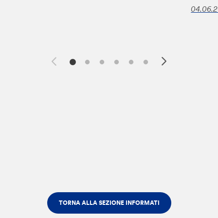
04.06.
TORNA ALLA SEZIONE INFORMATI