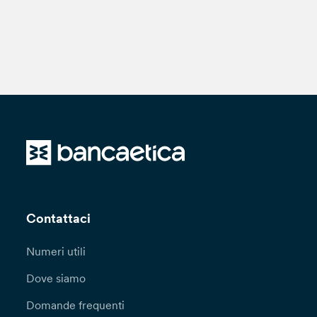
Contattaci
Numeri utili
Dove siamo
Domande frequenti