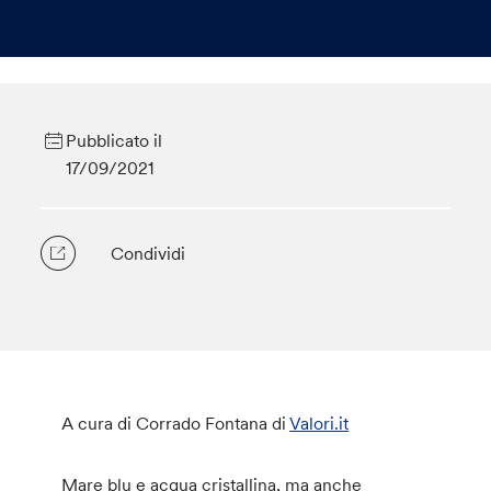
Pubblicato il
17/09/2021
Condividi
A cura di Corrado Fontana di
Valori.it
Mare blu e acqua cristallina, ma anche