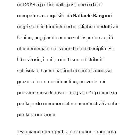
nel 2018 a partire dalla passione e dalle
competenze acquisite da
Raffaele Bangoni
negli studi in tecniche erboristiche condotti ad
Urbino, poggiando anche sull’esperienza più
che decennale del saponificio di famiglia. E il
laboratorio, i cui prodotti sono distribuiti
sull’isola e hanno particolarmente successo
grazie al commercio online, prevede nei
prossimi mesi di dover integrare l’organico sia
per la parte commerciale e amministrativa che
per la produzione.
«Facciamo detergenti e cosmetici – racconta