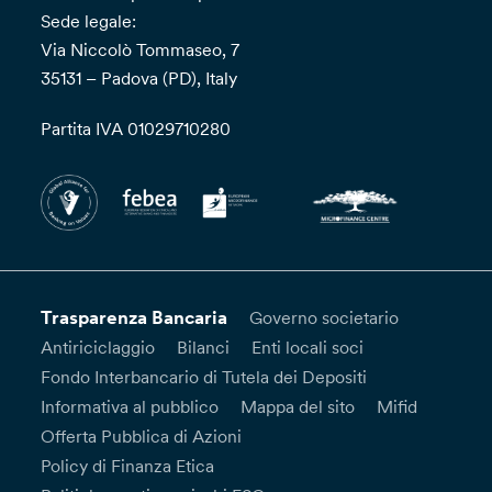
Sede legale:
Via Niccolò Tommaseo, 7
35131 – Padova (PD), Italy
Partita IVA 01029710280
Trasparenza Bancaria
Governo societario
Antiriciclaggio
Bilanci
Enti locali soci
Fondo Interbancario di Tutela dei Depositi
Informativa al pubblico
Mappa del sito
Mifid
Offerta Pubblica di Azioni
Policy di Finanza Etica