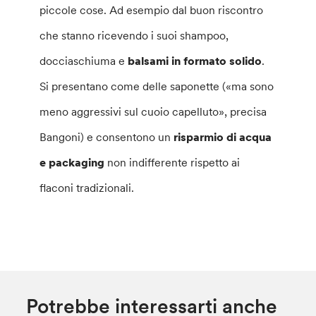
piccole cose. Ad esempio dal buon riscontro
che stanno ricevendo i suoi shampoo,
docciaschiuma e
balsami in formato solido
.
Si presentano come delle saponette («ma sono
meno aggressivi sul cuoio capelluto», precisa
Bangoni) e consentono un
risparmio di acqua
e packaging
non indifferente rispetto ai
flaconi tradizionali.
Potrebbe interessarti anche