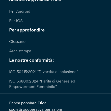
Per Android
Per iOS
Per approfondire
Glossario
Area stampa
Le nostre conformità:
ISO 30415:2021 “Diversità e inclusione”
ISO 53800:2024 “Parità di Genere ed
Empowerment Femminile”
Banca popolare Etica
società cooperativa per azioni