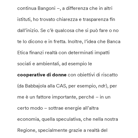
continua Bangoni –, a differenza che in altri
istituti, ho trovato chiarezza e trasparenza fin
dall’inizio. Se c’è qualcosa che si può fare o no
te lo dicono e in fretta. Inoltre, l’idea che Banca
Etica finanzi realtà con determinati impatti
sociali e ambientali, ad esempio le
cooperative di donne
con obiettivi di riscatto
(da Babbajola alla CAS, per esempio,
ndr
), per
me è un fattore importante, perché – in un
certo modo – sottrae energie all’altra
economia, quella speculativa, che nella nostra
Regione, specialmente grazie a realtà del