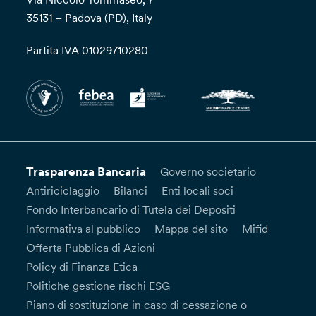
35131 – Padova (PD), Italy
Partita IVA 01029710280
Trasparenza Bancaria
Governo societario
Antiriciclaggio
Bilanci
Enti locali soci
Fondo Interbancario di Tutela dei Depositi
Informativa al pubblico
Mappa del sito
Mifid
Offerta Pubblica di Azioni
Policy di Finanza Etica
Politiche gestione rischi ESG
Piano di sostituzione in caso di cessazione o