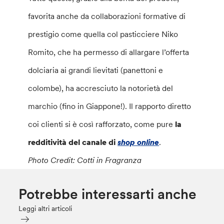
favorita anche da collaborazioni formative di
prestigio come quella col pasticciere Niko
Romito, che ha permesso di allargare l’offerta
dolciaria ai grandi lievitati (panettoni e
colombe), ha accresciuto la notorietà del
marchio (fino in Giappone!). Il rapporto diretto
coi clienti si è così rafforzato, come pure
la
redditività del canale di
shop online
.
Photo Credit: Cotti in Fragranza
Potrebbe interessarti anche
Leggi altri articoli