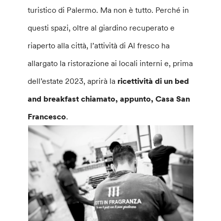
turistico di Palermo. Ma non è tutto. Perché in
questi spazi, oltre al giardino recuperato e
riaperto alla città, l’attività di Al fresco ha
allargato la ristorazione ai locali interni e, prima
dell’estate 2023, aprirà la
ricettività di un bed
and breakfast chiamato, appunto, Casa San
Francesco
.