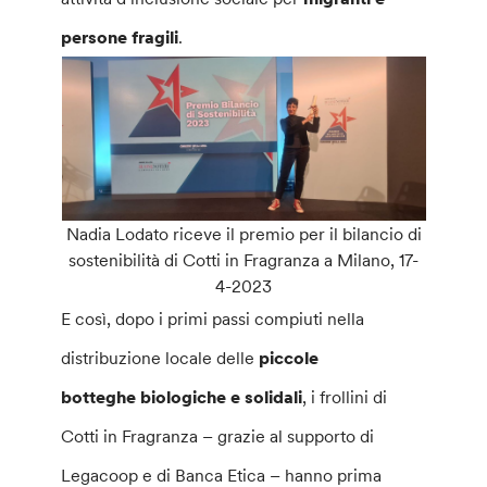
persone fragili
.
Nadia Lodato riceve il premio per il bilancio di
sostenibilità di Cotti in Fragranza a Milano, 17-
4-2023
E così, dopo i primi passi compiuti nella
distribuzione locale delle
piccole
botteghe biologiche e solidali
, i frollini di
Cotti in Fragranza – grazie al supporto di
Legacoop e di Banca Etica – hanno prima