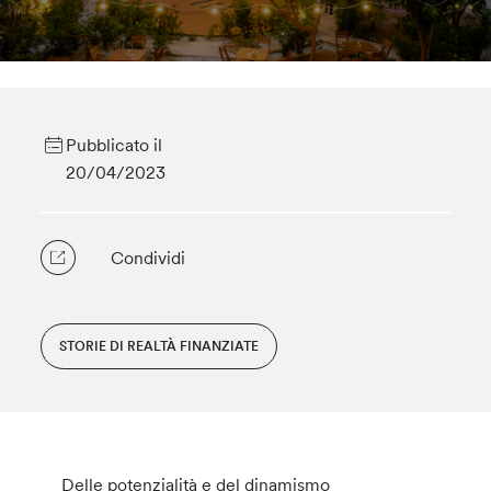
Pubblicato il
20/04/2023
Condividi
STORIE DI REALTÀ FINANZIATE
Delle potenzialità e del dinamismo