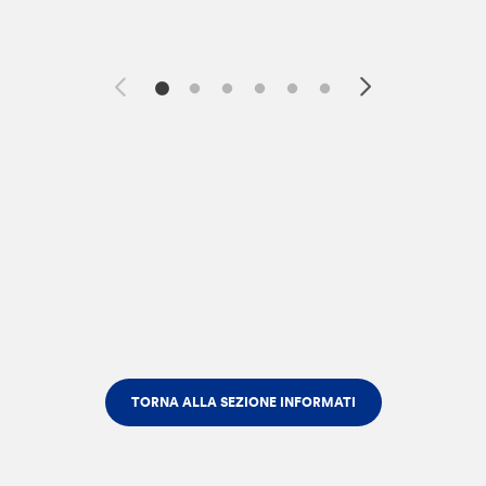
TORNA ALLA SEZIONE INFORMATI