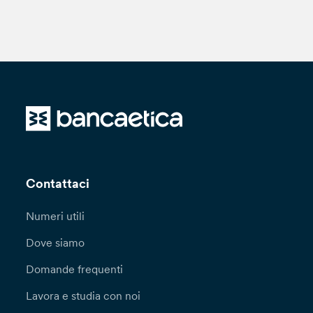
Contattaci
Numeri utili
Dove siamo
Domande frequenti
Lavora e studia con noi