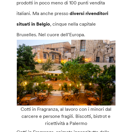
prodotti in poco meno di 100 punti vendita
italiani. Ma anche presso
diversi rivenditori
situati in Belgio
, cinque nella capitale
Bruxelles. Nel cuore dell’Europa.
Cotti in Fragranza, al lavoro con i minori dal
carcere e persone fragili. Biscotti, bistrot e
ricettività a Palermo