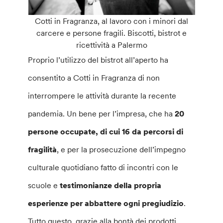
Cotti in Fragranza, al lavoro con i minori dal
carcere e persone fragili. Biscotti, bistrot e
ricettività a Palermo
Proprio l’utilizzo del bistrot all’aperto ha
consentito a Cotti in Fragranza di non
interrompere le attività durante la recente
pandemia. Un bene per l’impresa, che ha
20
persone occupate, di cui 16 da percorsi di
fragilità
, e per la prosecuzione dell’impegno
culturale quotidiano fatto di incontri con le
scuole e
testimonianze della propria
esperienze per abbattere ogni pregiudizio
.
Tutto questo, grazie alla bontà dei prodotti,