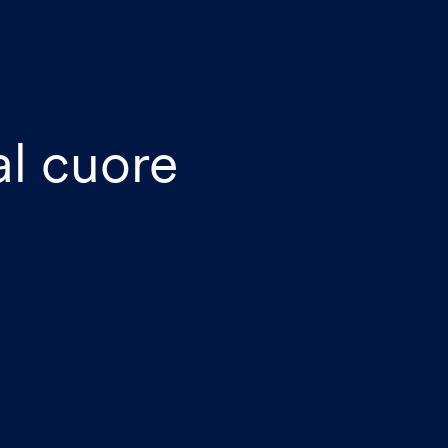
l cuore