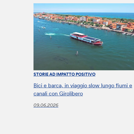
STORIE AD IMPATTO POSITIVO
Bici e barca, in viaggio slow lungo fiumi e
canali con Girolibero
09.06.2026