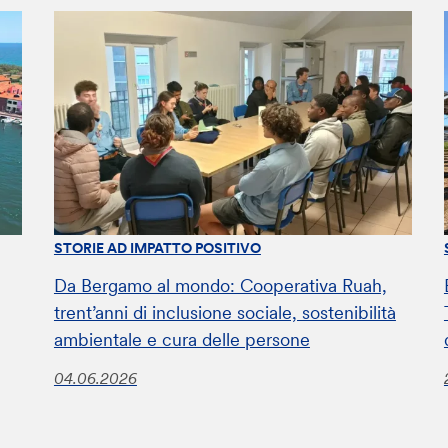
STORIE AD IMPATTO POSITIVO
Da Bergamo al mondo: Cooperativa Ruah,
trent’anni di inclusione sociale, sostenibilità
ambientale e cura delle persone
04.06.2026