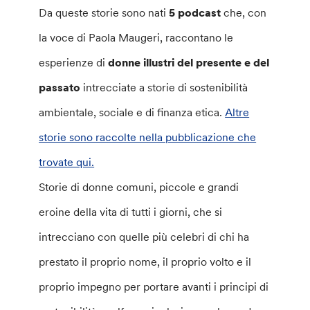
Da queste storie sono nati
5 podcast
che, con
la voce di Paola Maugeri, raccontano le
esperienze di
donne illustri del presente e del
passato
intrecciate a storie di sostenibilità
ambientale, sociale e di finanza etica.
Altre
storie sono raccolte nella pubblicazione che
trovate qui.
Storie di donne comuni, piccole e grandi
eroine della vita di tutti i giorni, che si
intrecciano con quelle più celebri di chi ha
prestato il proprio nome, il proprio volto e il
proprio impegno per portare avanti i principi di