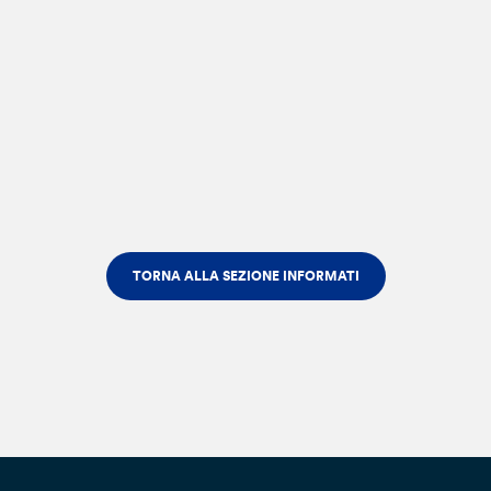
TORNA ALLA SEZIONE INFORMATI