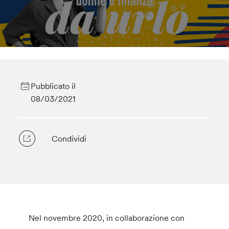
Pubblicato il
08/03/2021
Condividi
Nel novembre 2020, in collaborazione con