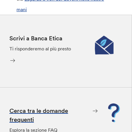
mani
Scrivi a Banca Etica
Ti risponderemo al più presto
Cerca tra le domande
frequenti
Esplora la sezione FAQ