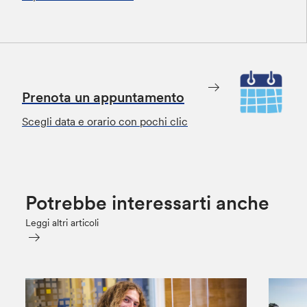
Prenota un appuntamento
Scegli data e orario con pochi clic
Potrebbe interessarti anche
Leggi altri articoli