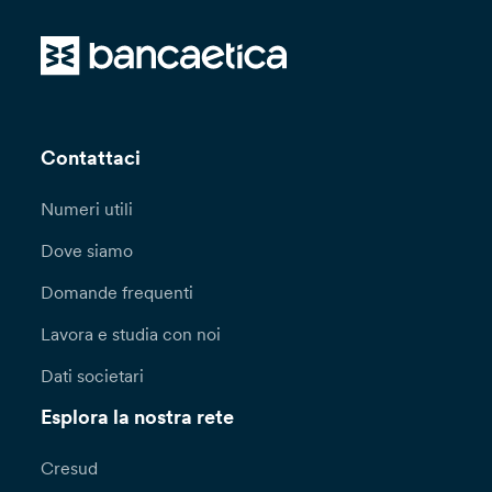
Contattaci
Numeri utili
Dove siamo
Domande frequenti
Lavora e studia con noi
Dati societari
Esplora la nostra rete
Cresud