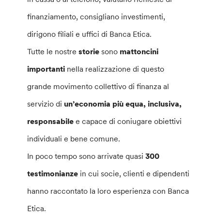
finanziamento, consigliano investimenti,
dirigono filiali e uffici di Banca Etica.
Tutte le nostre
storie
sono
mattoncini
importanti
nella realizzazione di questo
grande movimento collettivo di finanza al
servizio di
un’economia più equa, inclusiva,
responsabile
e capace di coniugare obiettivi
individuali e bene comune.
In poco tempo sono arrivate quasi
300
testimonianze
in cui socie, clienti e dipendenti
hanno raccontato la loro esperienza con Banca
Etica.