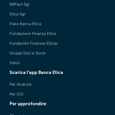
IMPact Sgr
Etica Sgr
Fiare Banca Etica
Fondazione Finanza Etica
Fundación Finanzas Éticas
Gruppi Soci e Socie
Valori
Scarica l'app Banca Etica
Per Android
Per iOS
Per approfondire