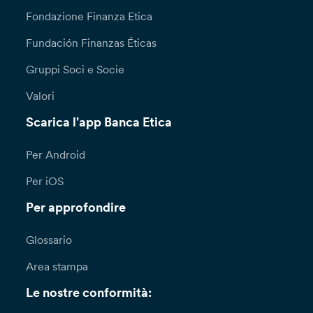
Fondazione Finanza Etica
Fundación Finanzas Éticas
Gruppi Soci e Socie
Valori
Scarica l'app Banca Etica
Per Android
Per iOS
Per approfondire
Glossario
Area stampa
Le nostre conformità: