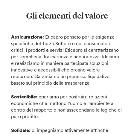
Gli elementi del valore
Assicurazione:
Eticapro pensato per le esigenze
specifiche del Terzo Settore e dei consumatori
critici. I prodotti e servizi Eticapro si caratterizzano
per semplicità, trasparenza e accuratezza. Ideiamo
e realizziamo in maniera partecipata soluzioni
innovative e accessibili che creano valore
reciproco. Garantiamo un processo liquidativo
basato sul principio della trasparenza.
Sostenibile:
operiamo per costruire relazioni
economiche che mettono l’uomo e l’ambiente al
centro del rapporto e non assecondano le logiche di
puro profitto.
Solidale:
ci impegniamo attivamente affinché