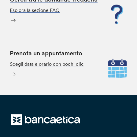
Esplora la sezione FAQ
Prenota un appuntamento
Scegli data e orario con pochi clic