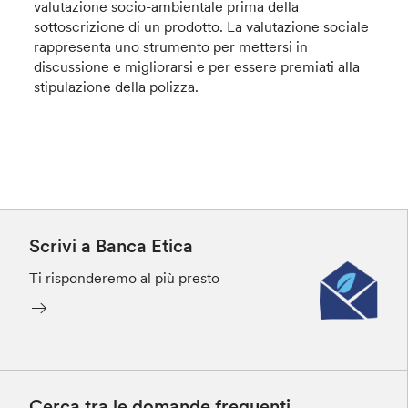
valutazione socio-ambientale prima della
sottoscrizione di un prodotto. La valutazione sociale
rappresenta uno strumento per mettersi in
discussione e migliorarsi e per essere premiati alla
stipulazione della polizza.
Scrivi a Banca Etica
Ti risponderemo al più presto
Cerca tra le domande frequenti