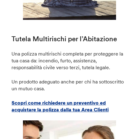
Tutela Multirischi per l’Abitazione
Una polizza multirischi completa per proteggere la
tua casa da: incendio, furto, assistenza,
responsabilità civile verso terzi, tutela legale.
Un prodotto adeguato anche per chi ha sottoscritto
un mutuo casa.
Scopri come richiedere un preventivo ed
acquistare la polizza dalla tua Area Clienti