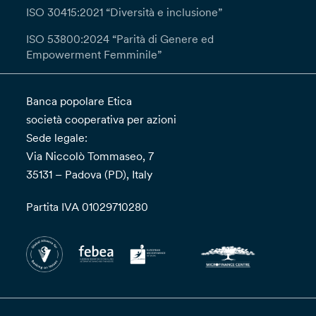
ISO 30415:2021 “Diversità e inclusione”
ISO 53800:2024 “Parità di Genere ed
Empowerment Femminile”
Banca popolare Etica
società cooperativa per azioni
Sede legale:
Via Niccolò Tommaseo, 7
35131 – Padova (PD), Italy
Partita IVA 01029710280