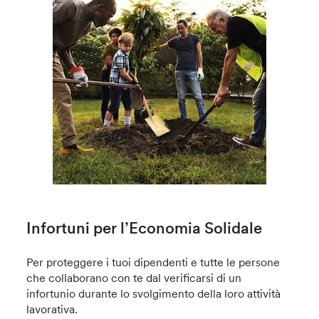
Infortuni per l’Economia Solidale
Per proteggere i tuoi dipendenti e tutte le persone
che collaborano con te dal verificarsi di un
infortunio durante lo svolgimento della loro attività
lavorativa.