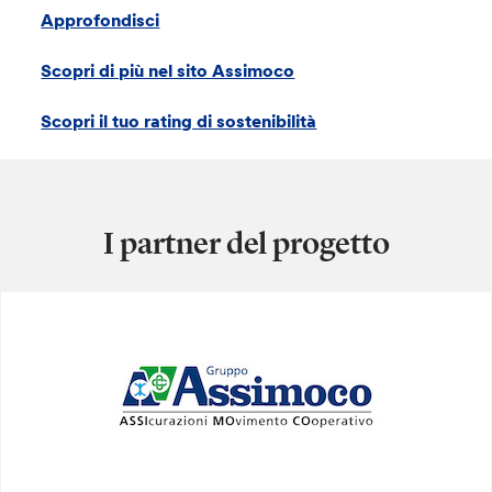
Approfondisci
Scopri di più nel sito Assimoco
Scopri il tuo rating di sostenibilità
I partner del progetto