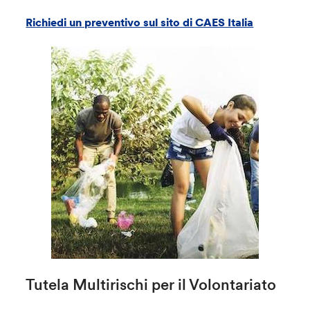
Richiedi un preventivo sul sito di CAES Italia
Tutela Multirischi per il Volontariato