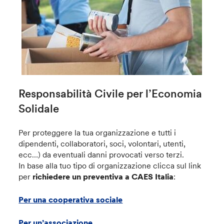
Responsabilità Civile per l’Economia
Solidale
Per proteggere la tua organizzazione e tutti i
dipendenti, collaboratori, soci, volontari, utenti,
ecc…) da eventuali danni provocati verso terzi.
In base alla tuo tipo di organizzazione clicca sul link
per
richiedere un preventiva a CAES
Italia
:
Per una cooperativa sociale
Per un’associazione