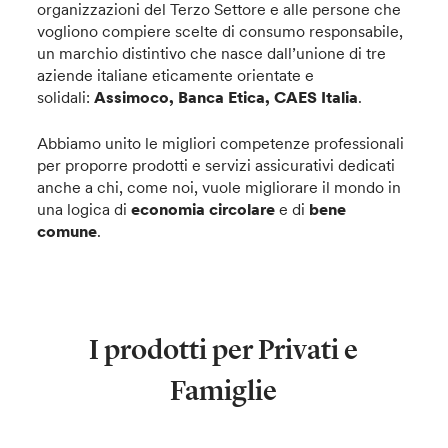
organizzazioni del Terzo Settore e alle persone che
vogliono compiere scelte di consumo responsabile,
un marchio distintivo che nasce dall’unione di tre
aziende italiane eticamente orientate e
solidali:
Assimoco, Banca Etica, CAES Italia
.
Abbiamo unito le migliori competenze professionali
per proporre prodotti e servizi assicurativi dedicati
anche a chi, come noi, vuole migliorare il mondo in
una logica di
economia circolare
e di
bene
comune
.
I prodotti per Privati e
Famiglie