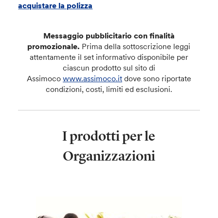
acquistare la polizza
Messaggio pubblicitario con finalità
promozionale.
Prima della sottoscrizione leggi
attentamente il set informativo disponibile per
ciascun prodotto sul sito di
Assimoco
www.assimoco.it
dove sono riportate
condizioni, costi, limiti ed esclusioni.
I prodotti per le
Organizzazioni