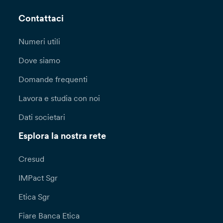
Contattaci
Numeri utili
Dove siamo
Domande frequenti
Lavora e studia con noi
Dati societari
Esplora la nostra rete
Cresud
IMPact Sgr
Etica Sgr
Fiare Banca Etica