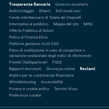
Trasparenza Bancaria
Governo societario
Antiriciclaggio
Bilanci
Enti locali soci
Fondo Interbancario di Tutela dei Depositi
Informativa al pubblico
Mappa del sito
Mifid
Offerta Pubblica di Azioni
Policy di Finanza Etica
Politiche gestione rischi ESG
Piano di sostituzione in caso di cessazione o
variazione sostanziale degli indici di riferimento
Prestiti Obbligazionari
PSD2
Reclami
Rapporti dormienti
Sicurezza online
Arbitro per le controversie finanziarie
Whistleblowing
Accessibilità
Privacy e cookie policy
Termini d’uso
Preferenze cookie