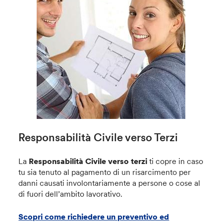
Responsabilità Civile verso Terzi
La
Responsabilità Civile verso terzi
ti copre in caso
tu sia tenuto al pagamento di un risarcimento per
danni causati involontariamente a persone o cose al
di fuori dell’ambito lavorativo.
Scopri come richiedere un preventivo ed