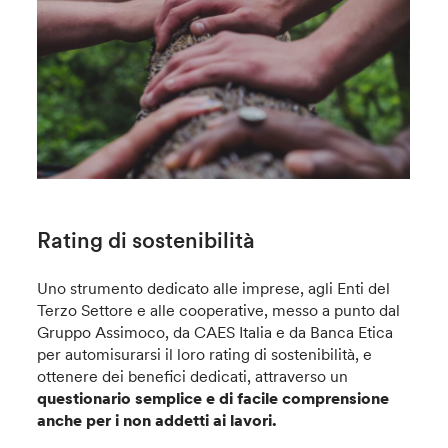
Rating di sostenibilità
Uno strumento dedicato alle imprese, agli Enti del
Terzo Settore e alle cooperative, messo a punto dal
Gruppo Assimoco, da CAES Italia e da Banca Etica
per automisurarsi il loro rating di sostenibilità, e
ottenere dei benefici dedicati, attraverso un
questionario semplice e di facile comprensione
anche per i non addetti ai lavori.