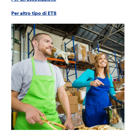
Per altro tipo di ETS