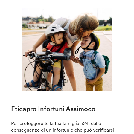
Eticapro Infortuni Assimoco
Per proteggere te la tua famiglia h24: dalle
conseguenze di un infortunio che può verificarsi