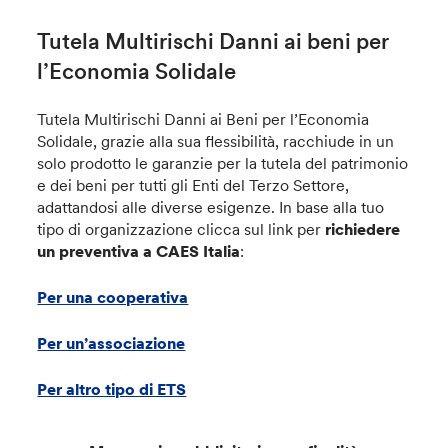
Tutela Multirischi Danni ai beni per
l’Economia Solidale
Tutela Multirischi Danni ai Beni per l’Economia
Solidale, grazie alla sua flessibilità, racchiude in un
solo prodotto le garanzie per la tutela del patrimonio
e dei beni per tutti gli Enti del Terzo Settore,
adattandosi alle diverse esigenze. In base alla tuo
tipo di organizzazione clicca sul link per
richiedere
un preventiva a CAES
Italia
:
Per una cooperativa
Per un’associazione
Per altro tipo di ETS