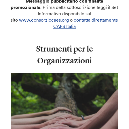
Messaggio pubblicitario con finalità
promozionale
. Prima della sottoscrizione leggi il Set
Informativo disponibile sul
sito
www.consorziocaes.org
o
contatta direttamente
CAES Italia
Strumenti per le
Organizzazioni