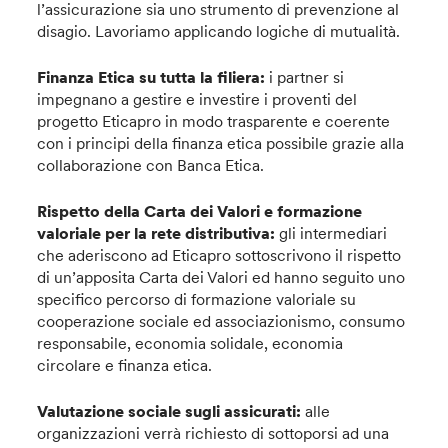
l’assicurazione sia uno strumento di prevenzione al
disagio. Lavoriamo applicando logiche di mutualità.
Finanza Etica su tutta la filiera:
i partner si
impegnano a gestire e investire i proventi del
progetto Eticapro in modo trasparente e coerente
con i principi della finanza etica possibile grazie alla
collaborazione con Banca Etica.
Rispetto della Carta dei Valori e formazione
valoriale per la rete distributiva:
gli intermediari
che aderiscono ad Eticapro sottoscrivono il rispetto
di un’apposita Carta dei Valori ed hanno seguito uno
specifico percorso di formazione valoriale su
cooperazione sociale ed associazionismo, consumo
responsabile, economia solidale, economia
circolare e finanza etica.
Valutazione sociale sugli assicurati:
alle
organizzazioni verrà richiesto di sottoporsi ad una