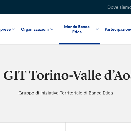
Dove siam
Mondo Banca
prese
Organizzazioni
Partecipazion
Etica
GIT Torino-Valle d’Ao
Gruppo di Iniziativa Territoriale di Banca Etica