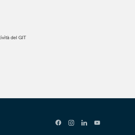
tività del GIT