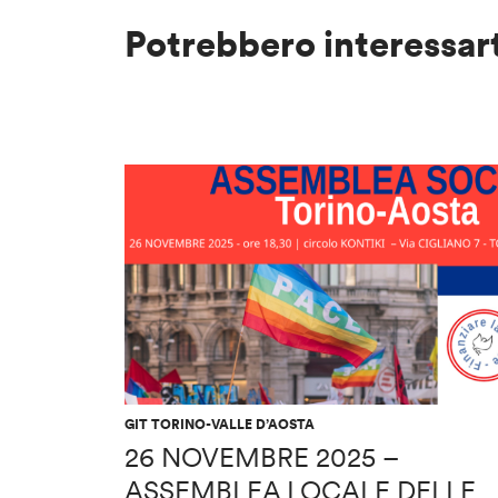
Potrebbero interessar
GIT TORINO-VALLE D’AOSTA
26 NOVEMBRE 2025 –
ASSEMBLEA LOCALE DELLE