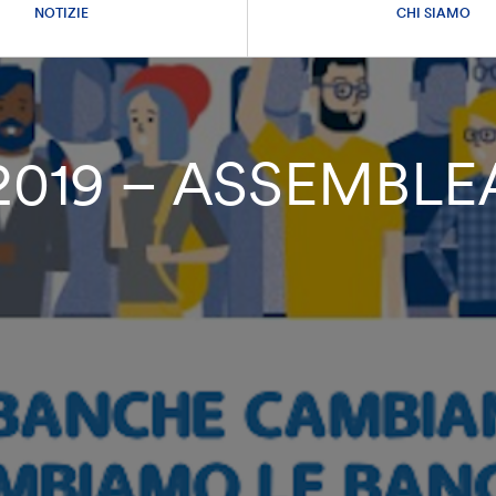
NOTIZIE
CHI SIAMO
 2019 – ASSEMBLE