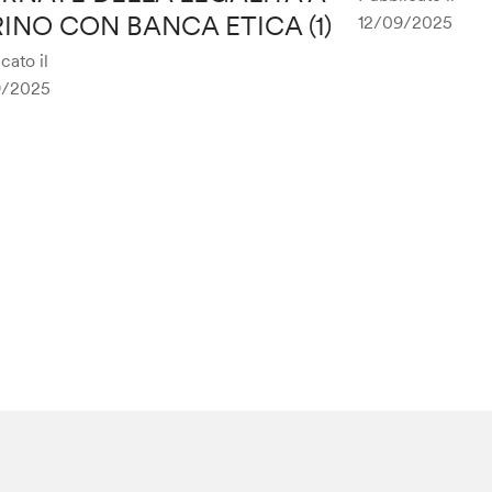
INO CON BANCA ETICA (1)
12/09/2025
cato il
9/2025