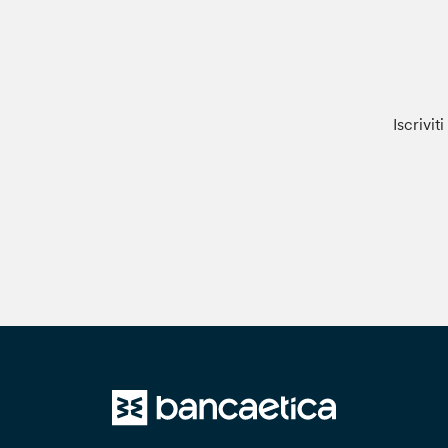
Iscrivit