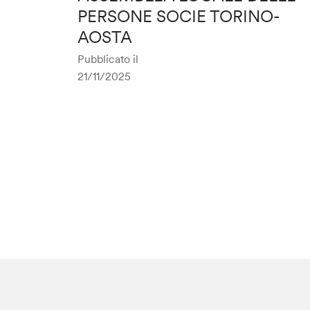
PERSONE SOCIE TORINO-
AOSTA
Pubblicato il
21/11/2025