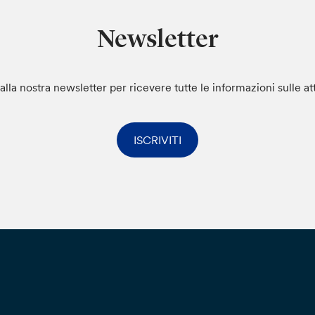
Newsletter
i alla nostra newsletter per ricevere tutte le informazioni sulle at
ISCRIVITI