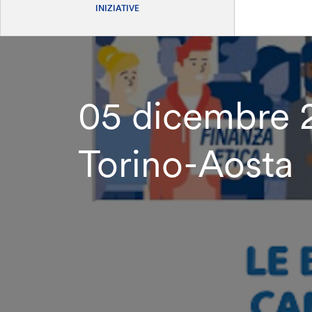
INIZIATIVE
05 dicembre
Torino-Aosta