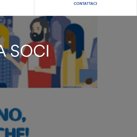
CONTATTACI
A SOCI