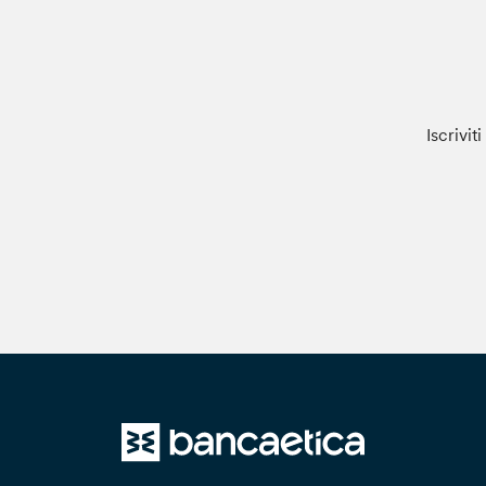
Iscrivit