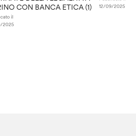
INO CON BANCA ETICA (1)
12/09/2025
cato il
9/2025