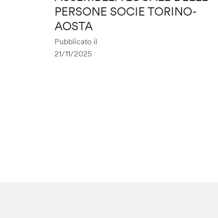
PERSONE SOCIE TORINO-
AOSTA
Pubblicato il
21/11/2025