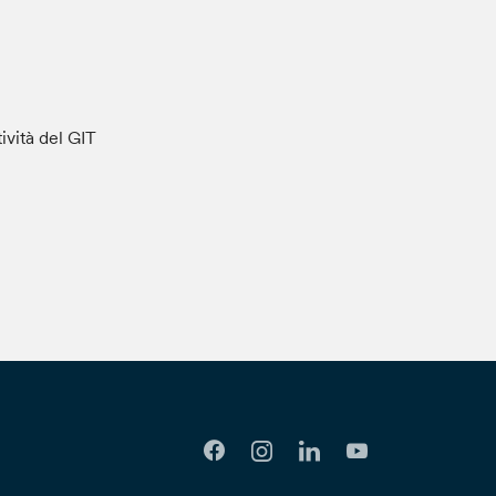
tività del GIT