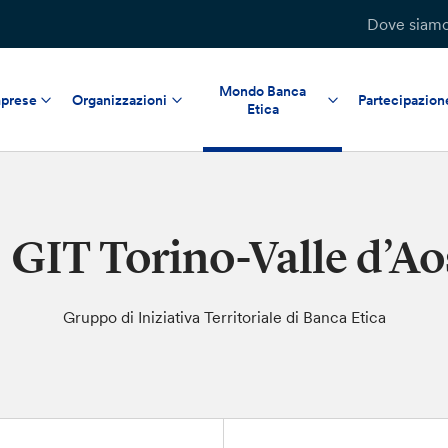
Dove siam
Mondo Banca
prese
Organizzazioni
Partecipazion
Etica
GIT Torino-Valle d’Ao
Gruppo di Iniziativa Territoriale di Banca Etica