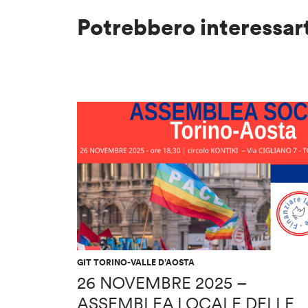
Potrebbero interessar
GIT TORINO-VALLE D’AOSTA
26 NOVEMBRE 2025 –
ASSEMBLEA LOCALE DELLE