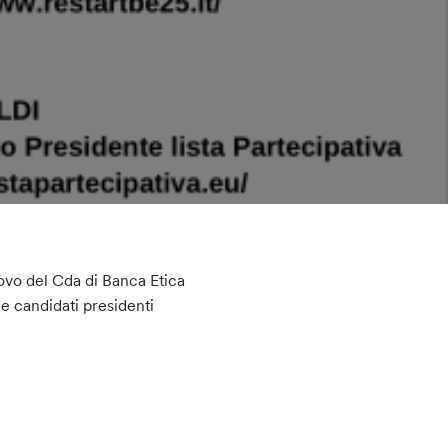
novo del Cda di Banca Etica
ue candidati presidenti