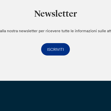
Newsletter
i alla nostra newsletter per ricevere tutte le informazioni sulle at
ISCRIVITI