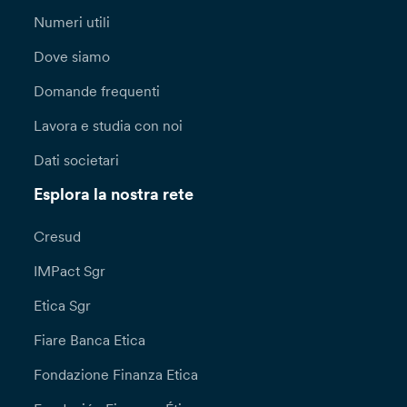
Numeri utili
Dove siamo
Domande frequenti
Lavora e studia con noi
Dati societari
Esplora la nostra rete
Cresud
IMPact Sgr
Etica Sgr
Fiare Banca Etica
Fondazione Finanza Etica