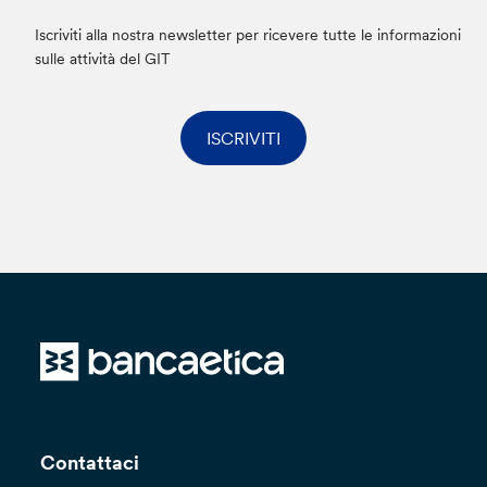
Iscriviti alla nostra newsletter per ricevere tutte le informazioni
sulle attività del GIT
ISCRIVITI
Contattaci