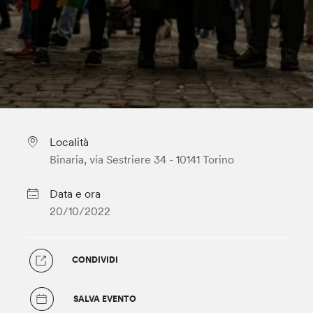
Località
Binaria, via Sestriere 34 - 10141 Torino
Data e ora
20/10/2022
CONDIVIDI
SALVA EVENTO