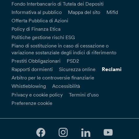
Fondo Interbancario di Tutela dei Depositi
Informativa al pubblico
Mappa del sito
Mifid
Offerta Pubblica di Azioni
Policy di Finanza Etica
Politiche gestione rischi ESG
Piano di sostituzione in caso di cessazione o
variazione sostanziale degli indici di riferimento
Prestiti Obbligazionari
PSD2
Reclami
Rapporti dormienti
Sicurezza online
Arbitro per le controversie finanziarie
Whistleblowing
Accessibilità
Privacy e cookie policy
Termini d’uso
Preferenze cookie