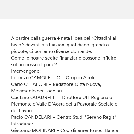
A partire dalla guerra è nata l’idea dei “Cittadini al
bivio”: davanti a situazioni quotidiane, grandi e
piccole, ci poniamo diverse domande.
Come le nostre scelte finanziarie possono influire
sul processo di pace?
Intervengono:
Lorenzo CAMOLETTO – Gruppo Abele
Carlo CEFALONI – Redattore Città Nuova,
Movimento dei Focolari
Gaetano QUADRELLI – Direttore Uff. Regionale
Piemonte e Valle D’Aosta della Pastorale Sociale e
del Lavoro
Paolo CANDELARI – Centro Studi “Sereno Regis”
Introduce:
Giacomo MOLINARI – Coordinamento soci Banca