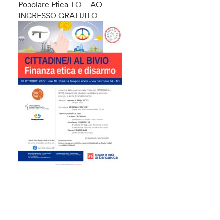
Popolare Etica TO – AO
INGRESSO GRATUITO