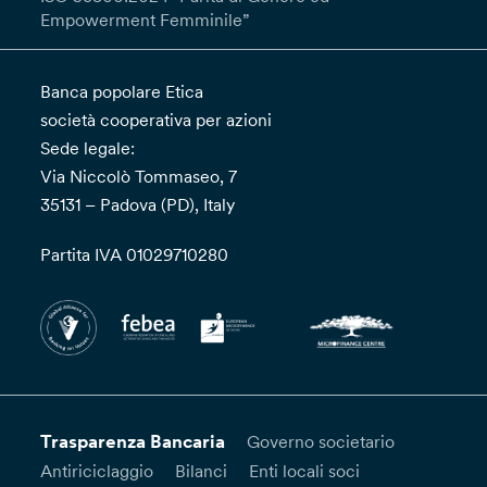
Empowerment Femminile”
Banca popolare Etica
società cooperativa per azioni
Sede legale:
Via Niccolò Tommaseo, 7
35131 – Padova (PD), Italy
Partita IVA 01029710280
Trasparenza Bancaria
Governo societario
Antiriciclaggio
Bilanci
Enti locali soci