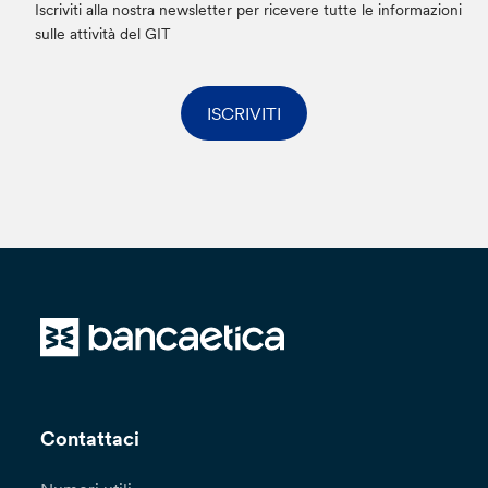
Iscriviti alla nostra newsletter per ricevere tutte le informazioni
sulle attività del GIT
ISCRIVITI
Contattaci