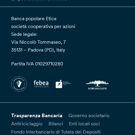
Banca popolare Etica
società cooperativa per azioni
Sede legale:
Via Niccolò Tommaseo, 7
35131 – Padova (PD), Italy
Partita IVA 01029710280
Trasparenza Bancaria
Governo societario
Antiriciclaggio
Bilanci
Enti locali soci
Fondo Interbancario di Tutela dei Depositi