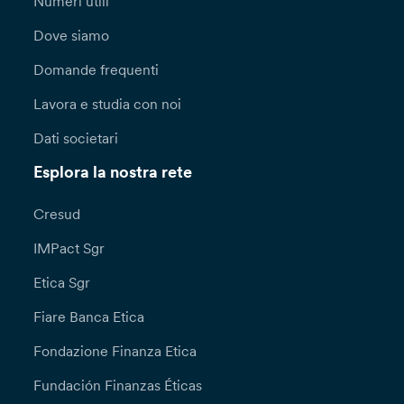
Numeri utili
Dove siamo
Domande frequenti
Lavora e studia con noi
Dati societari
Esplora la nostra rete
Cresud
IMPact Sgr
Etica Sgr
Fiare Banca Etica
Fondazione Finanza Etica
Fundación Finanzas Éticas