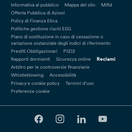
Informativa al pubblico
Mappa del sito
Mifid
Offerta Pubblica di Azioni
Policy di Finanza Etica
Politiche gestione rischi ESG
Piano di sostituzione in caso di cessazione o
variazione sostanziale degli indici di riferimento
Prestiti Obbligazionari
PSD2
Reclami
Rapporti dormienti
Sicurezza online
Arbitro per le controversie finanziarie
Whistleblowing
Accessibilità
Privacy e cookie policy
Termini d’uso
Preferenze cookie