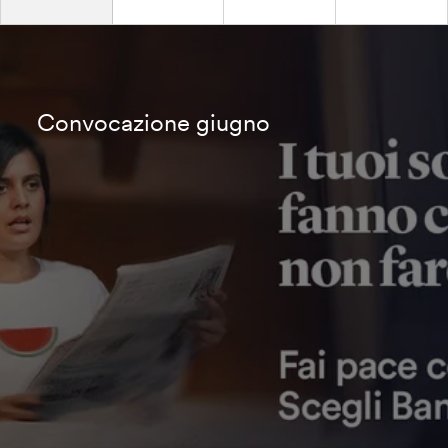
Convocazione giugno